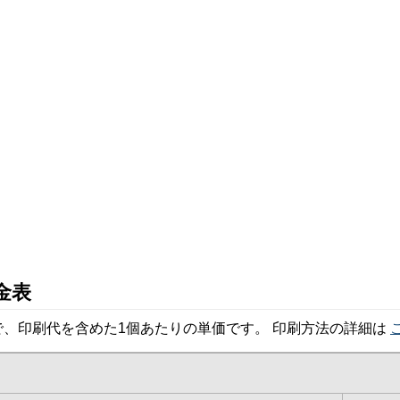
金表
、印刷代を含めた1個あたりの単価です。 印刷方法の詳細は