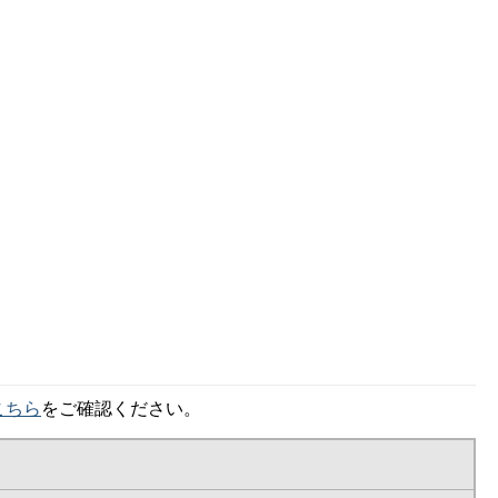
こちら
をご確認ください。