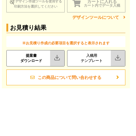
カートに入れる
デザイン作成ツールを使用する
カート内でデータ入稿
印刷方法を選択してください
デザインツールについて
お見積り結果
※お見積り作成の必要項目を選択すると表示されます
提案書
入稿用
ダウンロード
テンプレート
この商品について問い合わせする