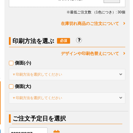
※最低ご注文数
（1色につき）
: 30個
在庫切れ商品のご注文について
印刷方法を選ぶ
デザインや印刷色替えについて
側面(小)
▼印刷方法を選択してください
側面(大)
▼印刷方法を選択してください
ご注文予定日を選択