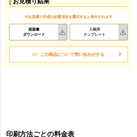
お見積り結果
※お見積り作成の必要項目を選択すると表示されます
提案書
入稿用
ダウンロード
テンプレート
この商品について問い合わせする
印刷方法ごとの料金表