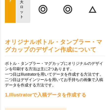
ト
大
ロ
ッ
ト
オリジナルボトル・タンブラー・マ
グカップのデザイン作成について
ボトル・タンブラー・マグカップにオリジナルのデザイ
ンを印刷する方法は主に2つあります。
一つ目はIllustratorを用いてデータを作成する方法です。
二つ目はデザインツールを用いてお手持ちの画像で入稿
データを作成する方法です。
1.Illustratorで入稿データを作成する