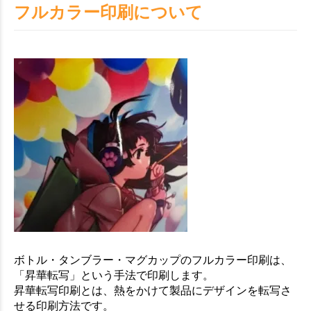
フルカラー印刷について
ボトル・タンブラー・マグカップのフルカラー印刷は、
「昇華転写」という手法で印刷します。
昇華転写印刷とは、熱をかけて製品にデザインを転写さ
せる印刷方法です。