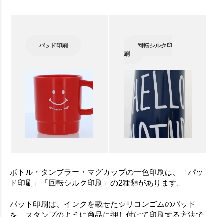
パッド印刷
回転シルク印
刷
ボトル・タンブラー・マグカップの一色印刷は、「パッ
ド印刷」「回転シルク印刷」の2種類があります。
パッド印刷は、インクを載せたシリコンゴムのパッド
を、スタンプのように商品に押し付けて印刷する方法で