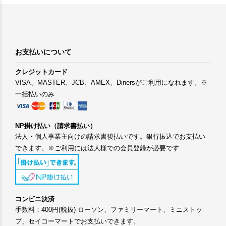
お支払いについて
クレジットカード
VISA、MASTER、JCB、AMEX、Dinersがご利用になれます。※
一括払いのみ
NP掛け払い（請求書払い）
法人・個人事業主向けの請求書後払いです。銀行振込でお支払い
できます。※ご利用には法人様での会員登録が必要です
コンビニ決済
手数料：400円(税抜) ローソン、ファミリーマート、ミニストッ
プ、セイコーマートでお支払いできます。