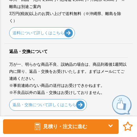
離島は別途ご案内
3万円(税抜)以上のお買い上げで送料無料（※沖縄県、離島を除
く）
送料について詳しくはこちら
返品・交換について
万が一、明らかな商品不良、誤納品の場合は、商品到着後1週間以
内に限り、返品・交換をお受けいたします。まずはメールにてご
連絡ください。
※事前連絡のない商品の送付はお受けできかねます。
※不良品以外の返品・交換はお受けしておりません。
返品・交換について詳しくはこちら
サンプルについて
見積り・注文に進む
ご提案に必要なサンプルは、各商品ページからご注文ください