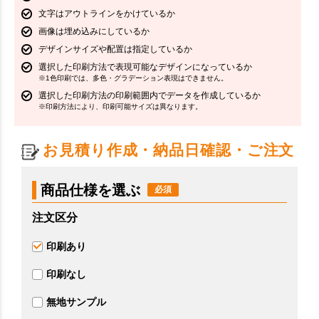
文字はアウトラインをかけているか
画像は埋め込みにしているか
デザインサイズや配置は指定しているか
選択した印刷方法で表現可能なデザインになっているか
※1色印刷では、多色・グラデーション表現はできません。
選択した印刷方法の印刷範囲内でデータを作成しているか
※印刷方法により、印刷可能サイズは異なります。
お見積り作成・納品日確認・ご注文
商品仕様を選ぶ
注文区分
印刷あり
印刷なし
無地サンプル