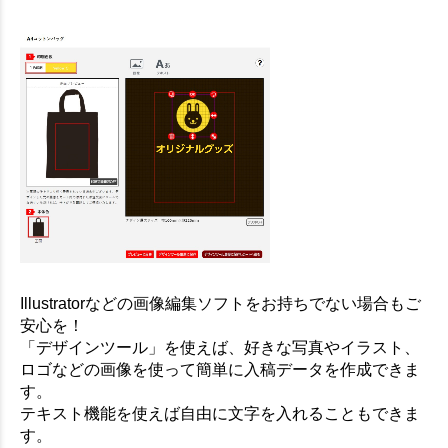
Illustratorなどの画像編集ソフトをお持ちでない場合もご
安心を！
「デザインツール」を使えば、好きな写真やイラスト、
ロゴなどの画像を使って簡単に入稿データを作成できま
す。
テキスト機能を使えば自由に文字を入れることもできま
す。