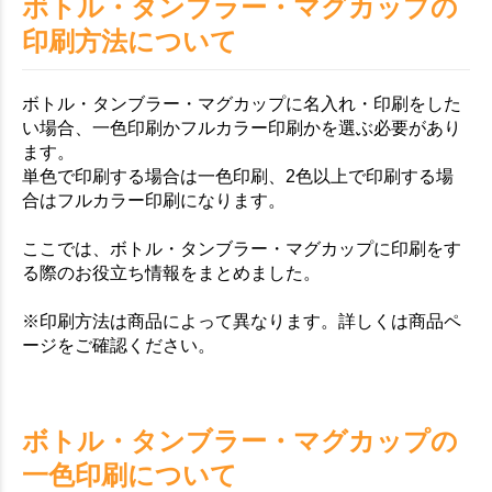
ボトル・タンブラー・マグカップの
印刷方法について
ボトル・タンブラー・マグカップに名入れ・印刷をした
い場合、一色印刷かフルカラー印刷かを選ぶ必要があり
ます。
単色で印刷する場合は一色印刷、2色以上で印刷する場
合はフルカラー印刷になります。
ここでは、ボトル・タンブラー・マグカップに印刷をす
る際のお役立ち情報をまとめました。
※印刷方法は商品によって異なります。詳しくは商品ペ
ージをご確認ください。
ボトル・タンブラー・マグカップの
一色印刷について