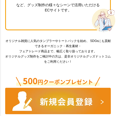
など、グッズ制作の様々なシーンで活用いただける
ECサイトです。
オリジナル雑貨に人気のタンブラーやトートバックを始め、 SDGsにも貢献
できるオーガニック・再生素材・
フェアトレード商品まで、幅広く取り扱っております。
オリジナルグッズ制作をご検討中の方は、是非オリジナルグッズドットコム
をご利用ください！