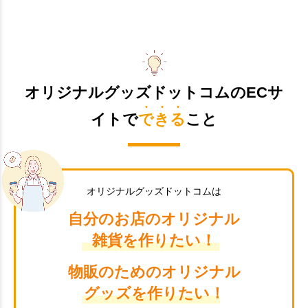
オリジナルグッズドットコムのECサ
イトで
できる
こと
オリジナルグッズドットコムは
自分のお店のオリジナル
雑貨を作りたい！
物販のためのオリジナル
グッズを作りたい！