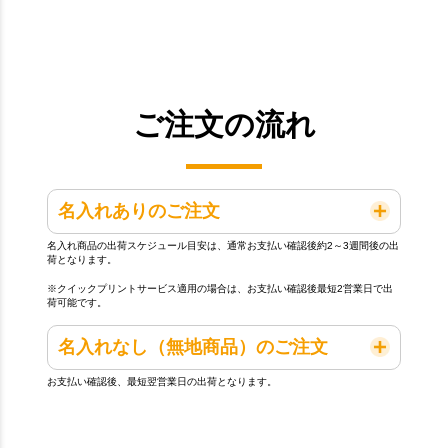
ご注文の流れ
名入れありのご注文
名入れ商品の出荷スケジュール目安は、通常お支払い確認後約2～3週間後の出
荷となります。
※クイックプリントサービス適用の場合は、お支払い確認後最短2営業日で出
荷可能です。
名入れなし（無地商品）のご注文
お支払い確認後、最短翌営業日の出荷となります。