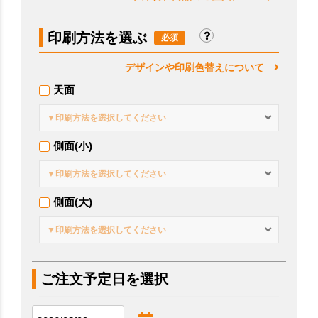
印刷方法を選ぶ
デザインや印刷色替えについて
天面
▼印刷方法を選択してください
側面(小)
▼印刷方法を選択してください
側面(大)
▼印刷方法を選択してください
ご注文予定日を選択