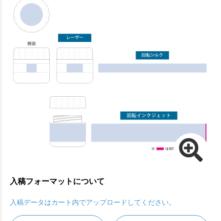
入稿フォーマットについて
入稿データはカート内でアップロードしてください。