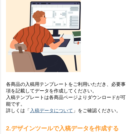
各商品の入稿用テンプレートをご利用いただき、必要事
項を記載してデータを作成してください。
入稿テンプレートは各商品ページよりダウンロードが可
能です。
詳しくは「
入稿データについて
」をご確認ください。
2.デザインツールで入稿データを作成する