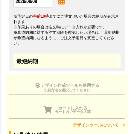
※予定日の
午前10時
までにご注文頂いた場合の納期が表示さ
れます。
※印刷ありの場合は注文時にデータ入稿が必要です。
※希望納期に対する注文期限を確認したい場合は、 最短納期
が希望納期になるように、ご注文予定日を変更してくださ
い。
最短納期
デザイン作成ツールを使用する
印刷方法を選択してください
カートに入れる
カート内でデータ入稿
デザインツールについて