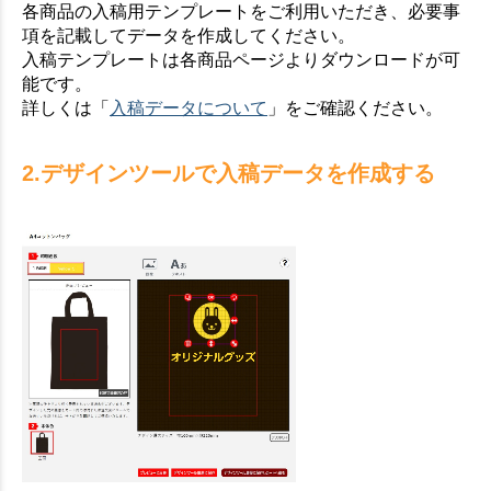
各商品の入稿用テンプレートをご利用いただき、必要事
項を記載してデータを作成してください。
入稿テンプレートは各商品ページよりダウンロードが可
能です。
詳しくは「
入稿データについて
」をご確認ください。
2.デザインツールで入稿データを作成する