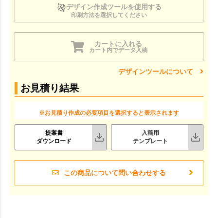
デザイン作成ツールを使用する
印刷方法を選択してください
カートに入れる
カート内でデータ入稿
デザインツールについて
お見積り結果
※お見積り作成の必要項目を選択すると表示されます
提案書
入稿用
ダウンロード
テンプレート
この商品について問い合わせする