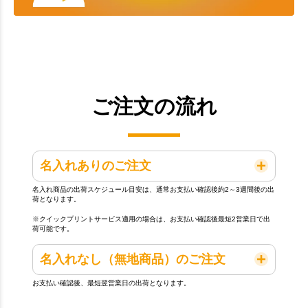
ご注文の流れ
名入れありのご注文
名入れ商品の出荷スケジュール目安は、通常お支払い確認後約2～3週間後の出
荷となります。
※クイックプリントサービス適用の場合は、お支払い確認後最短2営業日で出
荷可能です。
名入れなし（無地商品）のご注文
お支払い確認後、最短翌営業日の出荷となります。