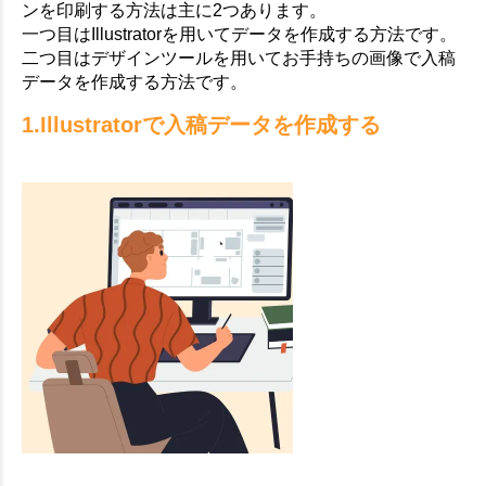
ンを印刷する方法は主に2つあります。
一つ目はIllustratorを用いてデータを作成する方法です。
二つ目はデザインツールを用いてお手持ちの画像で入稿
データを作成する方法です。
1.Illustratorで入稿データを作成する