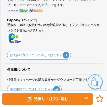
プ、セイコーマートでお支払いできます。
Pay-easy（ペイジー）
手数料：400円(税抜) Pay-easy対応のATM、インターネットバンキ
ングでお支払いができます。
お支払い方法について詳しくはこちら
領収書について
領収書はマイページの購入履歴からダウンロード可能です。
領収書について詳しくはこちら
見積り・注文に進む
送料について