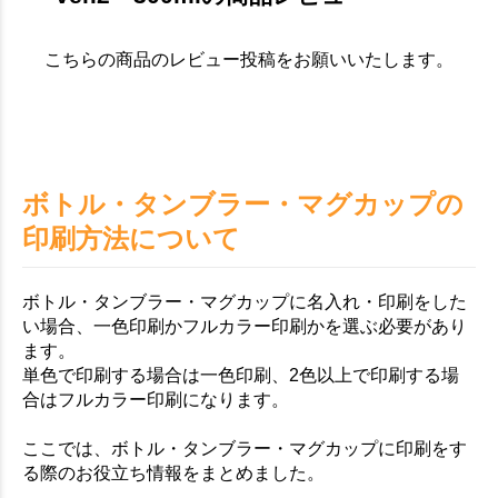
こちらの商品のレビュー投稿をお願いいたします。
ボトル・タンブラー・マグカップの
印刷方法について
ボトル・タンブラー・マグカップに名入れ・印刷をした
い場合、一色印刷かフルカラー印刷かを選ぶ必要があり
ます。
単色で印刷する場合は一色印刷、2色以上で印刷する場
合はフルカラー印刷になります。
ここでは、ボトル・タンブラー・マグカップに印刷をす
る際のお役立ち情報をまとめました。