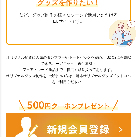
グッズを作りたい！
など、グッズ制作の様々なシーンで活用いただける
ECサイトです。
オリジナル雑貨に人気のタンブラーやトートバックを始め、 SDGsにも貢献
できるオーガニック・再生素材・
フェアトレード商品まで、幅広く取り扱っております。
オリジナルグッズ制作をご検討中の方は、是非オリジナルグッズドットコム
をご利用ください！