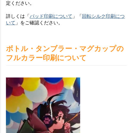
定ください。
詳しくは「
パッド印刷について
」「
回転シルク印刷につ
いて
」をご確認ください。
ボトル・タンブラー・マグカップの
フルカラー印刷について