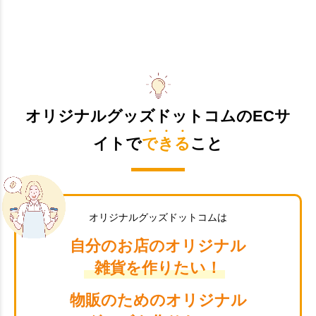
オリジナルグッズドットコムのECサ
イトで
できる
こと
オリジナルグッズドットコムは
自分のお店のオリジナル
雑貨を作りたい！
物販のためのオリジナル