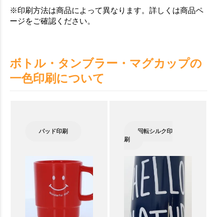
※印刷方法は商品によって異なります。詳しくは商品ペ
ージをご確認ください。
ボトル・タンブラー・マグカップの
一色印刷について
パッド印刷
回転シルク印
刷