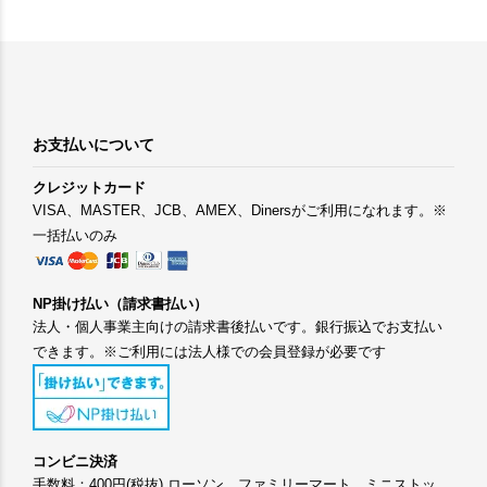
お支払いについて
クレジットカード
VISA、MASTER、JCB、AMEX、Dinersがご利用になれます。※
一括払いのみ
NP掛け払い（請求書払い）
法人・個人事業主向けの請求書後払いです。銀行振込でお支払い
できます。※ご利用には法人様での会員登録が必要です
コンビニ決済
手数料：400円(税抜) ローソン、ファミリーマート、ミニストッ