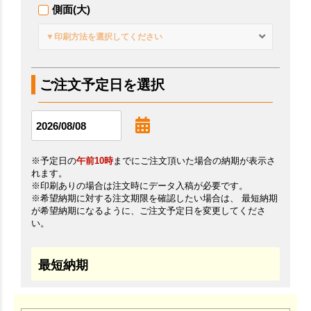
側面(大)
▼印刷方法を選択してください
ご注文予定日を選択
※予定日の
午前10時
までにご注文頂いた場合の納期が表示さ
れます。
※印刷ありの場合は注文時にデータ入稿が必要です。
※希望納期に対する注文期限を確認したい場合は、 最短納期
が希望納期になるように、ご注文予定日を変更してくださ
い。
最短納期