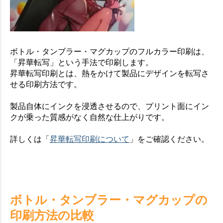
ボトル・タンブラー・マグカップのフルカラー印刷は、
「昇華転写」という手法で印刷します。
昇華転写印刷とは、熱をかけて製品にデザインを転写さ
せる印刷方法です。
製品自体にインクを浸透させるので、プリント面にイン
クが乗った質感がなく自然な仕上がりです。
詳しくは「
昇華転写印刷について
」をご確認ください。
ボトル・タンブラー・マグカップの
印刷方法の比較