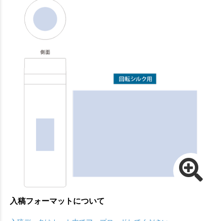
入稿フォーマットについて