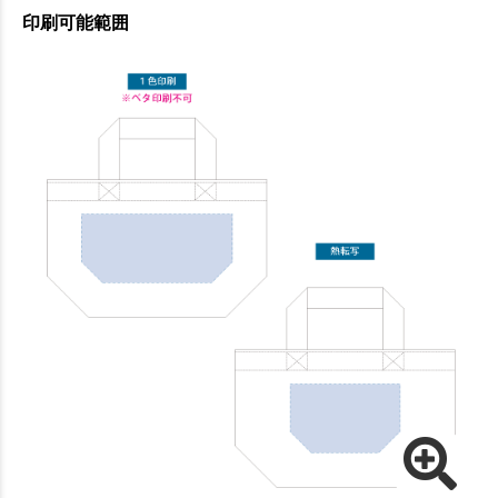
印刷可能範囲