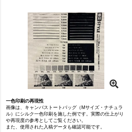
お買い物を続ける
カートへ進む
一色印刷の再現性
画像は、キャンバストートバッグ（Mサイズ・ナチュラ
ル）にシルク一色印刷を施した例です。実際の仕上がり
や再現度の参考としてご覧ください。
また、使用された入稿データも確認可能です。