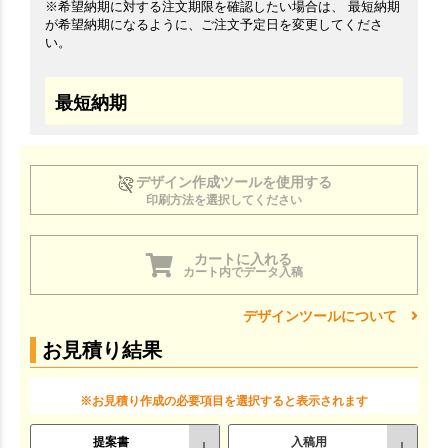
※希望納期に対する注文期限を確認したい場合は、 最短納期
が希望納期になるように、ご注文予定日を変更してくださ
い。
最短納期
デザイン作成ツールを使用する
印刷方法を選択してください
カートに入れる
カート内でデータ入稿
デザインツールについて
お見積り結果
※お見積り作成の必要項目を選択すると表示されます
提案書
入稿用