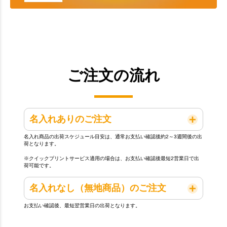
ご注文の流れ
名入れありのご注文
名入れ商品の出荷スケジュール目安は、通常お支払い確認後約2～3週間後の出
荷となります。
※クイックプリントサービス適用の場合は、お支払い確認後最短2営業日で出
荷可能です。
名入れなし（無地商品）のご注文
お支払い確認後、最短翌営業日の出荷となります。