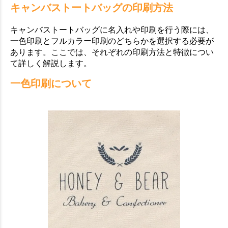
キャンバストートバッグの印刷方法
キャンバストートバッグに名入れや印刷を行う際には、
一色印刷とフルカラー印刷のどちらかを選択する必要が
あります。ここでは、それぞれの印刷方法と特徴につい
て詳しく解説します。
一色印刷について