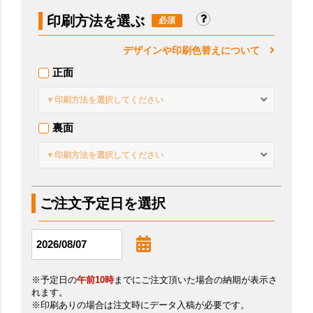
印刷方法を選ぶ
デザインや印刷色替えについて
正面
▼印刷方法を選択してください
裏面
▼印刷方法を選択してください
ご注文予定日を選択
※予定日の
午前10時
までにご注文頂いた場合の納期が表示さ
れます。
※印刷ありの場合は注文時にデータ入稿が必要です。