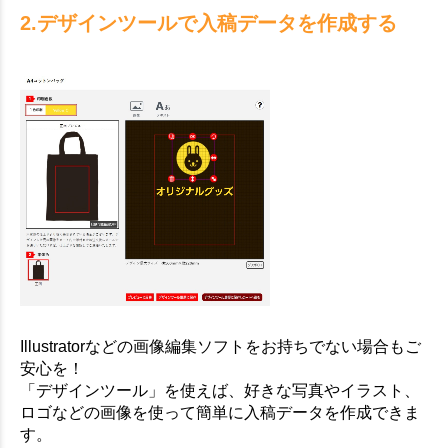
2.デザインツールで入稿データを作成する
Illustratorなどの画像編集ソフトをお持ちでない場合もご
安心を！
「デザインツール」を使えば、好きな写真やイラスト、
ロゴなどの画像を使って簡単に入稿データを作成できま
す。