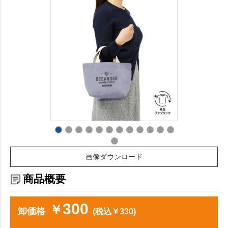
画像ダウンロード
商品概要
300
￥
卸価格
(税込￥330)