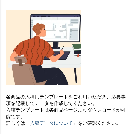
各商品の入稿用テンプレートをご利用いただき、必要事
項を記載してデータを作成してください。
入稿テンプレートは各商品ページよりダウンロードが可
能です。
詳しくは「
入稿データについて
」をご確認ください。