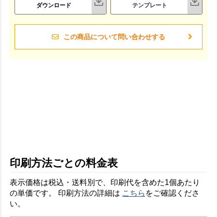
ダウンロード
テンプレート
この商品について問い合わせする
印刷方法ごとの料金表
表示価格は税込・送料別で、印刷代を含めた1個あたり
の単価です。 印刷方法の詳細は
こちら
をご確認くださ
い。