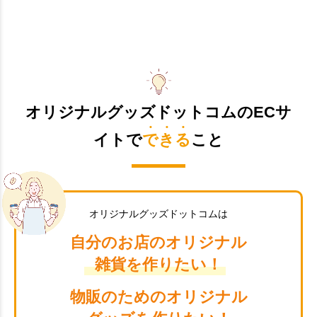
オリジナルグッズドットコムのECサ
イトで
できる
こと
オリジナルグッズドットコムは
自分のお店のオリジナル
雑貨を作りたい！
物販のためのオリジナル