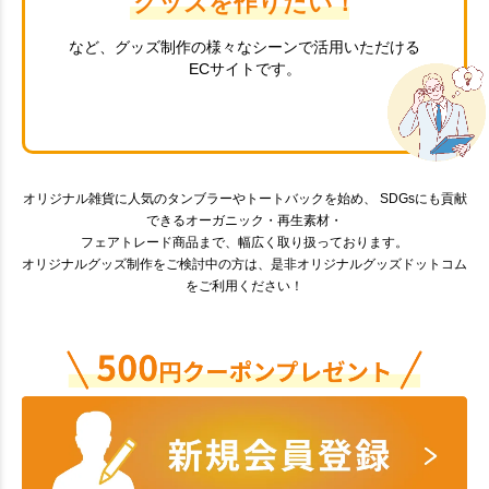
グッズを作りたい！
など、グッズ制作の様々なシーンで活用いただける
ECサイトです。
オリジナル雑貨に人気のタンブラーやトートバックを始め、 SDGsにも貢献
できるオーガニック・再生素材・
フェアトレード商品まで、幅広く取り扱っております。
オリジナルグッズ制作をご検討中の方は、是非オリジナルグッズドットコム
をご利用ください！