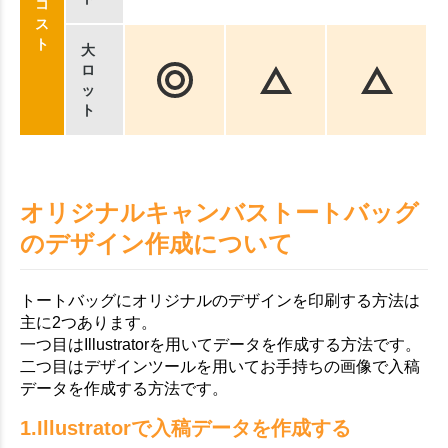
コ
ス
ト
大
ロ
ッ
ト
オリジナルキャンバストートバッグ
のデザイン作成について
トートバッグにオリジナルのデザインを印刷する方法は
主に2つあります。
一つ目はIllustratorを用いてデータを作成する方法です。
二つ目はデザインツールを用いてお手持ちの画像で入稿
データを作成する方法です。
1.Illustratorで入稿データを作成する