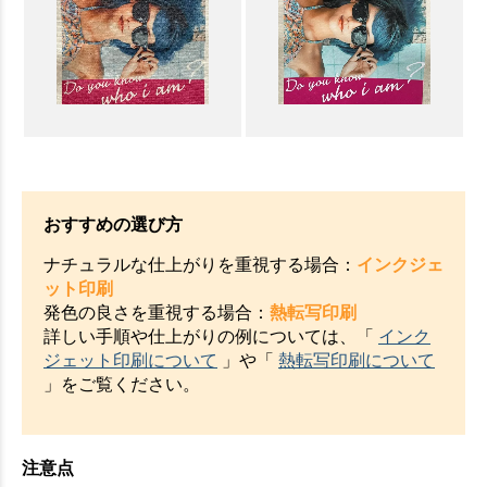
おすすめの選び方
ナチュラルな仕上がりを重視する場合：
インクジェ
ット印刷
発色の良さを重視する場合：
熱転写印刷
詳しい手順や仕上がりの例については、「
インク
ジェット印刷について
」や「
熱転写印刷について
」をご覧ください。
注意点