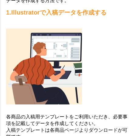
データを作成する方法です。
1.Illustratorで入稿データを作成する
各商品の入稿用テンプレートをご利用いただき、必要事
項を記載してデータを作成してください。
入稿テンプレートは各商品ページよりダウンロードが可