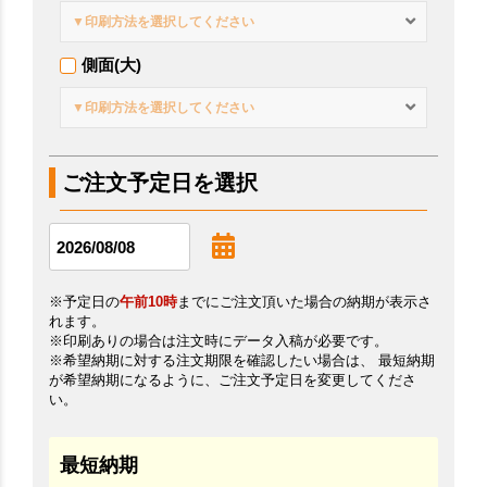
▼印刷方法を選択してください
側面(大)
▼印刷方法を選択してください
ご注文予定日を選択
※予定日の
午前10時
までにご注文頂いた場合の納期が表示さ
れます。
※印刷ありの場合は注文時にデータ入稿が必要です。
※希望納期に対する注文期限を確認したい場合は、 最短納期
が希望納期になるように、ご注文予定日を変更してくださ
い。
最短納期