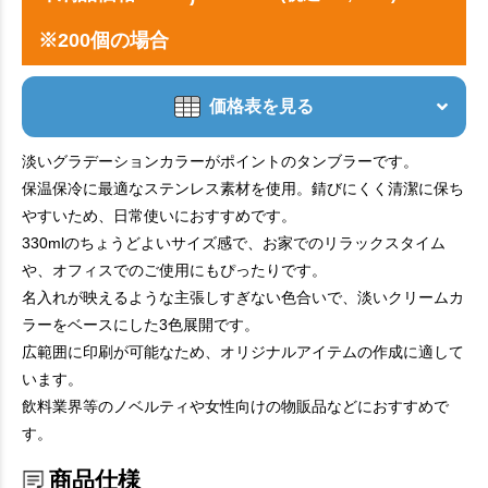
※200個の場合
価格表を見る
淡いグラデーションカラーがポイントのタンブラーです。
保温保冷に最適なステンレス素材を使用。錆びにくく清潔に保ち
やすいため、日常使いにおすすめです。
330mlのちょうどよいサイズ感で、お家でのリラックスタイム
や、オフィスでのご使用にもぴったりです。
名入れが映えるような主張しすぎない色合いで、淡いクリームカ
ラーをベースにした3色展開です。
広範囲に印刷が可能なため、オリジナルアイテムの作成に適して
います。
飲料業界等のノベルティや女性向けの物販品などにおすすめで
す。
商品仕様