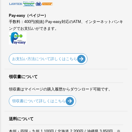
Pay-easy（ペイジー）
手数料：400円(税抜) Pay-easy対応のATM、インターネットバンキ
ングでお支払いができます。
お支払い方法について詳しくはこちら
領収書について
領収書はマイページの購入履歴からダウンロード可能です。
領収書について詳しくはこちら
送料について
本州・四国・九州 1,100円 / 北海道 2,200円 / 沖縄県 3,850円 ※