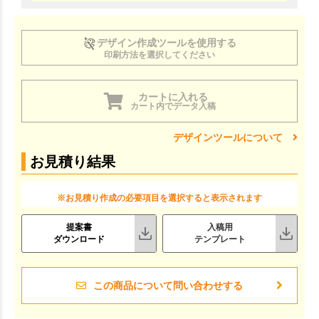
デザイン作成ツールを使用する
印刷方法を選択してください
カートに入れる
カート内でデータ入稿
デザインツールについて
お見積り結果
※お見積り作成の必要項目を選択すると表示されます
提案書
入稿用
ダウンロード
テンプレート
この商品について問い合わせする