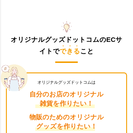
オリジナルグッズドットコムのECサ
イトで
できる
こと
オリジナルグッズドットコムは
自分のお店のオリジナル
雑貨を作りたい！
物販のためのオリジナル
グッズを作りたい！