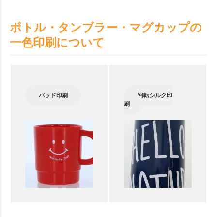
ボトル・タンブラー・マグカップの
一色印刷について
パッド印刷
回転シルク印
刷