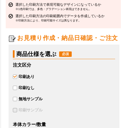
選択した印刷方法で表現可能なデザインになっているか
※1色印刷では、多色・グラデーション表現はできません。
選択した印刷方法の印刷範囲内でデータを作成しているか
※印刷方法により、印刷可能サイズは異なります。
お見積り作成・納品日確認・ご注文
商品仕様を選ぶ
注文区分
印刷あり
印刷なし
無地サンプル
印刷サンプル
本体カラー/数量