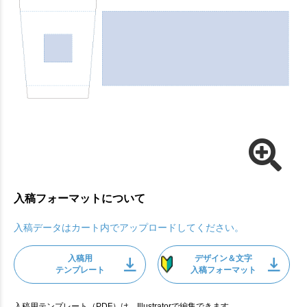
入稿フォーマットについて
入稿データはカート内でアップロードしてください。
入稿用
デザイン＆文字
テンプレート
入稿フォーマット
入稿用テンプレート（PDF）は、Illustratorで編集できます。