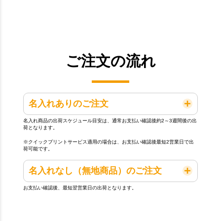
ご注文の流れ
名入れありのご注文
名入れ商品の出荷スケジュール目安は、通常お支払い確認後約2～3週間後の出
荷となります。
※クイックプリントサービス適用の場合は、お支払い確認後最短2営業日で出
荷可能です。
名入れなし（無地商品）のご注文
お支払い確認後、最短翌営業日の出荷となります。