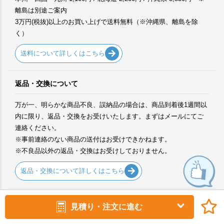
離島は別途ご案内
3万円(税抜)以上のお買い上げで送料無料（※沖縄県、離島を除
く）
送料について詳しくはこちら
返品・交換について
万が一、明らかな商品不良、誤納品の場合は、商品到着後1週間以
内に限り、返品・交換をお受けいたします。まずはメールにてご
連絡ください。
※事前連絡のない商品の送付はお受けできかねます。
※不良品以外の返品・交換はお受けしておりません。
返品・交換について詳しくはこちら
サンプルについて
見積り・注文に進む
ご提案に必要なサンプルは、各商品ページからご注文ください