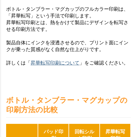
ボトル・タンブラー・マグカップのフルカラー印刷は、
「昇華転写」という手法で印刷します。
昇華転写印刷とは、熱をかけて製品にデザインを転写さ
せる印刷方法です。
製品自体にインクを浸透させるので、プリント面にイン
クが乗った質感がなく自然な仕上がりです。
詳しくは「
昇華転写印刷について
」をご確認ください。
ボトル・タンブラー・マグカップの
印刷方法の比較
パッド印
回転シル
昇華転写