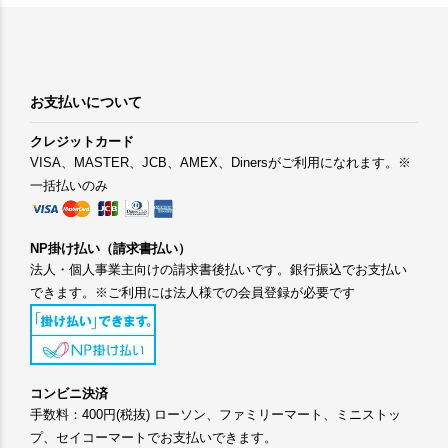
お支払いについて
クレジットカード
VISA、MASTER、JCB、AMEX、Dinersがご利用になれます。※
一括払いのみ
NP掛け払い（請求書払い）
法人・個人事業主向けの請求書後払いです。銀行振込でお支払い
できます。※ご利用には法人様での会員登録が必要です
コンビニ決済
手数料：400円(税抜) ローソン、ファミリーマート、ミニストッ
プ、セイコーマートでお支払いできます。