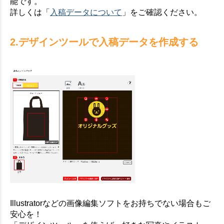
能です。
詳しくは「
入稿データについて
」をご確認ください。
2.デザインツールで入稿データを作成する
Illustratorなどの画像編集ソフトをお持ちでない場合もご
安心を！