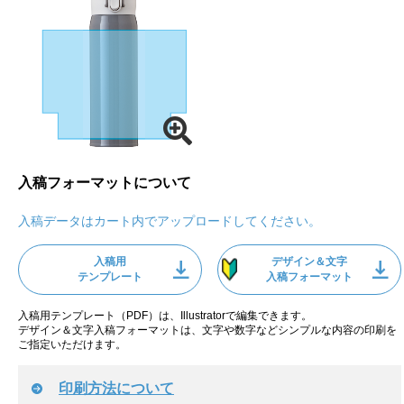
入稿フォーマットについて
入稿データはカート内でアップロードしてください。
入稿用
デザイン＆文字
テンプレート
入稿フォーマット
入稿用テンプレート（PDF）は、Illustratorで編集できます。
デザイン＆文字入稿フォーマットは、文字や数字などシンプルな内容の印刷を
ご指定いただけます。
印刷方法について