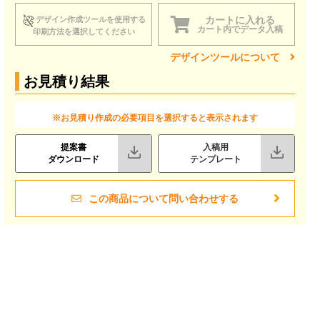
カートに入れる
デザイン作成ツールを使用する
カート内でデータ入稿
印刷方法を選択してください
デザインツールについて
お見積り結果
※お見積り作成の必要項目を選択すると表示されます
提案書
入稿用
ダウンロード
テンプレート
この商品について問い合わせする