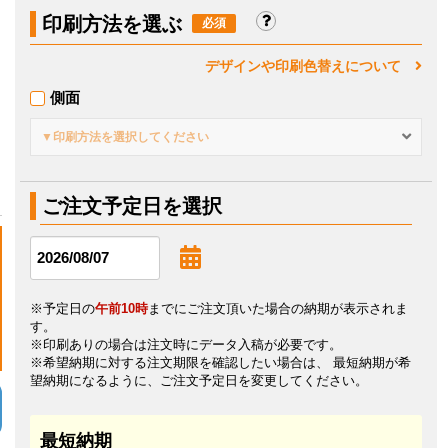
印刷方法を選ぶ
デザインや印刷色替えについて
側面
▼印刷方法を選択してください
ご注文予定日を選択
※予定日の
午前10時
までにご注文頂いた場合の納期が表示されま
す。
※印刷ありの場合は注文時にデータ入稿が必要です。
※希望納期に対する注文期限を確認したい場合は、 最短納期が希
望納期になるように、ご注文予定日を変更してください。
最短納期