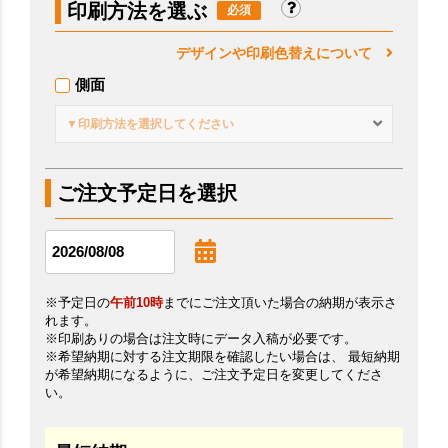
印刷方法を選ぶ
デザインや印刷色替えについて
側面
▼印刷方法を選択してください
ご注文予定日を選択
※予定日の
午前10時
までにご注文頂いた場合の納期が表示さ
れます。
※印刷ありの場合は注文時にデータ入稿が必要です。
※希望納期に対する注文期限を確認したい場合は、 最短納期
が希望納期になるように、ご注文予定日を変更してくださ
い。