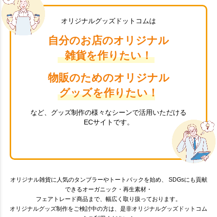
オリジナルグッズドットコムは
自分のお店のオリジナル
雑貨を作りたい！
物販のためのオリジナル
グッズを作りたい！
など、グッズ制作の様々なシーンで活用いただける
ECサイトです。
オリジナル雑貨に人気のタンブラーやトートバックを始め、 SDGsにも貢献
できるオーガニック・再生素材・
フェアトレード商品まで、幅広く取り扱っております。
オリジナルグッズ制作をご検討中の方は、是非オリジナルグッズドットコム