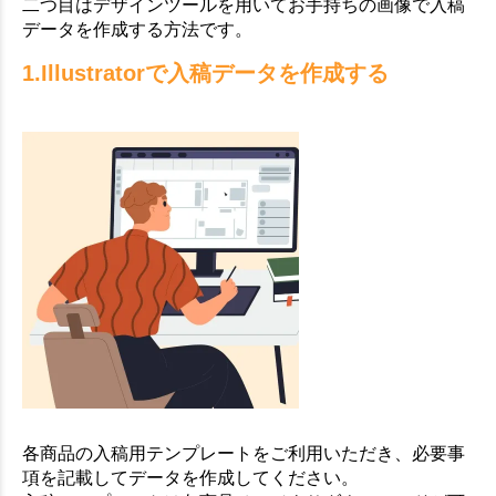
二つ目はデザインツールを用いてお手持ちの画像で入稿
データを作成する方法です。
1.Illustratorで入稿データを作成する
各商品の入稿用テンプレートをご利用いただき、必要事
項を記載してデータを作成してください。