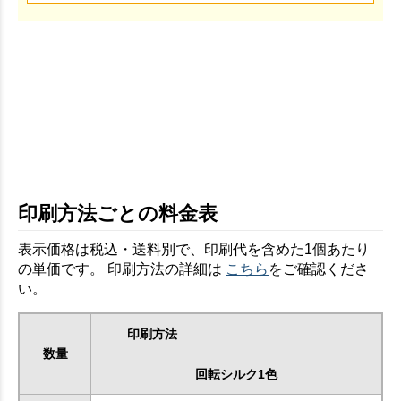
印刷方法ごとの料金表
表示価格は税込・送料別で、印刷代を含めた1個あたり
の単価です。 印刷方法の詳細は
こちら
をご確認くださ
い。
印刷方法
数量
回転シルク1色