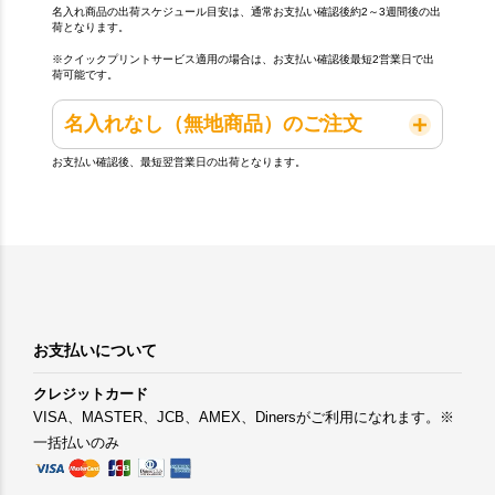
名入れ商品の出荷スケジュール目安は、通常お支払い確認後約2～3週間後の出
荷となります。
※クイックプリントサービス適用の場合は、お支払い確認後最短2営業日で出
荷可能です。
名入れなし（無地商品）のご注文
お支払い確認後、最短翌営業日の出荷となります。
お支払いについて
クレジットカード
VISA、MASTER、JCB、AMEX、Dinersがご利用になれます。※
一括払いのみ