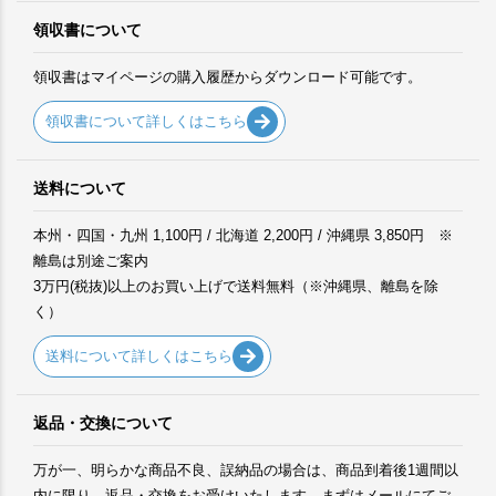
領収書について
領収書はマイページの購入履歴からダウンロード可能です。
領収書について詳しくはこちら
送料について
本州・四国・九州 1,100円 / 北海道 2,200円 / 沖縄県 3,850円 ※
離島は別途ご案内
3万円(税抜)以上のお買い上げで送料無料（※沖縄県、離島を除
く）
送料について詳しくはこちら
返品・交換について
万が一、明らかな商品不良、誤納品の場合は、商品到着後1週間以
内に限り、返品・交換をお受けいたします。まずはメールにてご