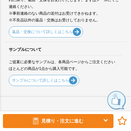
連絡ください。
※事前連絡のない商品の送付はお受けできかねます。
※不良品以外の返品・交換はお受けしておりません。
返品・交換について詳しくはこちら
サンプルについて
ご提案に必要なサンプルは、各商品ページからご注文ください
ほとんどの商品が1点から購入可能です。
サンプルについて詳しくはこちら
見積り・注文に進む
ご利用ガイド
口コミ・レビュー