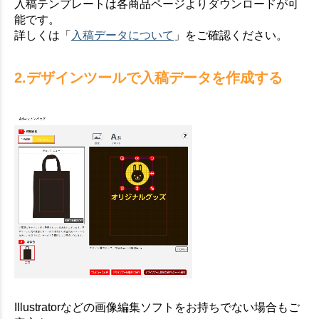
入稿テンプレートは各商品ページよりダウンロードが可
能です。
詳しくは「
入稿データについて
」をご確認ください。
2.デザインツールで入稿データを作成する
Illustratorなどの画像編集ソフトをお持ちでない場合もご