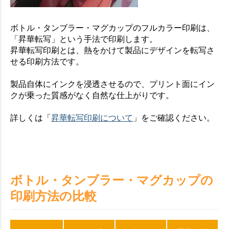
ボトル・タンブラー・マグカップのフルカラー印刷は、
「昇華転写」という手法で印刷します。
昇華転写印刷とは、熱をかけて製品にデザインを転写さ
せる印刷方法です。
製品自体にインクを浸透させるので、プリント面にイン
クが乗った質感がなく自然な仕上がりです。
詳しくは「
昇華転写印刷について
」をご確認ください。
ボトル・タンブラー・マグカップの
印刷方法の比較