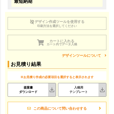
最短納期
デザイン作成ツールを使用する
印刷方法を選択してください
カートに入れる
カート内でデータ入稿
デザインツールについて
お見積り結果
※お見積り作成の必要項目を選択すると表示されます
提案書
入稿用
ダウンロード
テンプレート
この商品について問い合わせする