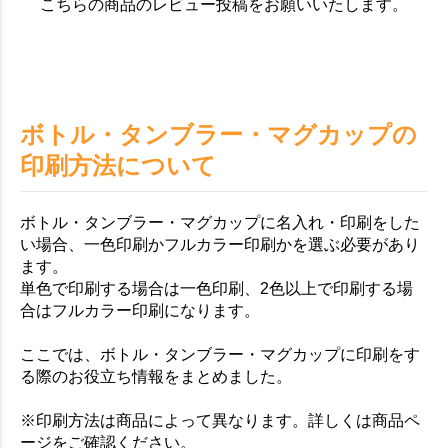
こちらの商品のレビュー投稿をお願いいたします。
ボトル・タンブラー・マグカップの
印刷方法について
ボトル・タンブラー・マグカップに名入れ・印刷をした
い場合、一色印刷かフルカラー印刷かを選ぶ必要があり
ます。
単色で印刷する場合は一色印刷、2色以上で印刷する場
合はフルカラー印刷になります。
ここでは、ボトル・タンブラー・マグカップに印刷をす
る際のお役立ち情報をまとめました。
※印刷方法は商品によって異なります。詳しくは商品ペ
ージをご確認ください。