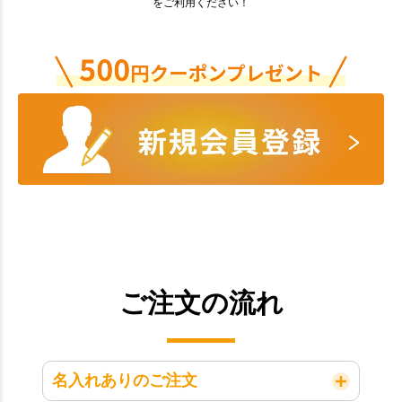
をご利用ください！
ご注文の流れ
名入れありのご注文