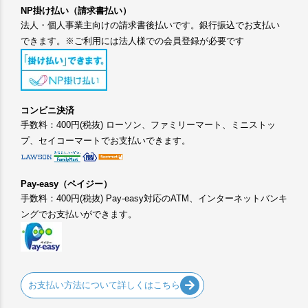
NP掛け払い（請求書払い）
法人・個人事業主向けの請求書後払いです。銀行振込でお支払い
できます。※ご利用には法人様での会員登録が必要です
コンビニ決済
手数料：400円(税抜) ローソン、ファミリーマート、ミニストッ
プ、セイコーマートでお支払いできます。
Pay-easy（ペイジー）
手数料：400円(税抜) Pay-easy対応のATM、インターネットバンキ
ングでお支払いができます。
お支払い方法について詳しくはこちら