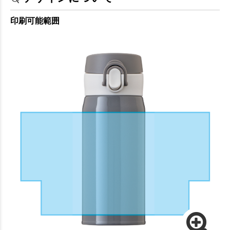
印刷可能範囲