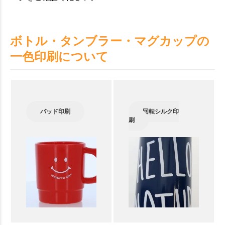
ボトル・タンブラー・マグカップの
一色印刷について
パッド印刷
回転シルク印
刷