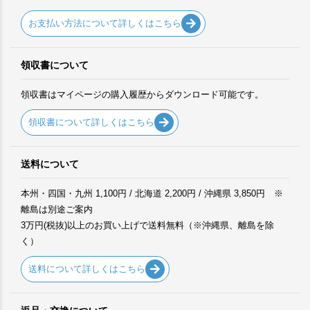
お支払い方法について詳しくはこちら
領収書について
領収書はマイページの購入履歴からダウンロード可能です。
領収書について詳しくはこちら
送料について
本州・四国・九州 1,100円 / 北海道 2,200円 / 沖縄県 3,850円 ※
離島は別途ご案内
3万円(税抜)以上のお買い上げで送料無料（※沖縄県、離島を除
く）
送料について詳しくはこちら