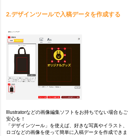
2.デザインツールで入稿データを作成する
Illustratorなどの画像編集ソフトをお持ちでない場合もご
安心を！
「デザインツール」を使えば、好きな写真やイラスト、
ロゴなどの画像を使って簡単に入稿データを作成できま