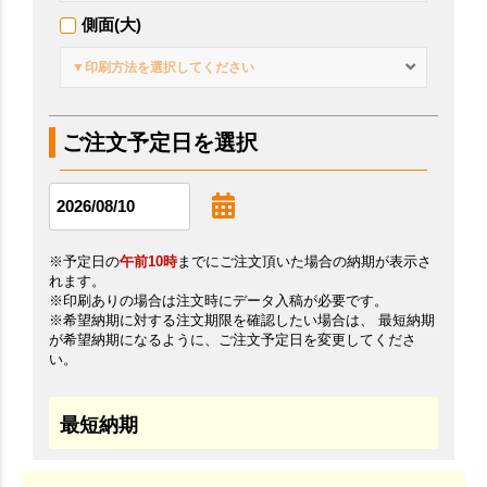
側面(大)
▼印刷方法を選択してください
ご注文予定日を選択
※予定日の
午前10時
までにご注文頂いた場合の納期が表示さ
れます。
※印刷ありの場合は注文時にデータ入稿が必要です。
※希望納期に対する注文期限を確認したい場合は、 最短納期
が希望納期になるように、ご注文予定日を変更してくださ
い。
最短納期