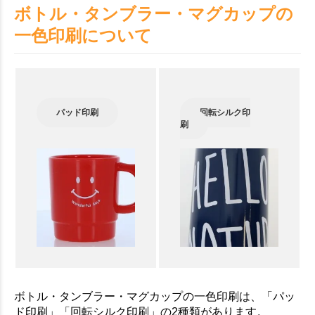
ボトル・タンブラー・マグカップの
一色印刷について
パッド印刷
回転シルク印
刷
ボトル・タンブラー・マグカップの一色印刷は、「パッ
ド印刷」「回転シルク印刷」の2種類があります。