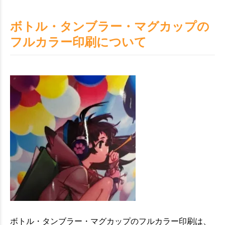
お買い物を続ける
カートへ進む
ボトル・タンブラー・マグカップの
フルカラー印刷について
ボトル・タンブラー・マグカップのフルカラー印刷は、