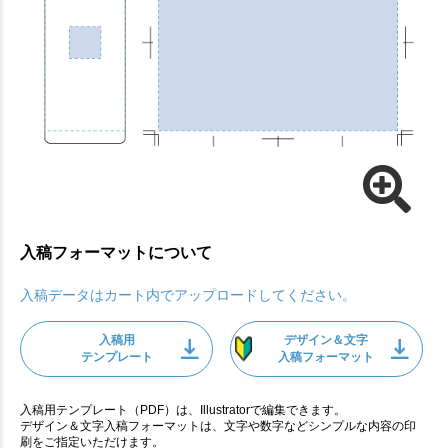
入稿フォーマットについて
入稿データはカート内でアップロードしてください。
入稿用
デザイン＆文字
テンプレート
入稿フォーマット
入稿用テンプレート（PDF）は、Illustratorで編集できます。
デザイン＆文字入稿フォーマットは、文字や数字などシンプルな内容の印
刷をご指定いただけます。