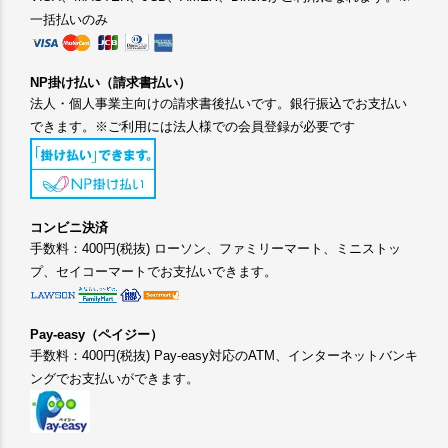
一括払いのみ
NP掛け払い（請求書払い）
法人・個人事業主向けの請求書後払いです。銀行振込でお支払い
できます。※ご利用には法人様での会員登録が必要です
コンビニ決済
手数料：400円(税抜) ローソン、ファミリーマート、ミニストッ
プ、セイコーマートでお支払いできます。
Pay-easy（ペイジー）
手数料：400円(税抜) Pay-easy対応のATM、インターネットバンキ
ングでお支払いができます。