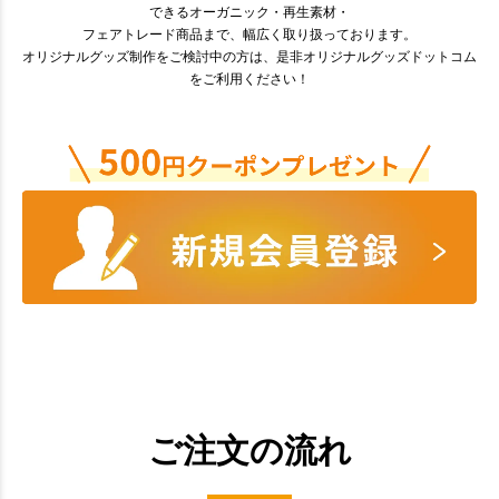
できるオーガニック・再生素材・
フェアトレード商品まで、幅広く取り扱っております。
オリジナルグッズ制作をご検討中の方は、是非オリジナルグッズドットコム
をご利用ください！
ご注文の流れ