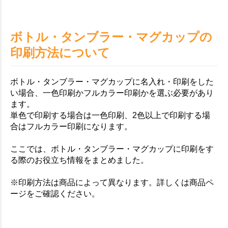
ボトル・タンブラー・マグカップの
印刷方法について
ボトル・タンブラー・マグカップに名入れ・印刷をした
い場合、一色印刷かフルカラー印刷かを選ぶ必要があり
ます。
単色で印刷する場合は一色印刷、2色以上で印刷する場
合はフルカラー印刷になります。
ここでは、ボトル・タンブラー・マグカップに印刷をす
る際のお役立ち情報をまとめました。
※印刷方法は商品によって異なります。詳しくは商品ペ
ージをご確認ください。