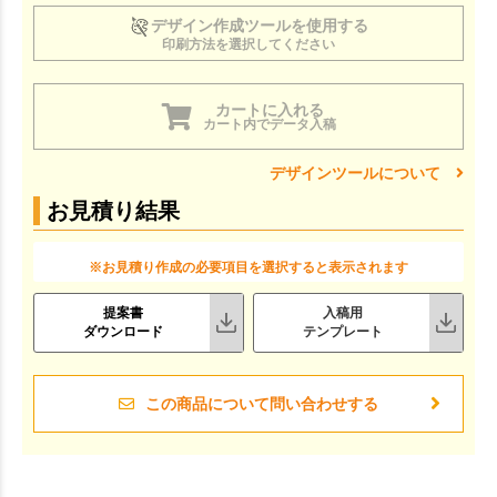
デザイン作成ツールを使用する
印刷方法を選択してください
カートに入れる
カート内でデータ入稿
デザインツールについて
お見積り結果
※お見積り作成の必要項目を選択すると表示されます
提案書
入稿用
ダウンロード
テンプレート
この商品について問い合わせする