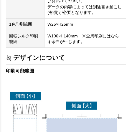
い合わせください。
データの内容によっては別途書き起こし
(有償)が必要となります。
1色印刷範囲
W25×H25mm
回転シルク印刷
W190×H140mm ※全周印刷にはなら
範囲
ず余白が生じます。
デザインについて
印刷可能範囲