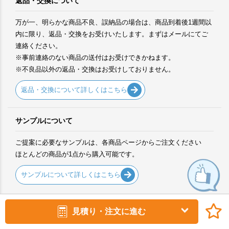
返品・交換について
万が一、明らかな商品不良、誤納品の場合は、商品到着後1週間以
内に限り、返品・交換をお受けいたします。まずはメールにてご
連絡ください。
※事前連絡のない商品の送付はお受けできかねます。
※不良品以外の返品・交換はお受けしておりません。
返品・交換について詳しくはこちら
サンプルについて
ご提案に必要なサンプルは、各商品ページからご注文ください
ほとんどの商品が1点から購入可能です。
サンプルについて詳しくはこちら
見積り・注文に進む