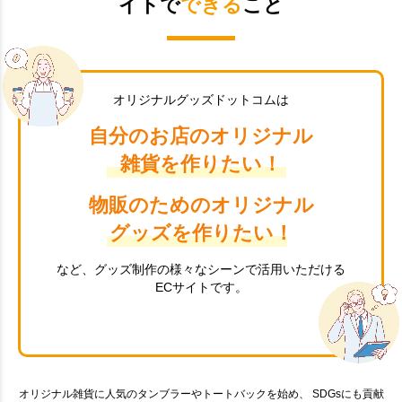
イトで
できる
こと
オリジナルグッズドットコムは
自分のお店のオリジナル
雑貨を作りたい！
物販のためのオリジナル
グッズを作りたい！
など、グッズ制作の様々なシーンで活用いただける
ECサイトです。
オリジナル雑貨に人気のタンブラーやトートバックを始め、 SDGsにも貢献