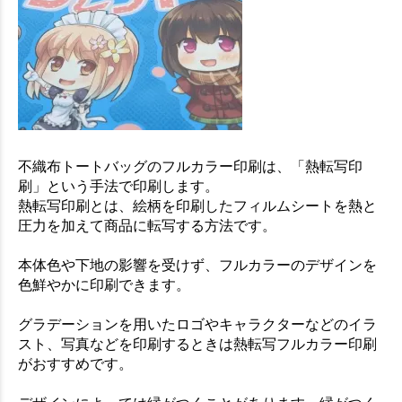
不織布トートバッグのフルカラー印刷は、「熱転写印
刷」という手法で印刷します。
熱転写印刷とは、絵柄を印刷したフィルムシートを熱と
圧力を加えて商品に転写する方法です。
本体色や下地の影響を受けず、フルカラーのデザインを
色鮮やかに印刷できます。
グラデーションを用いたロゴやキャラクターなどのイラ
スト、写真などを印刷するときは熱転写フルカラー印刷
がおすすめです。