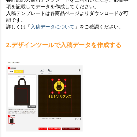
項を記載してデータを作成してください。
入稿テンプレートは各商品ページよりダウンロードが可
能です。
詳しくは「
入稿データについて
」をご確認ください。
2.デザインツールで入稿データを作成する