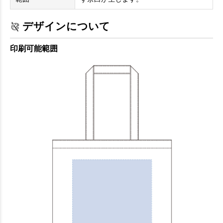
デザインについて
印刷可能範囲