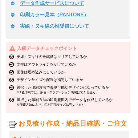
データ作成サービスについて
印刷カラー見本（PANTONE）
実線・ヌキ線の推奨値について
入稿データチェックポイント
実線・ヌキ線の推奨値はクリアしているか
文字はアウトラインをかけているか
画像は埋め込みにしているか
デザインサイズや配置は指定しているか
選択した印刷方法で表現可能なデザインになっているか
※1色印刷では、多色・グラデーション表現はできません。
選択した印刷方法の印刷範囲内でデータを作成しているか
※印刷方法により、印刷可能サイズは異なります。
お見積り作成・納品日確認・ご注文