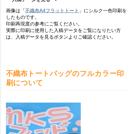
画像は「
不織布A4フラットトート
」にシルク一色印刷を
したものです。
印刷再現度の参考にご覧ください。
実際に印刷に使用した入稿データをご覧になりたい方
は、入稿データを見るボタンよりご確認ください。
不織布トートバッグのフルカラー印
刷について