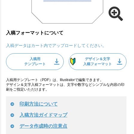
入稿フォーマットについて
入稿データはカート内でアップロードしてください。
入稿用
デザイン＆文字
テンプレート
入稿フォーマット
入稿用テンプレート（PDF）は、Illustratorで編集できます。
デザイン＆文字入稿フォーマットは、文字や数字などシンプルな内容の印
刷をご指定いただけます。
印刷方法について
入稿方法ガイドマップ
データ作成時の注意点