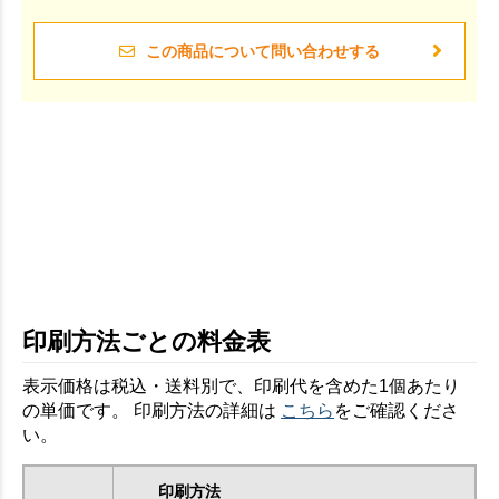
この商品について問い合わせする
印刷方法ごとの料金表
表示価格は税込・送料別で、印刷代を含めた1個あたり
の単価です。 印刷方法の詳細は
こちら
をご確認くださ
い。
印刷方法