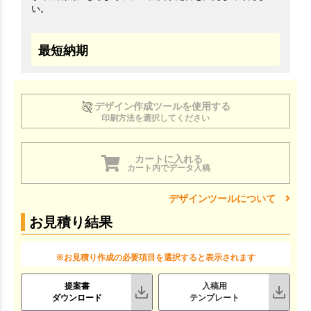
い。
最短納期
デザイン作成ツールを使用する
印刷方法を選択してください
カートに入れる
カート内でデータ入稿
デザインツールについて
お見積り結果
※お見積り作成の必要項目を選択すると表示されます
提案書
入稿用
ダウンロード
テンプレート