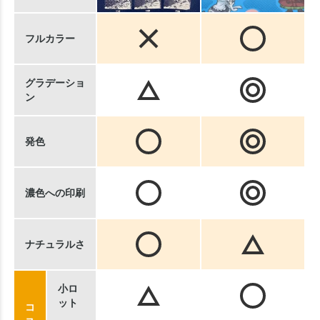
フルカラー
グラデーショ
ン
発色
濃色への印刷
ナチュラルさ
小ロ
ット
コ