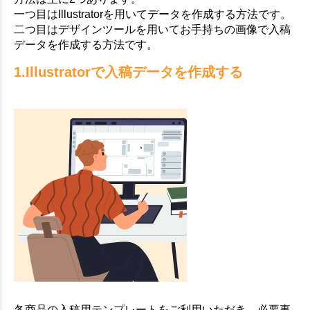
一つ目はIllustratorを用いてデータを作成する方法です。
二つ目はデザインツールを用いてお手持ちの画像で入稿
データを作成する方法です。
1.Illustratorで入稿データを作成する
各商品の入稿用テンプレートをご利用いただき、必要事