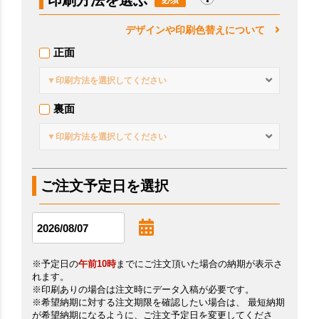
印刷方法を選ぶ
デザインや印刷色替えについて
正面
▼印刷方法を選択してください
裏面
▼印刷方法を選択してください
ご注文予定日を選択
※予定日の
午前10時
までにご注文頂いた場合の納期が表示さ
れます。
※印刷ありの場合は注文時にデータ入稿が必要です。
※希望納期に対する注文期限を確認したい場合は、 最短納期
が希望納期になるように、ご注文予定日を変更してくださ