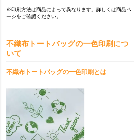
お買い物を続ける
カートへ進む
※印刷方法は商品によって異なります。詳しくは商品ペ
ージをご確認ください。
不織布トートバッグの一色印刷につ
いて
不織布トートバッグの一色印刷とは