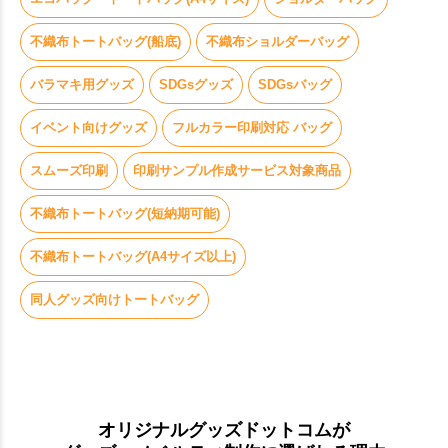
不織布トートバッグ(船底)
不織布ショルダーバッグ
バラマキ用グッズ
SDGsグッズ
SDGsバッグ
イベント向けグッズ
フルカラー印刷対応 バッグ
スムーズ印刷
印刷サンプル作成サービス対象商品
不織布トートバッグ(短納期可能)
不織布トートバッグ(A4サイズ以上)
同人グッズ向けトートバッグ
オリジナルグッズドットコムが