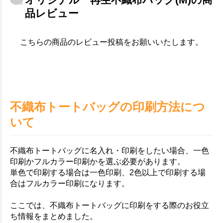
品レビュー
こちらの商品のレビュー投稿をお願いいたします。
不織布トートバッグの印刷方法につ
いて
不織布トートバッグに名入れ・印刷をしたい場合、一色
印刷かフルカラー印刷かを選ぶ必要があります。
単色で印刷する場合は一色印刷、2色以上で印刷する場
合はフルカラー印刷になります。
ここでは、不織布トートバッグに印刷をする際のお役立
ち情報をまとめました。