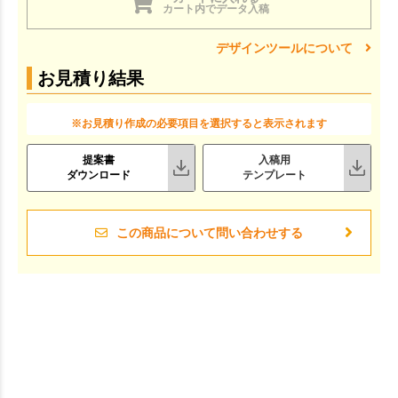
カート内でデータ入稿
デザインツールについて
お見積り結果
※お見積り作成の必要項目を選択すると表示されます
提案書
入稿用
ダウンロード
テンプレート
この商品について問い合わせする