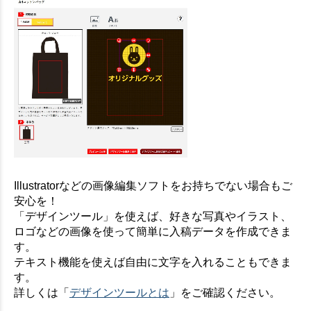
Illustratorなどの画像編集ソフトをお持ちでない場合もご
安心を！
「デザインツール」を使えば、好きな写真やイラスト、
ロゴなどの画像を使って簡単に入稿データを作成できま
す。
テキスト機能を使えば自由に文字を入れることもできま
す。
詳しくは「
デザインツールとは
」をご確認ください。