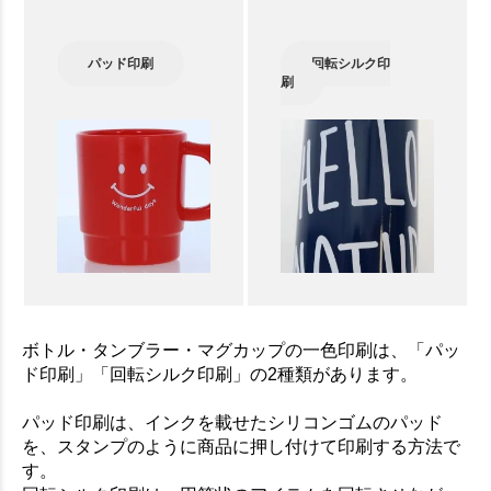
パッド印刷
回転シルク印
刷
ボトル・タンブラー・マグカップの一色印刷は、「パッ
ド印刷」「回転シルク印刷」の2種類があります。
パッド印刷は、インクを載せたシリコンゴムのパッド
を、スタンプのように商品に押し付けて印刷する方法で
す。