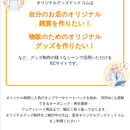
オリジナルグッズドットコムは
自分のお店のオリジナル
雑貨を作りたい！
物販のためのオリジナル
グッズを作りたい！
など、グッズ制作の様々なシーンで活用いただける
ECサイトです。
オリジナル雑貨に人気のタンブラーやトートバックを始め、 SDGsにも貢献
できるオーガニック・再生素材・
フェアトレード商品まで、幅広く取り扱っております。
オリジナルグッズ制作をご検討中の方は、是非オリジナルグッズドットコム
をご利用ください！