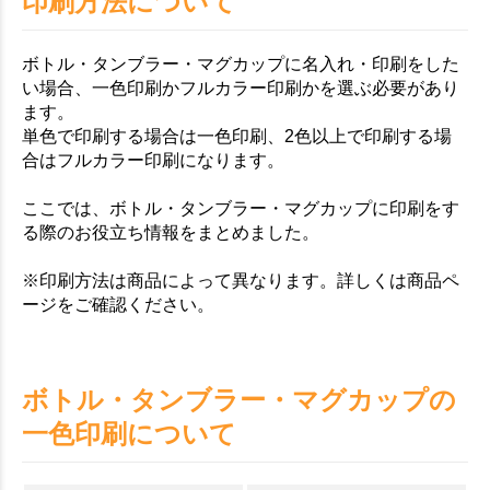
印刷方法について
ボトル・タンブラー・マグカップに名入れ・印刷をした
い場合、一色印刷かフルカラー印刷かを選ぶ必要があり
ます。
単色で印刷する場合は一色印刷、2色以上で印刷する場
合はフルカラー印刷になります。
ここでは、ボトル・タンブラー・マグカップに印刷をす
る際のお役立ち情報をまとめました。
※印刷方法は商品によって異なります。詳しくは商品ペ
ージをご確認ください。
ボトル・タンブラー・マグカップの
一色印刷について