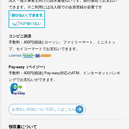
法人・個人事業主向けの請求書後払いです。銀行振込でお支払い
できます。※ご利用には法人様での会員登録が必要です
コンビニ決済
手数料：400円(税抜) ローソン、ファミリーマート、ミニストッ
プ、セイコーマートでお支払いできます。
Pay-easy（ペイジー）
手数料：400円(税抜) Pay-easy対応のATM、インターネットバンキ
ングでお支払いができます。
お支払い方法について詳しくはこちら
領収書について