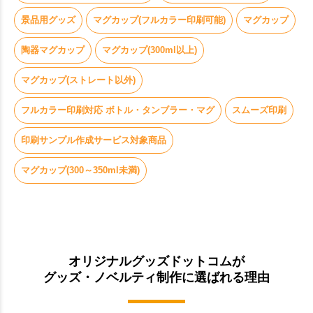
景品用グッズ
マグカップ(フルカラー印刷可能)
マグカップ
陶器マグカップ
マグカップ(300ml以上)
マグカップ(ストレート以外)
フルカラー印刷対応 ボトル・タンブラー・マグ
スムーズ印刷
印刷サンプル作成サービス対象商品
マグカップ(300～350ml未満)
オリジナルグッズドットコムが
グッズ・ノベルティ制作に選ばれる理由