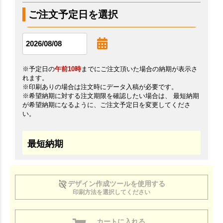
ご注文予定日を選択
※予定日の
午前10時
までにご注文頂いた場合の納期が表示さ
れます。
※印刷ありの場合は注文時にデータ入稿が必要です。
※希望納期に対する注文期限を確認したい場合は、 最短納期
が希望納期になるように、ご注文予定日を変更してくださ
い。
最短納期
デザイン作成ツールを使用する
印刷方法を選択してください
カートに入れる