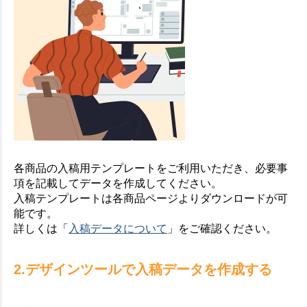
各商品の入稿用テンプレートをご利用いただき、必要事
項を記載してデータを作成してください。
入稿テンプレートは各商品ページよりダウンロードが可
能です。
詳しくは「
入稿データについて
」をご確認ください。
2.デザインツールで入稿データを作成する