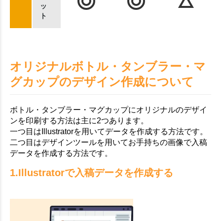
ッ
ト
オリジナルボトル・タンブラー・マ
グカップのデザイン作成について
ボトル・タンブラー・マグカップにオリジナルのデザイ
ンを印刷する方法は主に2つあります。
一つ目はIllustratorを用いてデータを作成する方法です。
二つ目はデザインツールを用いてお手持ちの画像で入稿
データを作成する方法です。
1.Illustratorで入稿データを作成する