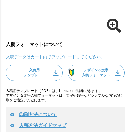
入稿フォーマットについて
入稿データはカート内でアップロードしてください。
入稿用
デザイン＆文字
テンプレート
入稿フォーマット
入稿用テンプレート（PDF）は、Illustratorで編集できます。
デザイン＆文字入稿フォーマットは、文字や数字などシンプルな内容の印
刷をご指定いただけます。
印刷方法について
入稿方法ガイドマップ