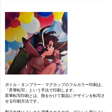
ボトル・タンブラー・マグカップのフルカラー印刷は、
「昇華転写」という手法で印刷します。
昇華転写印刷とは、熱をかけて製品にデザインを転写さ
せる印刷方法です。