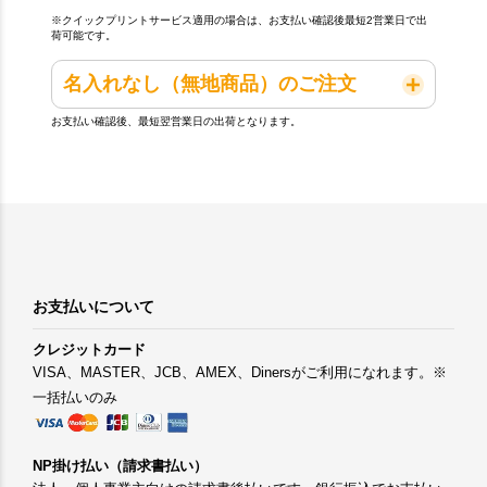
※クイックプリントサービス適用の場合は、お支払い確認後最短2営業日で出
荷可能です。
名入れなし（無地商品）のご注文
お支払い確認後、最短翌営業日の出荷となります。
お支払いについて
クレジットカード
VISA、MASTER、JCB、AMEX、Dinersがご利用になれます。※
一括払いのみ
NP掛け払い（請求書払い）