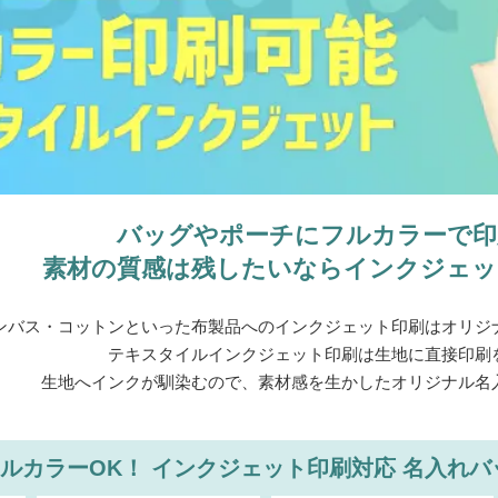
バッグやポーチにフルカラーで印
素材の質感は残したいならインクジェッ
ンバス・コットンといった布製品へのインクジェット印刷はオリジ
テキスタイルインクジェット印刷は生地に直接印刷
生地へインクが馴染むので、素材感を生かしたオリジナル名
ルカラーOK！
インクジェット印刷対応
名入れバ