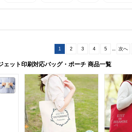
1
2
3
4
5
...
次へ
ジェット印刷対応バッグ・ポーチ 商品一覧