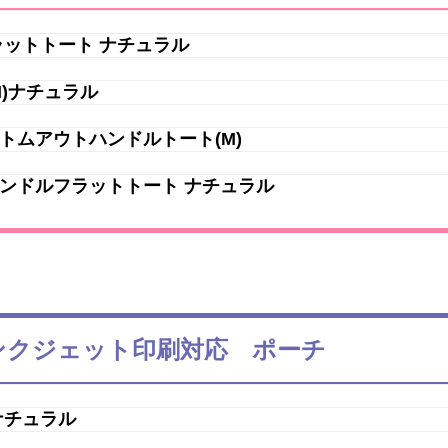
ラットトート ナチュラル
M)ナチュラル
トムアウトハンドルトート(M)
ンドルフラットトート ナチュラル
ンクジェット印刷対応 ポーチ
 ナチュラル