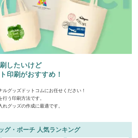
刷したいけど
ト印刷がおすすめ！
ナルグッズドットコムにお任せください！
を行う印刷方法です。
入れグッズの作成に最適です。
ッグ・ポーチ
人気ランキング