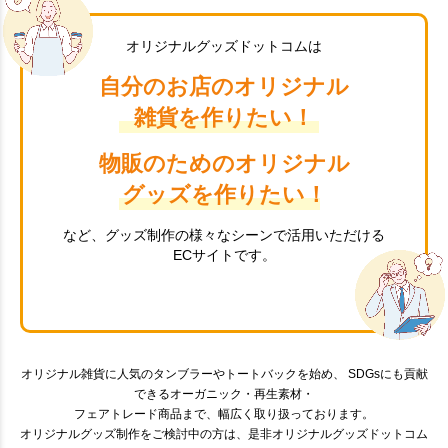
オリジナルグッズドットコムは
自分のお店のオリジナル
雑貨を作りたい！
物販のためのオリジナル
グッズを作りたい！
など、グッズ制作の様々なシーンで活用いただける
ECサイトです。
オリジナル雑貨に人気のタンブラーやトートバックを始め、 SDGsにも貢献
できるオーガニック・再生素材・
フェアトレード商品まで、幅広く取り扱っております。
オリジナルグッズ制作をご検討中の方は、是非オリジナルグッズドットコム