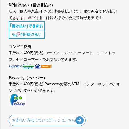
NP掛け払い（請求書払い）
法人・個人事業主向けの請求書後払いです。銀行振込でお支払い
できます。※ご利用には法人様での会員登録が必要です
コンビニ決済
手数料：400円(税抜) ローソン、ファミリーマート、ミニストッ
プ、セイコーマートでお支払いできます。
Pay-easy（ペイジー）
手数料：400円(税抜) Pay-easy対応のATM、インターネットバンキ
ングでお支払いができます。
お支払い方法について詳しくはこちら