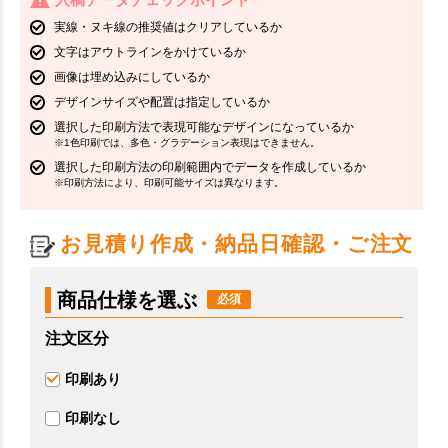
実線・ヌキ線の推奨値はクリアしているか
文字はアウトラインをかけているか
画像は埋め込みにしているか
デザインサイズや配置は指定しているか
選択した印刷方法で表現可能なデザインになっているか
※1色印刷では、多色・グラデーション表現はできません。
選択した印刷方法の印刷範囲内でデータを作成しているか
※印刷方法により、印刷可能サイズは異なります。
お見積り作成・納品日確認・ご注文
商品仕様を選ぶ
注文区分
印刷あり
印刷なし