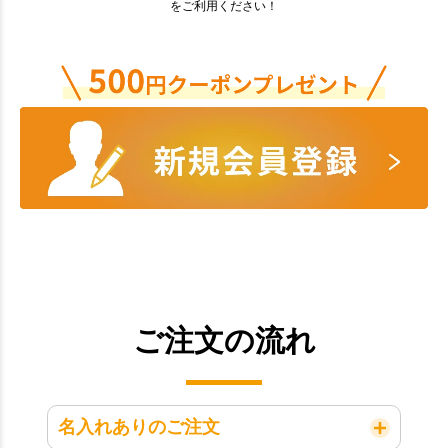
をご利用ください！
ご注文の流れ
名入れありのご注文