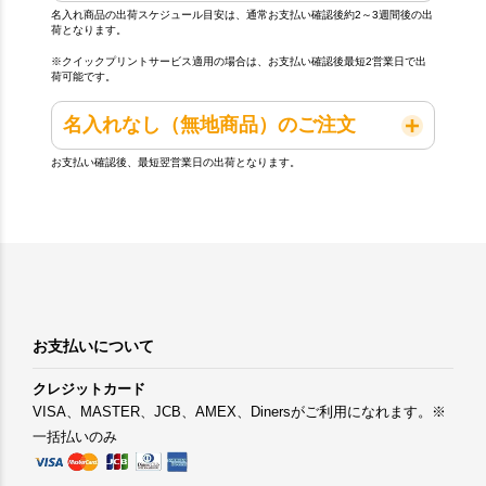
名入れ商品の出荷スケジュール目安は、通常お支払い確認後約2～3週間後の出
荷となります。
※クイックプリントサービス適用の場合は、お支払い確認後最短2営業日で出
荷可能です。
名入れなし（無地商品）のご注文
お支払い確認後、最短翌営業日の出荷となります。
お支払いについて
クレジットカード
VISA、MASTER、JCB、AMEX、Dinersがご利用になれます。※
一括払いのみ