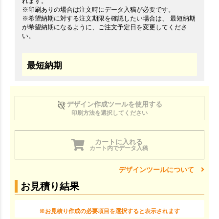
れます。
※印刷ありの場合は注文時にデータ入稿が必要です。
※希望納期に対する注文期限を確認したい場合は、 最短納期
が希望納期になるように、ご注文予定日を変更してくださ
い。
最短納期
デザイン作成ツールを使用する
印刷方法を選択してください
カートに入れる
カート内でデータ入稿
デザインツールについて
お見積り結果
※お見積り作成の必要項目を選択すると表示されます