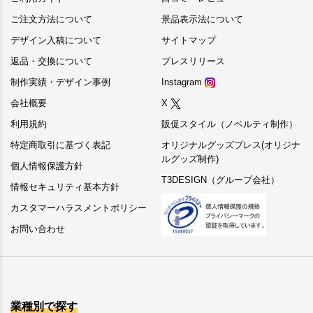
ご注文方法について
景品表示法について
デザイン入稿について
サイトマップ
返品・交換について
プレスリリース
制作実績・デザイン事例
Instagram
会社概要
X
利用規約
販促スタイル（ノベルティ制作）
特定商取引に基づく表記
オリジナルグッズプレス(オリジナ
ルグッズ制作)
個人情報保護方針
T3DESIGN（グループ会社）
情報セキュリティ基本方針
カスタマーハラスメントポリシー
お問い合わせ
業種別で探す