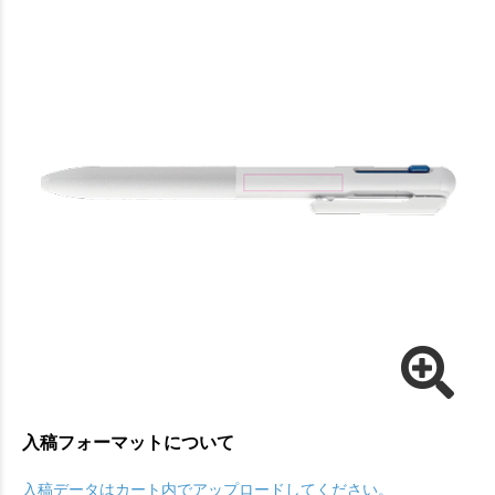
入稿フォーマットについて
入稿データはカート内でアップロードしてください。