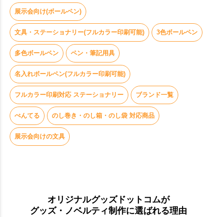
展示会向け(ボールペン)
文具・ステーショナリー(フルカラー印刷可能)
3色ボールペン
多色ボールペン
ペン・筆記用具
名入れボールペン(フルカラー印刷可能)
フルカラー印刷対応 ステーショナリー
ブランド一覧
ぺんてる
のし巻き・のし箱・のし袋 対応商品
展示会向けの文具
オリジナルグッズドットコムが
グッズ・ノベルティ制作に選ばれる理由