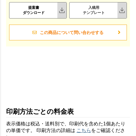
提案書
入稿用
ダウンロード
テンプレート
この商品について問い合わせする
印刷方法ごとの料金表
表示価格は税込・送料別で、印刷代を含めた1個あたり
の単価です。 印刷方法の詳細は
こちら
をご確認くださ