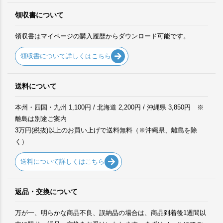
領収書について
領収書はマイページの購入履歴からダウンロード可能です。
領収書について詳しくはこちら
送料について
本州・四国・九州 1,100円 / 北海道 2,200円 / 沖縄県 3,850円 ※
離島は別途ご案内
3万円(税抜)以上のお買い上げで送料無料（※沖縄県、離島を除
く）
送料について詳しくはこちら
返品・交換について
万が一、明らかな商品不良、誤納品の場合は、商品到着後1週間以