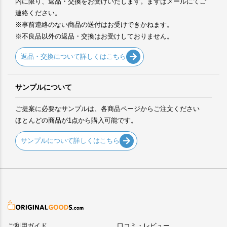
内に限り、返品・交換をお受けいたします。まずはメールにてご
連絡ください。
※事前連絡のない商品の送付はお受けできかねます。
※不良品以外の返品・交換はお受けしておりません。
返品・交換について詳しくはこちら
サンプルについて
ご提案に必要なサンプルは、各商品ページからご注文ください
ほとんどの商品が1点から購入可能です。
サンプルについて詳しくはこちら
ご利用ガイド
口コミ・レビュー