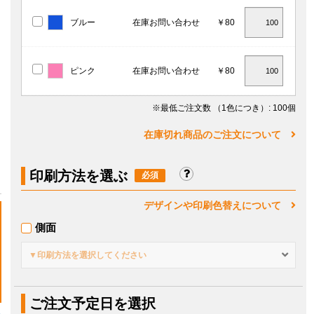
ブルー
在庫お問い合わせ
￥80
ピンク
在庫お問い合わせ
￥80
※最低ご注文数
（1色につき）
: 100個
在庫切れ商品のご注文について
印刷方法を選ぶ
デザインや印刷色替えについて
側面
▼印刷方法を選択してください
ご注文予定日を選択