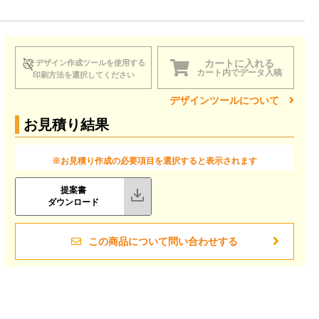
カートに入れる
デザイン作成ツールを使用する
カート内でデータ入稿
印刷方法を選択してください
デザインツールについて
お見積り結果
※お見積り作成の必要項目を選択すると表示されます
提案書
ダウンロード
この商品について問い合わせする