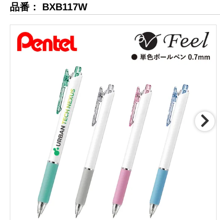
品番： BXB117W