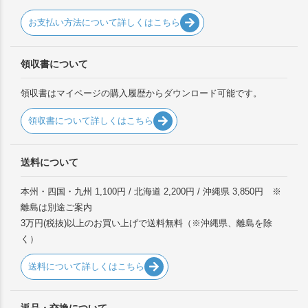
お支払い方法について詳しくはこちら
領収書について
領収書はマイページの購入履歴からダウンロード可能です。
領収書について詳しくはこちら
送料について
本州・四国・九州 1,100円 / 北海道 2,200円 / 沖縄県 3,850円 ※
離島は別途ご案内
3万円(税抜)以上のお買い上げで送料無料（※沖縄県、離島を除
く）
送料について詳しくはこちら