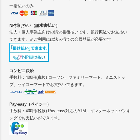
一括払いのみ
NP掛け払い（請求書払い）
法人・個人事業主向けの請求書後払いです。銀行振込でお支払い
できます。※ご利用には法人様での会員登録が必要です
コンビニ決済
手数料：400円(税抜) ローソン、ファミリーマート、ミニストッ
プ、セイコーマートでお支払いできます。
Pay-easy（ペイジー）
手数料：400円(税抜) Pay-easy対応のATM、インターネットバンキ
ングでお支払いができます。