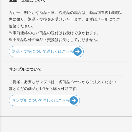
返品・交換について
万が一、明らかな商品不良、誤納品の場合は、商品到着後1週間以
内に限り、返品・交換をお受けいたします。まずはメールにてご
連絡ください。
※事前連絡のない商品の送付はお受けできかねます。
※不良品以外の返品・交換はお受けしておりません。
返品・交換について詳しくはこちら
サンプルについて
ご提案に必要なサンプルは、各商品ページからご注文ください
ほとんどの商品が1点から購入可能です。
サンプルについて詳しくはこちら