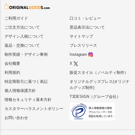
ご利用ガイド
口コミ・レビュー
ご注文方法について
景品表示法について
デザイン入稿について
サイトマップ
返品・交換について
プレスリリース
制作実績・デザイン事例
Instagram
会社概要
X
利用規約
販促スタイル（ノベルティ制作）
特定商取引に基づく表記
オリジナルグッズプレス(オリジナ
ルグッズ制作)
個人情報保護方針
T3DESIGN（グループ会社）
情報セキュリティ基本方針
カスタマーハラスメントポリシー
お問い合わせ