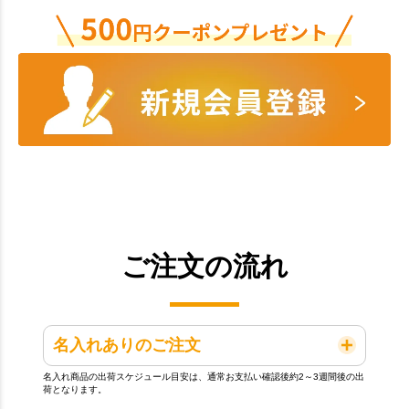
ご注文の流れ
名入れありのご注文
名入れ商品の出荷スケジュール目安は、通常お支払い確認後約2～3週間後の出
荷となります。