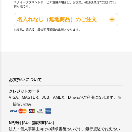
※クイックプリントサービス適用の場合は、お支払い確認後最短2営業日で出
荷可能です。
名入れなし（無地商品）のご注文
お支払い確認後、最短翌営業日の出荷となります。
お支払いについて
クレジットカード
VISA、MASTER、JCB、AMEX、Dinersがご利用になれます。※
一括払いのみ
NP掛け払い（請求書払い）
法人・個人事業主向けの請求書後払いです。銀行振込でお支払い