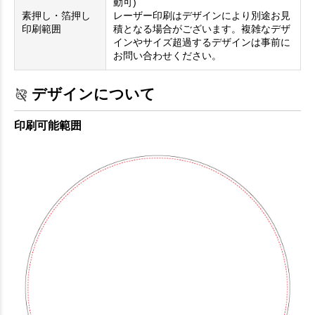
動可)
素押し・箔押し
レーザー印刷はデザインにより別途お見
印刷範囲
積となる場合がございます。複雑なデザ
インやサイズ超過するデザインは事前に
お問い合わせください。
デザインについて
印刷可能範囲