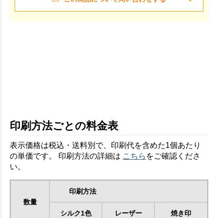
印刷方法ごとの料金表
表示価格は税込・送料別で、印刷代を含めた1個あたり
の単価です。 印刷方法の詳細は
こちら
をご確認くださ
い。
印刷方法
数量
シルク1色
レーザー
焼き印