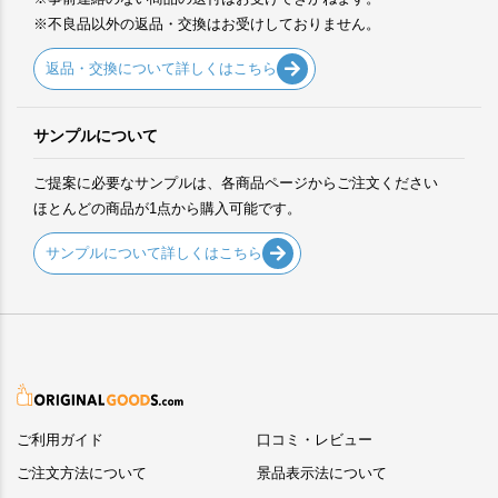
※不良品以外の返品・交換はお受けしておりません。
返品・交換について詳しくはこちら
サンプルについて
ご提案に必要なサンプルは、各商品ページからご注文ください
ほとんどの商品が1点から購入可能です。
サンプルについて詳しくはこちら
ご利用ガイド
口コミ・レビュー
ご注文方法について
景品表示法について