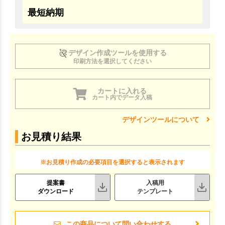
最短納期
デザイン作成ツールを使用する
印刷方法を選択してください
カートに入れる
カート内でデータ入稿
デザインツールについて
お見積り結果
※お見積り作成の必要項目を選択すると表示されます
提案書
入稿用
ダウンロード
テンプレート
この商品について問い合わせする