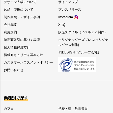
デザイン入稿について
サイトマップ
返品・交換について
プレスリリース
制作実績・デザイン事例
Instagram
会社概要
X
利用規約
販促スタイル（ノベルティ制作）
特定商取引に基づく表記
オリジナルグッズプレス(オリジナ
ルグッズ制作)
個人情報保護方針
T3DESIGN（グループ会社）
情報セキュリティ基本方針
カスタマーハラスメントポリシー
お問い合わせ
業種別で探す
カフェ
学校・塾・教育業界