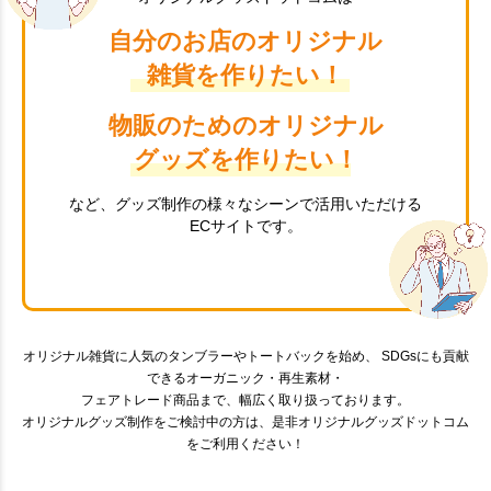
自分のお店のオリジナル
雑貨を作りたい！
物販のためのオリジナル
グッズを作りたい！
など、グッズ制作の様々なシーンで活用いただける
ECサイトです。
オリジナル雑貨に人気のタンブラーやトートバックを始め、 SDGsにも貢献
できるオーガニック・再生素材・
フェアトレード商品まで、幅広く取り扱っております。
オリジナルグッズ制作をご検討中の方は、是非オリジナルグッズドットコム
をご利用ください！