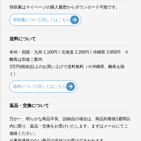
領収書はマイページの購入履歴からダウンロード可能です。
領収書について詳しくはこちら
送料について
本州・四国・九州 1,100円 / 北海道 2,200円 / 沖縄県 3,850円 ※
離島は別途ご案内
3万円(税抜)以上のお買い上げで送料無料（※沖縄県、離島を除
く）
送料について詳しくはこちら
返品・交換について
万が一、明らかな商品不良、誤納品の場合は、商品到着後1週間以
内に限り、返品・交換をお受けいたします。まずはメールにてご
連絡ください。
※事前連絡のない商品の送付はお受けできかねます。