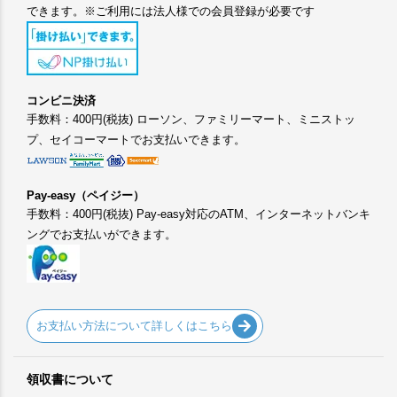
できます。※ご利用には法人様での会員登録が必要です
コンビニ決済
手数料：400円(税抜) ローソン、ファミリーマート、ミニストッ
プ、セイコーマートでお支払いできます。
Pay-easy（ペイジー）
手数料：400円(税抜) Pay-easy対応のATM、インターネットバンキ
ングでお支払いができます。
お支払い方法について詳しくはこちら
領収書について