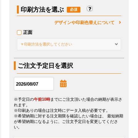
印刷方法を選ぶ
デザインや印刷色替えについて
正面
▼印刷方法を選択してください
ご注文予定日を選択
※予定日の
午前10時
までにご注文頂いた場合の納期が表示さ
れます。
※印刷ありの場合は注文時にデータ入稿が必要です。
※希望納期に対する注文期限を確認したい場合は、 最短納期
が希望納期になるように、ご注文予定日を変更してくださ
い。