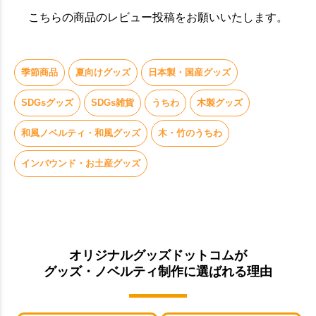
こちらの商品のレビュー投稿をお願いいたします。
季節商品
夏向けグッズ
日本製・国産グッズ
SDGsグッズ
SDGs雑貨
うちわ
木製グッズ
和風ノベルティ・和風グッズ
木・竹のうちわ
インバウンド・お土産グッズ
オリジナルグッズドットコムが
グッズ・ノベルティ制作に選ばれる理由