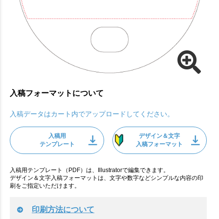
入稿フォーマットについて
入稿データはカート内でアップロードしてください。
入稿用
デザイン＆文字
テンプレート
入稿フォーマット
入稿用テンプレート（PDF）は、Illustratorで編集できます。
デザイン＆文字入稿フォーマットは、文字や数字などシンプルな内容の印
刷をご指定いただけます。
印刷方法について