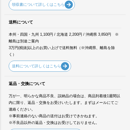
領収書について詳しくはこちら
送料について
本州・四国・九州 1,100円 / 北海道 2,200円 / 沖縄県 3,850円 ※
離島は別途ご案内
3万円(税抜)以上のお買い上げで送料無料（※沖縄県、離島を除
く）
送料について詳しくはこちら
返品・交換について
万が一、明らかな商品不良、誤納品の場合は、商品到着後1週間以
内に限り、返品・交換をお受けいたします。まずはメールにてご
連絡ください。
※事前連絡のない商品の送付はお受けできかねます。
※不良品以外の返品・交換はお受けしておりません。