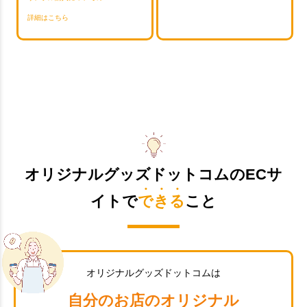
詳細はこちら
オリジナルグッズドットコムのECサ
イトで
できる
こと
オリジナルグッズドットコムは
自分のお店のオリジナル