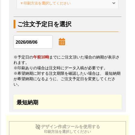
▼印刷方法を選択してください
ご注文予定日を選択
※予定日の
午前10時
までにご注文頂いた場合の納期が表示さ
れます。
※印刷ありの場合は注文時にデータ入稿が必要です。
※希望納期に対する注文期限を確認したい場合は、 最短納期
が希望納期になるように、ご注文予定日を変更してくださ
い。
最短納期
デザイン作成ツールを使用する
印刷方法を選択してください