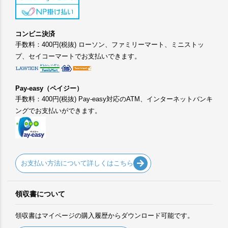
コンビニ決済
手数料：400円(税抜) ローソン、ファミリーマート、ミニストッ
プ、セイコーマートでお支払いできます。
Pay-easy（ペイジー）
手数料：400円(税抜) Pay-easy対応のATM、インターネットバンキ
ングでお支払いができます。
お支払い方法について詳しくはこちら
領収書について
領収書はマイページの購入履歴からダウンロード可能です。