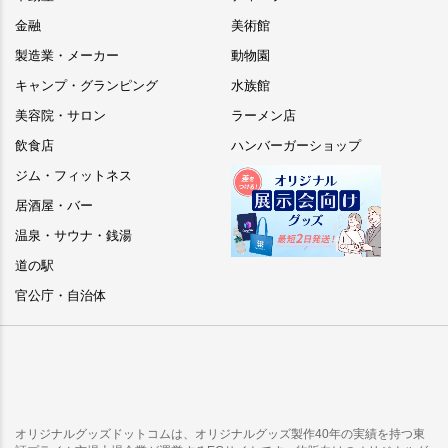
金融
美術館
製造業・メーカー
動物園
キャンプ・グランピング
水族館
美容院・サロン
ラーメン店
飲食店
ハンバーガーショップ
ジム・フィットネス
居酒屋・バー
温泉・サウナ・銭湯
道の駅
官公庁・自治体
オリジナルグッズドットコムは、オリジナルグッズ製作40年の実績を持つ東