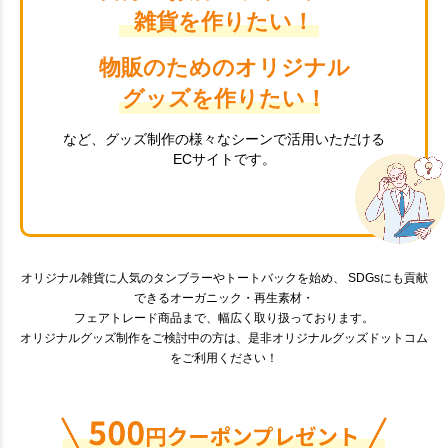
雑貨を作りたい！
物販のためのオリジナル
グッズを作りたい！
など、グッズ制作の様々なシーンで活用いただける
ECサイトです。
オリジナル雑貨に人気のタンブラーやトートバックを始め、 SDGsにも貢献
できるオーガニック・再生素材・
フェアトレード商品まで、幅広く取り扱っております。
オリジナルグッズ制作をご検討中の方は、是非オリジナルグッズドットコム
をご利用ください！