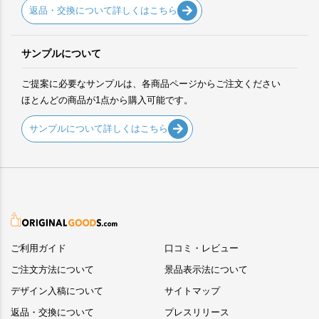
返品・交換について詳しくはこちら
サンプルについて
ご提案に必要なサンプルは、各商品ページからご注文ください
ほとんどの商品が1点から購入可能です。
サンプルについて詳しくはこちら
ご利用ガイド
口コミ・レビュー
ご注文方法について
景品表示法について
デザイン入稿について
サイトマップ
返品・交換について
プレスリリース