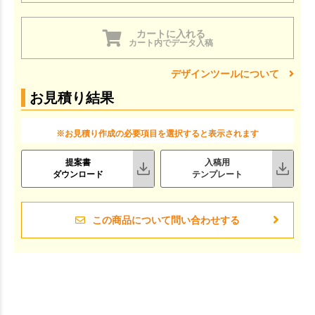
カートに入れる
カート内でデータ入稿
デザインツールについて
お見積り結果
※お見積り作成の必要項目を選択すると表示されます
提案書
入稿用
ダウンロード
テンプレート
この商品について問い合わせする