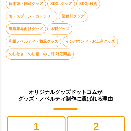
日本製・国産グッズ
SDGsグッズ
SDGs雑貨
箸・スプーン・カトラリー
業種別グッズ
製造業界向けグッズ
木製グッズ
和風ノベルティ・和風グッズ
インバウンド・お土産グッズ
のし巻き・のし箱・のし袋 対応商品
オリジナルグッズドットコムが
グッズ・ノベルティ制作に選ばれる理由
1
2