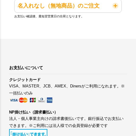
名入れなし（無地商品）のご注文
お支払い確認後、最短翌営業日の出荷となります。
お支払いについて
クレジットカード
VISA、MASTER、JCB、AMEX、Dinersがご利用になれます。※
一括払いのみ
NP掛け払い（請求書払い）
法人・個人事業主向けの請求書後払いです。銀行振込でお支払い
できます。※ご利用には法人様での会員登録が必要です