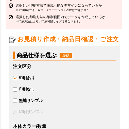
選択した印刷方法で表現可能なデザインになっているか
※1色印刷では、多色・グラデーション表現はできません。
選択した印刷方法の印刷範囲内でデータを作成しているか
※印刷方法により、印刷可能サイズは異なります。
お見積り作成・納品日確認・ご注文
商品仕様を選ぶ
注文区分
印刷あり
印刷なし
無地サンプル
印刷サンプル
本体カラー/数量