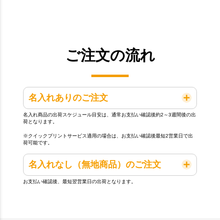
ご注文の流れ
名入れありのご注文
名入れ商品の出荷スケジュール目安は、通常お支払い確認後約2～3週間後の出
荷となります。
※クイックプリントサービス適用の場合は、お支払い確認後最短2営業日で出
荷可能です。
名入れなし（無地商品）のご注文
お支払い確認後、最短翌営業日の出荷となります。