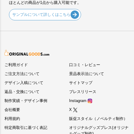
ほとんどの商品が1点から購入可能です。
サンプルについて詳しくはこちら
ご利用ガイド
口コミ・レビュー
ご注文方法について
景品表示法について
デザイン入稿について
サイトマップ
返品・交換について
プレスリリース
制作実績・デザイン事例
Instagram
会社概要
X
利用規約
販促スタイル（ノベルティ制作）
特定商取引に基づく表記
オリジナルグッズプレス(オリジナ
ルグッズ制作)