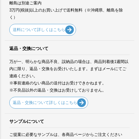
離島は別途ご案内
3万円(税抜)以上のお買い上げで送料無料（※沖縄県、離島を除
く）
送料について詳しくはこちら
返品・交換について
万が一、明らかな商品不良、誤納品の場合は、商品到着後1週間以
内に限り、返品・交換をお受けいたします。まずはメールにてご
連絡ください。
※事前連絡のない商品の送付はお受けできかねます。
※不良品以外の返品・交換はお受けしておりません。
返品・交換について詳しくはこちら
サンプルについて
ご提案に必要なサンプルは、各商品ページからご注文ください