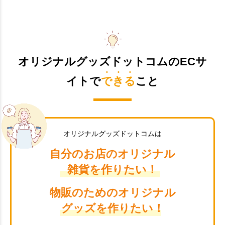
オリジナルグッズドットコムのECサ
イトで
できる
こと
オリジナルグッズドットコムは
自分のお店のオリジナル
雑貨を作りたい！
物販のためのオリジナル
グッズを作りたい！