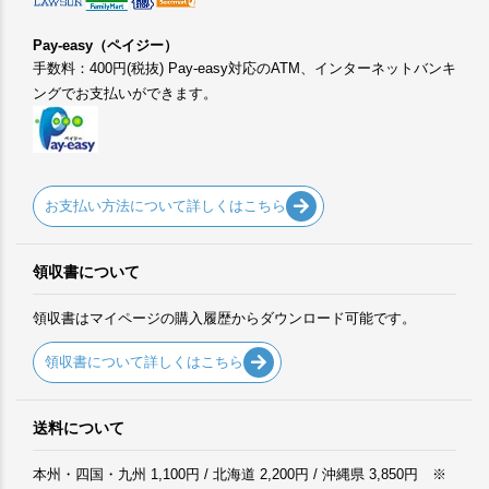
Pay-easy（ペイジー）
手数料：400円(税抜) Pay-easy対応のATM、インターネットバンキ
ングでお支払いができます。
お支払い方法について詳しくはこちら
領収書について
領収書はマイページの購入履歴からダウンロード可能です。
領収書について詳しくはこちら
送料について
本州・四国・九州 1,100円 / 北海道 2,200円 / 沖縄県 3,850円 ※