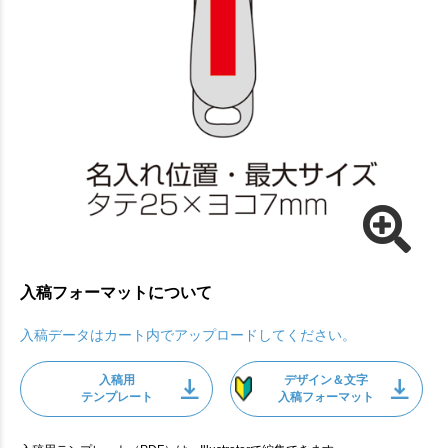
入稿フォーマットについて
入稿データはカート内でアップロードしてください。
入稿用
デザイン＆文字
テンプレート
入稿フォーマット