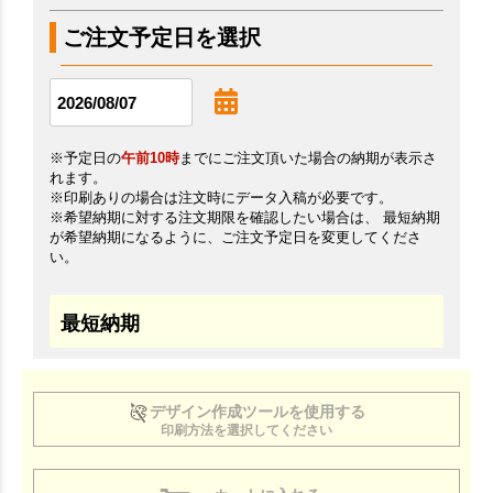
ご注文予定日を選択
※予定日の
午前10時
までにご注文頂いた場合の納期が表示さ
れます。
※印刷ありの場合は注文時にデータ入稿が必要です。
※希望納期に対する注文期限を確認したい場合は、 最短納期
が希望納期になるように、ご注文予定日を変更してくださ
い。
最短納期
デザイン作成ツールを使用する
印刷方法を選択してください