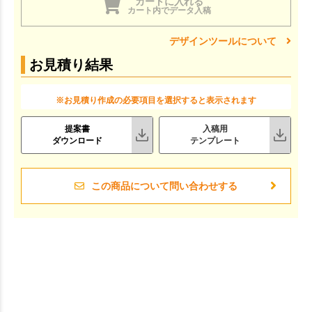
カートに入れる
カート内でデータ入稿
デザインツールについて
お見積り結果
※お見積り作成の必要項目を選択すると表示されます
提案書
入稿用
ダウンロード
テンプレート
この商品について問い合わせする