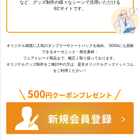
など、グッズ制作の様々なシーンで活用いただける
ECサイトです。
オリジナル雑貨に人気のタンブラーやトートバックを始め、 SDGsにも貢献
できるオーガニック・再生素材・
フェアトレード商品まで、幅広く取り扱っております。
オリジナルグッズ制作をご検討中の方は、是非オリジナルグッズドットコム
をご利用ください！