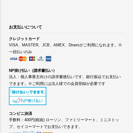
お支払いについて
クレジットカード
VISA、MASTER、JCB、AMEX、Dinersがご利用になれます。※
一括払いのみ
NP掛け払い（請求書払い）
法人・個人事業主向けの請求書後払いです。銀行振込でお支払い
できます。※ご利用には法人様での会員登録が必要です
コンビニ決済
手数料：400円(税抜) ローソン、ファミリーマート、ミニストッ
プ、セイコーマートでお支払いできます。