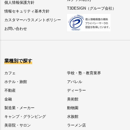
個人情報保護方針
T3DESIGN（グループ会社）
情報セキュリティ基本方針
カスタマーハラスメントポリシー
お問い合わせ
業種別で探す
カフェ
学校・塾・教育業界
ホテル・旅館
アパレル
不動産
ディーラー
金融
美術館
製造業・メーカー
動物園
キャンプ・グランピング
水族館
美容院・サロン
ラーメン店