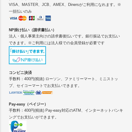
VISA、MASTER、JCB、AMEX、Dinersがご利用になれます。※
一括払いのみ
NP掛け払い（請求書払い）
法人・個人事業主向けの請求書後払いです。銀行振込でお支払い
できます。※ご利用には法人様での会員登録が必要です
コンビニ決済
手数料：400円(税抜) ローソン、ファミリーマート、ミニストッ
プ、セイコーマートでお支払いできます。
Pay-easy（ペイジー）
手数料：400円(税抜) Pay-easy対応のATM、インターネットバンキ
ングでお支払いができます。