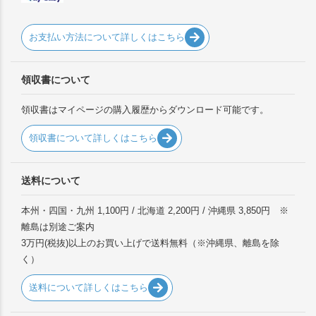
お支払い方法について詳しくはこちら
領収書について
領収書はマイページの購入履歴からダウンロード可能です。
領収書について詳しくはこちら
送料について
本州・四国・九州 1,100円 / 北海道 2,200円 / 沖縄県 3,850円 ※
離島は別途ご案内
3万円(税抜)以上のお買い上げで送料無料（※沖縄県、離島を除
く）
送料について詳しくはこちら