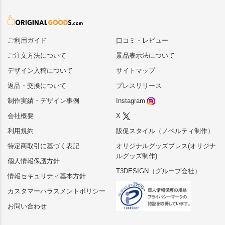
ご利用ガイド
口コミ・レビュー
ご注文方法について
景品表示法について
デザイン入稿について
サイトマップ
返品・交換について
プレスリリース
制作実績・デザイン事例
Instagram
会社概要
X
利用規約
販促スタイル（ノベルティ制作）
特定商取引に基づく表記
オリジナルグッズプレス(オリジナ
ルグッズ制作)
個人情報保護方針
T3DESIGN（グループ会社）
情報セキュリティ基本方針
カスタマーハラスメントポリシー
お問い合わせ