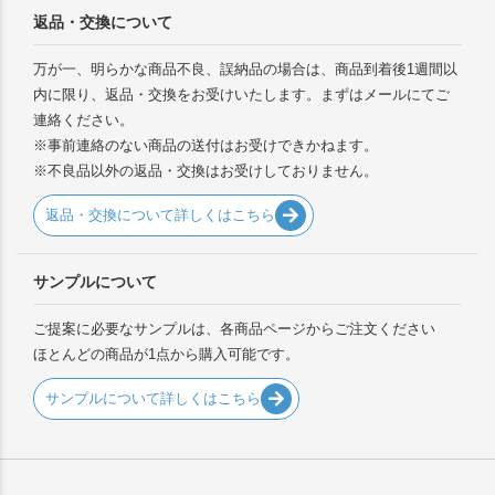
返品・交換について
万が一、明らかな商品不良、誤納品の場合は、商品到着後1週間以
内に限り、返品・交換をお受けいたします。まずはメールにてご
連絡ください。
※事前連絡のない商品の送付はお受けできかねます。
※不良品以外の返品・交換はお受けしておりません。
返品・交換について詳しくはこちら
サンプルについて
ご提案に必要なサンプルは、各商品ページからご注文ください
ほとんどの商品が1点から購入可能です。
サンプルについて詳しくはこちら