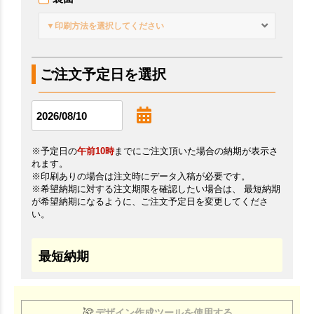
▼印刷方法を選択してください
ご注文予定日を選択
※予定日の
午前10時
までにご注文頂いた場合の納期が表示さ
れます。
※印刷ありの場合は注文時にデータ入稿が必要です。
※希望納期に対する注文期限を確認したい場合は、 最短納期
が希望納期になるように、ご注文予定日を変更してくださ
い。
最短納期
デザイン作成ツールを使用する