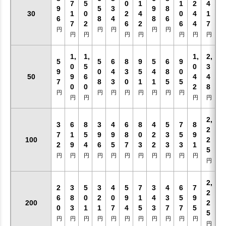
7
5
0
1
1
2
4
9
5
3
9
8
30
1
0
2
4
0
4
1
6
8
4
8
6
7
2
6
2
6
4
7
円
円
円
円
円
円
円
円
円
円
円
円
1,
1,
1,
2,
5
5
6
8
9
5
6
9
0
5
0
3
9
0
4
3
5
4
8
0
50
9
6
4
4
7
8
3
0
1
1
5
5
0
0
2
8
円
円
円
円
円
円
円
円
円
円
円
円
2,
3
6
8
3
4
6
8
4
5
7
8
2
7
1
5
9
9
8
0
2
3
5
9
100
2
2
9
4
6
5
7
3
2
3
3
1
5
円
円
円
円
円
円
円
円
円
円
円
円
2,
2
3
5
3
4
5
7
3
4
6
7
2
6
8
0
2
0
9
1
4
3
5
9
200
2
0
3
1
1
7
4
5
3
7
7
5
5
円
円
円
円
円
円
円
円
円
円
円
円