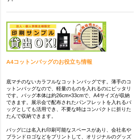
A4コットンバッグのお役立ち情報
底マチのないカラフルなコットンバッグです。薄手のコ
ットンバッグなので、軽量のものを入れるのにピッタリ
です。バッグ本体は約26cm×33cmで、A4サイズが収納
できます。展示会で配布されたパンフレットを入れるバ
ッグとしても活用でき、不要な時はコンパクトに折りた
たんで収納できます。
バッグには名入れ印刷可能なスペースがあり、会社名や
ブランドロゴなどをプリントして、オリジナルのグッズ