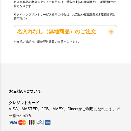
名入れ商品の出荷スケジュール目安は、通常お支払い確認後約2～3週間後の出
荷となります。
※クイックプリントサービス適用の場合は、お支払い確認後最短2営業日で出
荷可能です。
名入れなし（無地商品）のご注文
お支払い確認後、最短翌営業日の出荷となります。
お支払いについて
クレジットカード
VISA、MASTER、JCB、AMEX、Dinersがご利用になれます。※
一括払いのみ