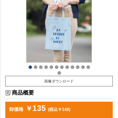
画像ダウンロード
商品概要
135
￥
卸価格
(税込￥148)