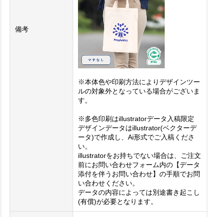
備考
※本体色や印刷方法によりデザインツー
ルの対象外となっている場合がございま
す。
※多色印刷はillustratorデータ入稿限定
デザインデータはillustrator(ベクターデ
ータ)で作成し、Ai形式でご入稿くださ
い。
illustratorをお持ちでない場合は、ご注文
前にお問い合わせフォーム内の【データ
添付を伴うお問い合わせ】の手順でお問
い合わせください。
データの内容によっては別途書き起こし
(有償)が必要となります。