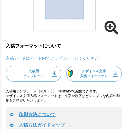
入稿フォーマットについて
入稿データはカート内でアップロードしてください。
入稿用
デザイン＆文字
テンプレート
入稿フォーマット
入稿用テンプレート（PDF）は、Illustratorで編集できます。
デザイン＆文字入稿フォーマットは、文字や数字などシンプルな内容の印
刷をご指定いただけます。
印刷方法について
入稿方法ガイドマップ