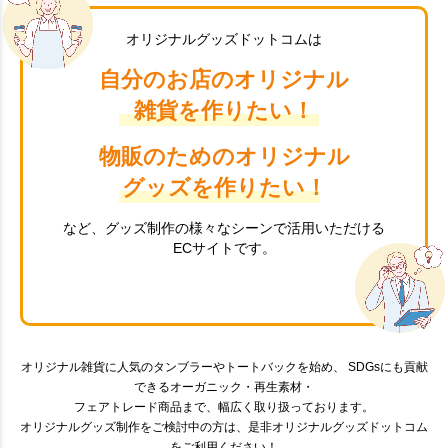
オリジナルグッズドットコムは
自分のお店のオリジナル
雑貨を作りたい！
物販のためのオリジナル
グッズを作りたい！
など、グッズ制作の様々なシーンで活用いただける
ECサイトです。
オリジナル雑貨に人気のタンブラーやトートバックを始め、 SDGsにも貢献
できるオーガニック・再生素材・
フェアトレード商品まで、幅広く取り扱っております。
オリジナルグッズ制作をご検討中の方は、是非オリジナルグッズドットコム
をご利用ください！