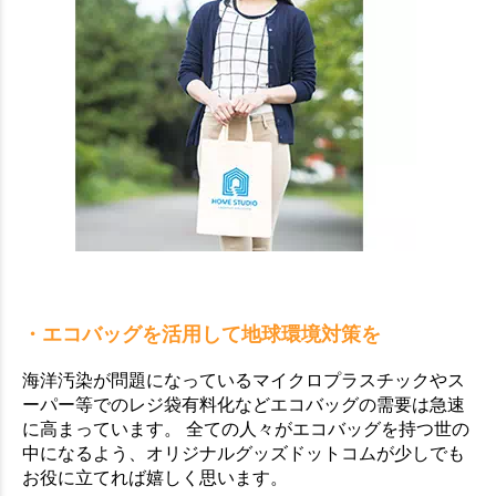
お買い物を続ける
カートへ進む
・エコバッグを活用して地球環境対策を
海洋汚染が問題になっているマイクロプラスチックやス
ーパー等でのレジ袋有料化などエコバッグの需要は急速
に高まっています。 全ての人々がエコバッグを持つ世の
中になるよう、オリジナルグッズドットコムが少しでも
お役に立てれば嬉しく思います。