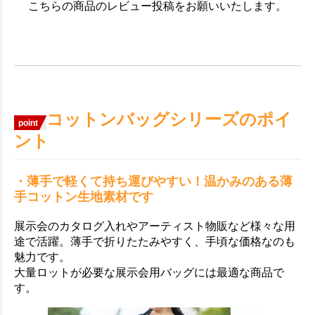
こちらの商品のレビュー投稿をお願いいたします。
コットンバッグシリーズのポイ
point
ント
・薄手で軽くて持ち運びやすい！温かみのある薄
手コットン生地素材です
展示会のカタログ入れやアーティスト物販など様々な用
途で活躍。薄手で折りたたみやすく、手頃な価格なのも
魅力です。
大量ロットが必要な展示会用バッグには最適な商品で
す。