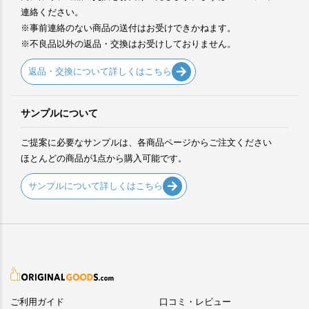
連絡ください。
※事前連絡のない商品の送付はお受けできかねます。
※不良品以外の返品・交換はお受けしておりません。
返品・交換について詳しくはこちら
サンプルについて
ご提案に必要なサンプルは、各商品ページからご注文ください
ほとんどの商品が1点から購入可能です。
サンプルについて詳しくはこちら
ご利用ガイド
口コミ・レビュー