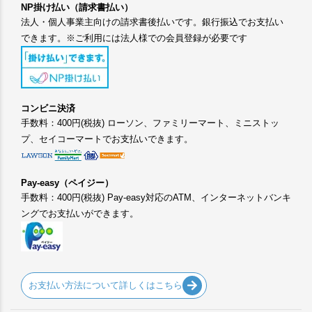
NP掛け払い（請求書払い）
法人・個人事業主向けの請求書後払いです。銀行振込でお支払い
できます。※ご利用には法人様での会員登録が必要です
コンビニ決済
手数料：400円(税抜) ローソン、ファミリーマート、ミニストッ
プ、セイコーマートでお支払いできます。
Pay-easy（ペイジー）
手数料：400円(税抜) Pay-easy対応のATM、インターネットバンキ
ングでお支払いができます。
お支払い方法について詳しくはこちら