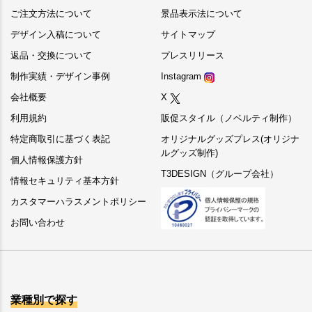
ご注文方法について
景品表示法について
デザイン入稿について
サイトマップ
返品・交換について
プレスリリース
制作実績・デザイン事例
Instagram
会社概要
X
利用規約
販促スタイル（ノベルティ制作）
特定商取引に基づく表記
オリジナルグッズプレス(オリジナ
ルグッズ制作)
個人情報保護方針
T3DESIGN（グループ会社）
情報セキュリティ基本方針
カスタマーハラスメントポリシー
お問い合わせ
業種別で探す