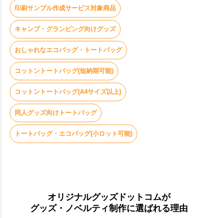
印刷サンプル作成サービス対象商品
キャンプ・グランピング向けグッズ
おしゃれなエコバッグ・トートバッグ
コットントートバッグ(短納期可能)
コットントートバッグ(A4サイズ以上)
同人グッズ向けトートバッグ
トートバッグ・エコバッグ(小ロット可能)
オリジナルグッズドットコムが
グッズ・ノベルティ制作に選ばれる理由