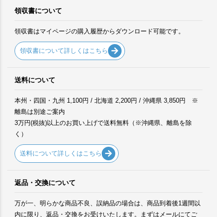
領収書について
領収書はマイページの購入履歴からダウンロード可能です。
領収書について詳しくはこちら
送料について
本州・四国・九州 1,100円 / 北海道 2,200円 / 沖縄県 3,850円 ※
離島は別途ご案内
3万円(税抜)以上のお買い上げで送料無料（※沖縄県、離島を除
く）
送料について詳しくはこちら
返品・交換について
万が一、明らかな商品不良、誤納品の場合は、商品到着後1週間以
内に限り、返品・交換をお受けいたします。まずはメールにてご