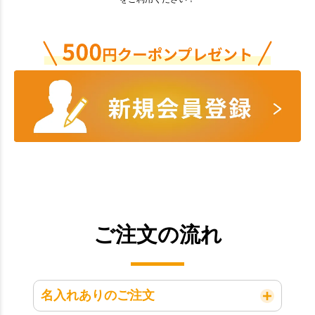
ご注文の流れ
名入れありのご注文