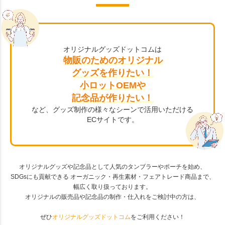
オリジナルグッズドットコムは
物販のためのオリジナル
グッズを作りたい！
小ロットOEMや
記念品が作りたい！
など、グッズ制作の様々なシーンで活用いただける
ECサイトです。
オリジナルグッズや記念品として人気のタンブラーやポーチを始め、
SDGsにも貢献できる オーガニック・再生素材・フェアトレード商品まで、
幅広く取り扱っております。
オリジナルの販売品や記念品の制作・仕入れをご検討中の方は、
ぜひ
オリジナルグッズドットコム
をご利用ください！