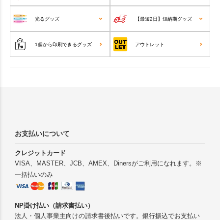
光るグッズ
【最短2日】短納期グッズ
1個から印刷できるグッズ
アウトレット
お支払いについて
クレジットカード
VISA、MASTER、JCB、AMEX、Dinersがご利用になれます。※
一括払いのみ
NP掛け払い（請求書払い）
法人・個人事業主向けの請求書後払いです。銀行振込でお支払い