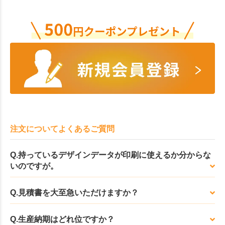
注文についてよくあるご質問
Q.持っているデザインデータが印刷に使えるか分からな
いのですが。
Q.見積書を大至急いただけますか？
Q.生産納期はどれ位ですか？