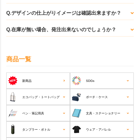
Q.デザインの仕上がりイメージは確認出来ますか？
Q.在庫が無い場合、発注出来ないのでしょうか？
商品一覧
新商品
SDGs
エコバッグ・トートバッグ
ポーチ・ケース
ペン・筆記用具
文具・ステーショナリー
タンブラー・ボトル
ウェア・アパレル