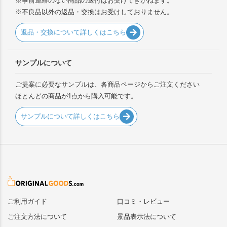
※事前連絡のない商品の送付はお受けできかねます。
※不良品以外の返品・交換はお受けしておりません。
返品・交換について詳しくはこちら
サンプルについて
ご提案に必要なサンプルは、各商品ページからご注文ください
ほとんどの商品が1点から購入可能です。
サンプルについて詳しくはこちら
ご利用ガイド
口コミ・レビュー
ご注文方法について
景品表示法について