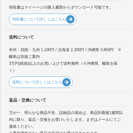
領収書はマイページの購入履歴からダウンロード可能です。
領収書について詳しくはこちら
送料について
本州・四国・九州 1,100円 / 北海道 2,200円 / 沖縄県 3,850円 ※
離島は別途ご案内
3万円(税抜)以上のお買い上げで送料無料（※沖縄県、離島を除
く）
送料について詳しくはこちら
返品・交換について
万が一、明らかな商品不良、誤納品の場合は、商品到着後1週間以
内に限り、返品・交換をお受けいたします。まずはメールにてご
連絡ください。