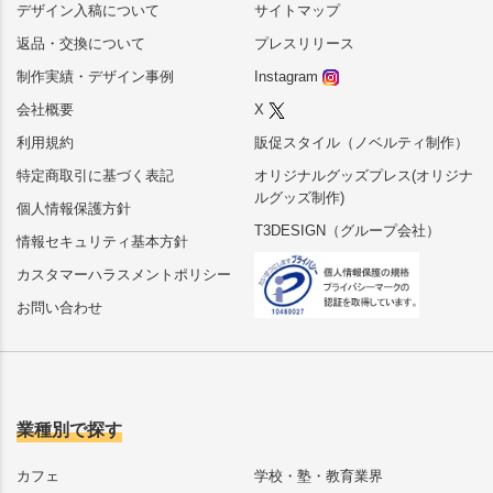
デザイン入稿について
サイトマップ
返品・交換について
プレスリリース
制作実績・デザイン事例
Instagram
会社概要
X
利用規約
販促スタイル（ノベルティ制作）
特定商取引に基づく表記
オリジナルグッズプレス(オリジナ
ルグッズ制作)
個人情報保護方針
T3DESIGN（グループ会社）
情報セキュリティ基本方針
カスタマーハラスメントポリシー
お問い合わせ
業種別で探す
カフェ
学校・塾・教育業界