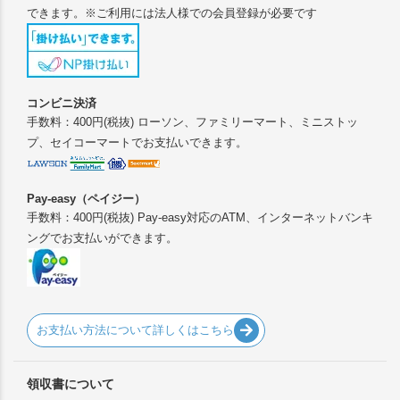
できます。※ご利用には法人様での会員登録が必要です
コンビニ決済
手数料：400円(税抜) ローソン、ファミリーマート、ミニストッ
プ、セイコーマートでお支払いできます。
Pay-easy（ペイジー）
手数料：400円(税抜) Pay-easy対応のATM、インターネットバンキ
ングでお支払いができます。
お支払い方法について詳しくはこちら
領収書について