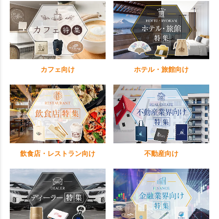
カフェ向け
ホテル・旅館向け
飲食店・レストラン向け
不動産向け