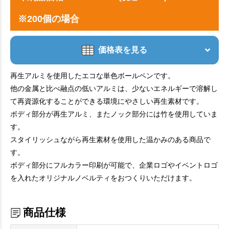
※200個の場合
価格表を見る
再生アルミを使用したエコな単色ボールペンです。
他の金属と比べ融点の低いアルミは、少ないエネルギーで溶解し
て再資源化することができる環境にやさしい再生素材です。
ボディ部分が再生アルミ、またノック部分には竹を使用していま
す。
スタイリッシュながら再生素材を使用した温かみのある商品で
す。
ボディ部分にフルカラー印刷が可能で、企業ロゴやイベントロゴ
を入れたオリジナルノベルティをおつくりいただけます。
商品仕様