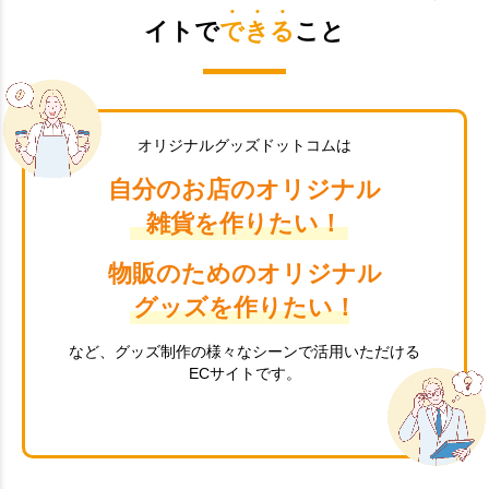
イトで
できる
こと
オリジナルグッズドットコムは
自分のお店のオリジナル
雑貨を作りたい！
物販のためのオリジナル
グッズを作りたい！
など、グッズ制作の様々なシーンで活用いただける
ECサイトです。