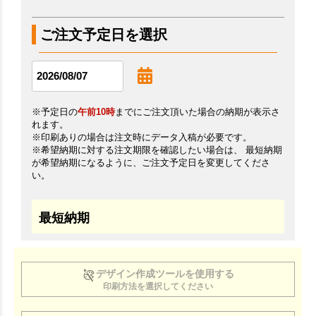
ご注文予定日を選択
※予定日の
午前10時
までにご注文頂いた場合の納期が表示さ
れます。
※印刷ありの場合は注文時にデータ入稿が必要です。
※希望納期に対する注文期限を確認したい場合は、 最短納期
が希望納期になるように、ご注文予定日を変更してくださ
い。
最短納期
デザイン作成ツールを使用する
印刷方法を選択してください