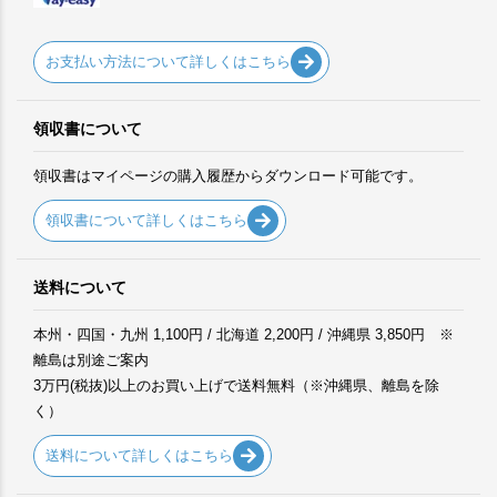
お支払い方法について詳しくはこちら
領収書について
領収書はマイページの購入履歴からダウンロード可能です。
領収書について詳しくはこちら
送料について
本州・四国・九州 1,100円 / 北海道 2,200円 / 沖縄県 3,850円 ※
離島は別途ご案内
3万円(税抜)以上のお買い上げで送料無料（※沖縄県、離島を除
く）
送料について詳しくはこちら