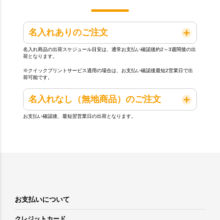
名入れありのご注文
名入れ商品の出荷スケジュール目安は、通常お支払い確認後約2～3週間後の出
荷となります。
※クイックプリントサービス適用の場合は、お支払い確認後最短2営業日で出
荷可能です。
名入れなし（無地商品）のご注文
お支払い確認後、最短翌営業日の出荷となります。
お支払いについて
クレジットカード