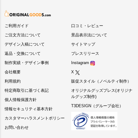
ご利用ガイド
口コミ・レビュー
ご注文方法について
景品表示法について
デザイン入稿について
サイトマップ
返品・交換について
プレスリリース
制作実績・デザイン事例
Instagram
会社概要
X
利用規約
販促スタイル（ノベルティ制作）
特定商取引に基づく表記
オリジナルグッズプレス(オリジナ
ルグッズ制作)
個人情報保護方針
T3DESIGN（グループ会社）
情報セキュリティ基本方針
カスタマーハラスメントポリシー
お問い合わせ