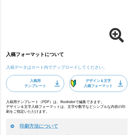
入稿フォーマットについて
入稿データはカート内でアップロードしてください。
入稿用
デザイン＆文字
テンプレート
入稿フォーマット
入稿用テンプレート（PDF）は、Illustratorで編集できます。
デザイン＆文字入稿フォーマットは、文字や数字などシンプルな内容の印
刷をご指定いただけます。
印刷方法について