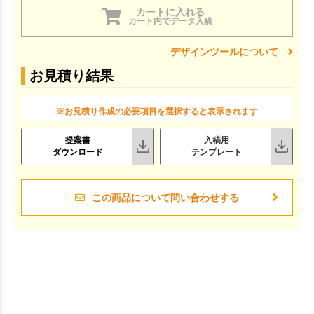
カートに入れる
カート内でデータ入稿
デザインツールについて
お見積り結果
※お見積り作成の必要項目を選択すると表示されます
提案書
入稿用
ダウンロード
テンプレート
この商品について問い合わせする