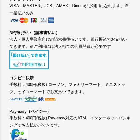
VISA、MASTER、JCB、AMEX、Dinersがご利用になれます。※
一括払いのみ
NP掛け払い（請求書払い）
法人・個人事業主向けの請求書後払いです。銀行振込でお支払い
できます。※ご利用には法人様での会員登録が必要です
コンビニ決済
手数料：400円(税抜) ローソン、ファミリーマート、ミニストッ
プ、セイコーマートでお支払いできます。
Pay-easy（ペイジー）
手数料：400円(税抜) Pay-easy対応のATM、インターネットバンキ
ングでお支払いができます。