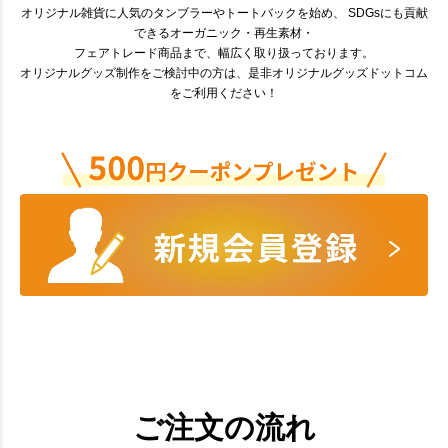
オリジナル雑貨に人気のタンブラーやトートバックを始め、 SDGsにも貢献
できるオーガニック・再生素材・
フェアトレード商品まで、幅広く取り扱っております。
オリジナルグッズ制作をご検討中の方は、是非オリジナルグッズドットコム
をご利用ください！
ご注文の流れ