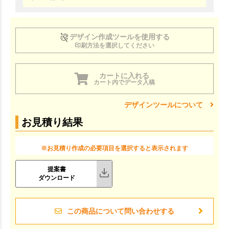
デザイン作成ツールを使用する
印刷方法を選択してください
カートに入れる
カート内でデータ入稿
デザインツールについて
お見積り結果
※お見積り作成の必要項目を選択すると表示されます
提案書
ダウンロード
この商品について問い合わせする