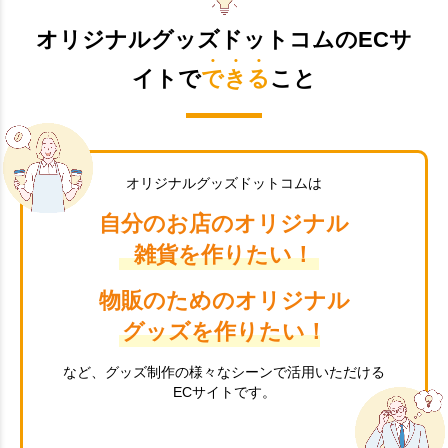
オリジナルグッズドットコムのECサ
イトで
できる
こと
オリジナルグッズドットコムは
自分のお店のオリジナル
雑貨を作りたい！
物販のためのオリジナル
グッズを作りたい！
など、グッズ制作の様々なシーンで活用いただける
ECサイトです。