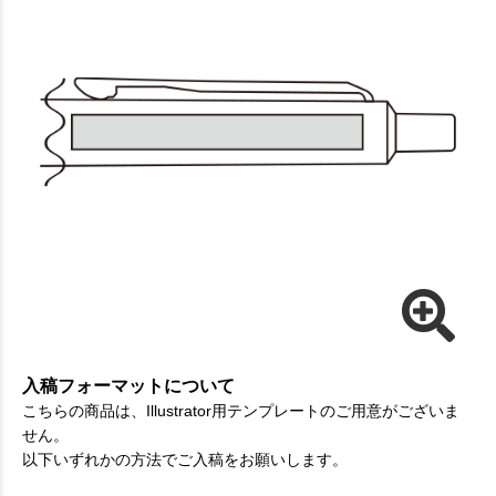
入稿フォーマットについて
こちらの商品は、Illustrator用テンプレートのご用意がございま
せん。
以下いずれかの方法でご入稿をお願いします。