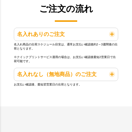
ご注文の流れ
名入れありのご注文
名入れ商品の出荷スケジュール目安は、通常お支払い確認後約2～3週間後の出
荷となります。
※クイックプリントサービス適用の場合は、お支払い確認後最短2営業日で出
荷可能です。
名入れなし（無地商品）のご注文
お支払い確認後、最短翌営業日の出荷となります。