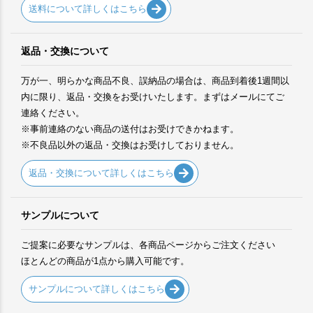
送料について詳しくはこちら
返品・交換について
万が一、明らかな商品不良、誤納品の場合は、商品到着後1週間以
内に限り、返品・交換をお受けいたします。まずはメールにてご
連絡ください。
※事前連絡のない商品の送付はお受けできかねます。
※不良品以外の返品・交換はお受けしておりません。
返品・交換について詳しくはこちら
サンプルについて
ご提案に必要なサンプルは、各商品ページからご注文ください
ほとんどの商品が1点から購入可能です。
サンプルについて詳しくはこちら