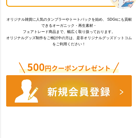
オリジナル雑貨に人気のタンブラーやトートバックを始め、 SDGsにも貢献
できるオーガニック・再生素材・
フェアトレード商品まで、幅広く取り扱っております。
オリジナルグッズ制作をご検討中の方は、是非オリジナルグッズドットコム
をご利用ください！