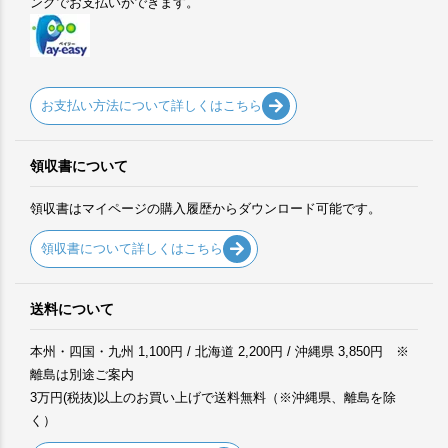
ングでお支払いができます。
お支払い方法について詳しくはこちら
領収書について
領収書はマイページの購入履歴からダウンロード可能です。
領収書について詳しくはこちら
送料について
本州・四国・九州 1,100円 / 北海道 2,200円 / 沖縄県 3,850円 ※
離島は別途ご案内
3万円(税抜)以上のお買い上げで送料無料（※沖縄県、離島を除
く）