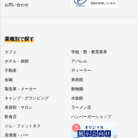
お問い合わせ
業種別で探す
カフェ
学校・塾・教育業界
ホテル・旅館
アパレル
不動産
ディーラー
金融
美術館
製造業・メーカー
動物園
キャンプ・グランピング
水族館
美容院・サロン
ラーメン店
飲食店
ハンバーガーショップ
ジム・フィットネス
居酒屋・バー