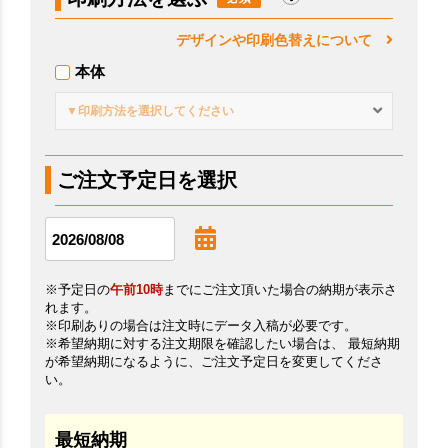
デザインや印刷色替えについて
本体
▼印刷方法を選択してください
ご注文予定日を選択
※予定日の
午前10時
までにご注文頂いた場合の納期が表示さ
れます。
※印刷ありの場合は注文時にデータ入稿が必要です。
※希望納期に対する注文期限を確認したい場合は、 最短納期
が希望納期になるように、ご注文予定日を変更してくださ
い。
最短納期