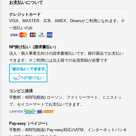
お支払いについて
クレジットカード
VISA、MASTER、JCB、AMEX、Dinersがご利用になれます。※
一括払いのみ
NP掛け払い（請求書払い）
法人・個人事業主向けの請求書後払いです。銀行振込でお支払い
できます。※ご利用には法人様での会員登録が必要です
コンビニ決済
手数料：400円(税抜) ローソン、ファミリーマート、ミニストッ
プ、セイコーマートでお支払いできます。
Pay-easy（ペイジー）
手数料：400円(税抜) Pay-easy対応のATM、インターネットバンキ