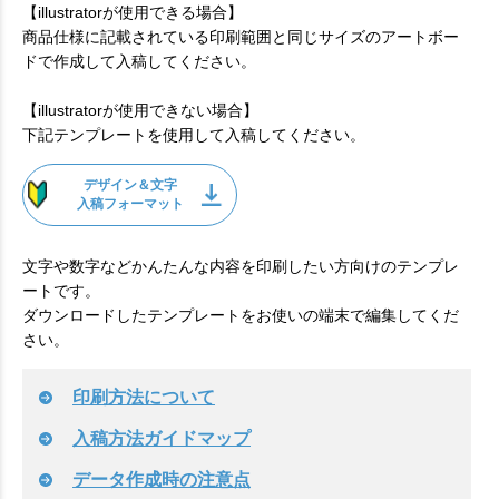
【illustratorが使用できる場合】
商品仕様に記載されている印刷範囲と同じサイズのアートボー
ドで作成して入稿してください。
【illustratorが使用できない場合】
下記テンプレートを使用して入稿してください。
デザイン＆文字
入稿フォーマット
文字や数字などかんたんな内容を印刷したい方向けのテンプレ
ートです。
ダウンロードしたテンプレートをお使いの端末で編集してくだ
さい。
印刷方法について
入稿方法ガイドマップ
データ作成時の注意点