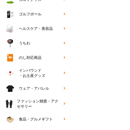
ゴルフボール
ヘルスケア・美容品
うちわ
のし対応商品
インバウンド
・お土産グッズ
ウェア・アパレル
ファッション雑貨・アク
セサリー
食品・グルメギフト