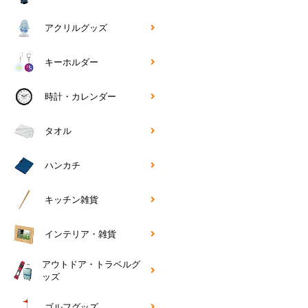
アクリルグッズ
キーホルダー
時計・カレンダー
タオル
ハンカチ
キッチン雑貨
インテリア・雑貨
アウトドア・トラベルグ
ッズ
ゴルフグッズ