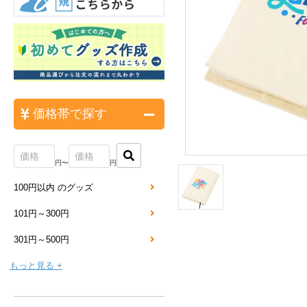
価格帯で探す
円〜
円
100円以内 のグッズ
101円～300円
301円～500円
もっと見る +