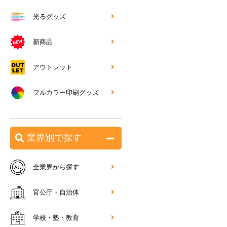
光るグッズ
新商品
アウトレット
フルカラー印刷グッズ
業界別で探す
全業界から探す
官公庁・自治体
学校・塾・教育