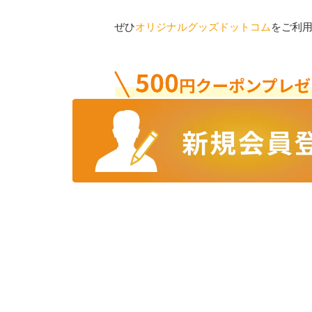
ぜひ
オリジナルグッズドットコム
をご利