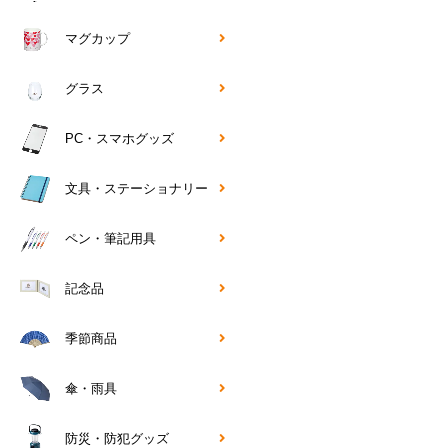
マグカップ
グラス
PC・スマホグッズ
文具・ステーショナリー
ペン・筆記用具
記念品
季節商品
傘・雨具
防災・防犯グッズ