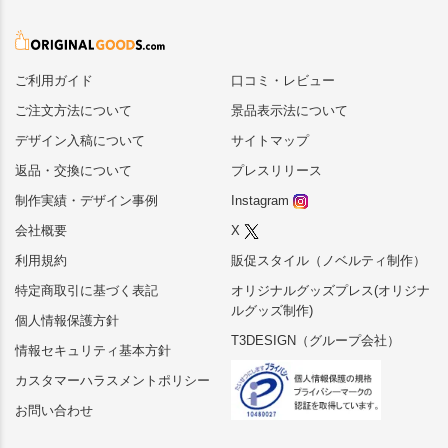
ご利用ガイド
口コミ・レビュー
ご注文方法について
景品表示法について
デザイン入稿について
サイトマップ
返品・交換について
プレスリリース
制作実績・デザイン事例
Instagram
会社概要
X
利用規約
販促スタイル（ノベルティ制作）
特定商取引に基づく表記
オリジナルグッズプレス(オリジナ
ルグッズ制作)
個人情報保護方針
T3DESIGN（グループ会社）
情報セキュリティ基本方針
カスタマーハラスメントポリシー
お問い合わせ