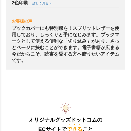
2色印刷
詳しく見る >
お客様の声
ブックカバーにも特別感を！スプリットレザーを使
用しており、しっくりと手になじみます。ブックマ
ークとして使える便利な「切り込み」があり、さっ
とページに挟むことができます。電子書籍が広まる
今だからこそ、読書を愛する方へ贈りたいアイテム
です。
オリジナルグッズドットコムの
ECサイトで
できる
こと