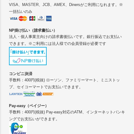
VISA、MASTER、JCB、AMEX、Dinersがご利用になれます。※
一括払いのみ
NP掛け払い（請求書払い）
法人・個人事業主向けの請求書後払いです。銀行振込でお支払い
できます。※ご利用には法人様での会員登録が必要です
コンビニ決済
手数料：400円(税抜) ローソン、ファミリーマート、ミニストッ
プ、セイコーマートでお支払いできます。
Pay-easy（ペイジー）
手数料：400円(税抜) Pay-easy対応のATM、インターネットバンキ
ングでお支払いができます。