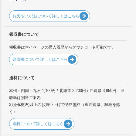
お支払い方法について詳しくはこちら
領収書について
領収書はマイページの購入履歴からダウンロード可能です。
領収書について詳しくはこちら
送料について
本州・四国・九州 1,100円 / 北海道 2,200円 / 沖縄県 3,850円 ※
離島は別途ご案内
3万円(税抜)以上のお買い上げで送料無料（※沖縄県、離島を除
く）
送料について詳しくはこちら