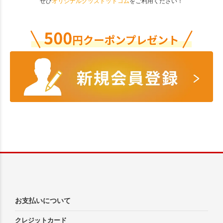
ぜひ
オリジナルグッズドットコム
をご利用ください！
お支払いについて
クレジットカード