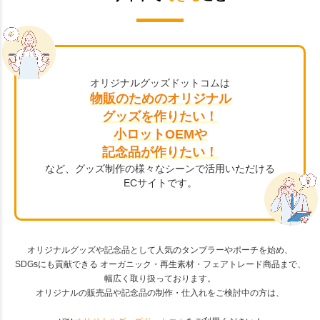
オリジナルグッズドットコムは
物販のためのオリジナル
グッズを作りたい！
小ロットOEMや
記念品が作りたい！
など、グッズ制作の様々なシーンで活用いただける
ECサイトです。
オリジナルグッズや記念品として人気のタンブラーやポーチを始め、
SDGsにも貢献できる オーガニック・再生素材・フェアトレード商品まで、
幅広く取り扱っております。
オリジナルの販売品や記念品の制作・仕入れをご検討中の方は、