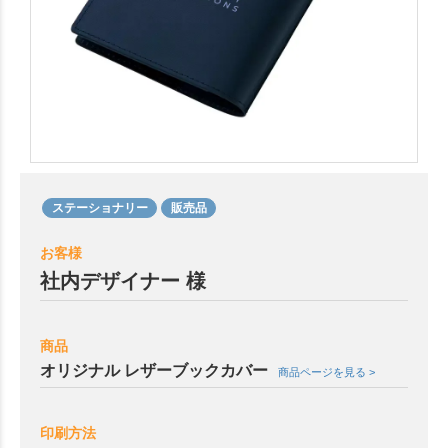
ステーショナリー
販売品
お客様
社内デザイナー 様
商品
オリジナル レザーブックカバー
商品ページを見る >
印刷方法