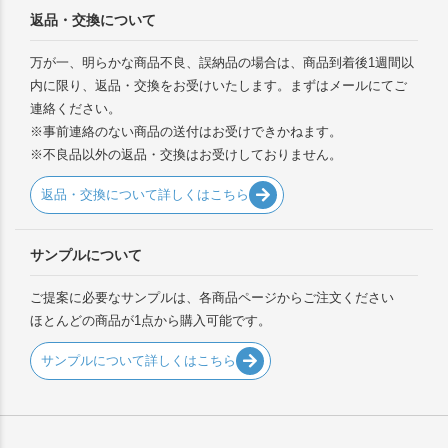
返品・交換について
万が一、明らかな商品不良、誤納品の場合は、商品到着後1週間以
内に限り、返品・交換をお受けいたします。まずはメールにてご
連絡ください。
※事前連絡のない商品の送付はお受けできかねます。
※不良品以外の返品・交換はお受けしておりません。
返品・交換について詳しくはこちら
サンプルについて
ご提案に必要なサンプルは、各商品ページからご注文ください
ほとんどの商品が1点から購入可能です。
サンプルについて詳しくはこちら