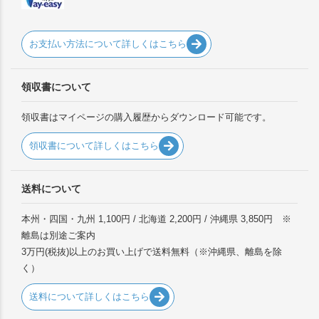
お支払い方法について詳しくはこちら
領収書について
領収書はマイページの購入履歴からダウンロード可能です。
領収書について詳しくはこちら
送料について
本州・四国・九州 1,100円 / 北海道 2,200円 / 沖縄県 3,850円 ※
離島は別途ご案内
3万円(税抜)以上のお買い上げで送料無料（※沖縄県、離島を除
く）
送料について詳しくはこちら