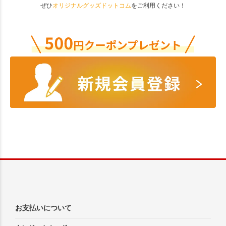
ぜひ
オリジナルグッズドットコム
をご利用ください！
お支払いについて