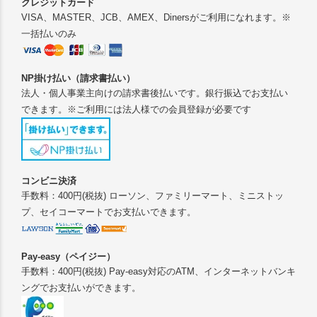
クレジットカード
VISA、MASTER、JCB、AMEX、Dinersがご利用になれます。※
一括払いのみ
NP掛け払い（請求書払い）
法人・個人事業主向けの請求書後払いです。銀行振込でお支払い
できます。※ご利用には法人様での会員登録が必要です
コンビニ決済
手数料：400円(税抜) ローソン、ファミリーマート、ミニストッ
プ、セイコーマートでお支払いできます。
Pay-easy（ペイジー）
手数料：400円(税抜) Pay-easy対応のATM、インターネットバンキ
ングでお支払いができます。