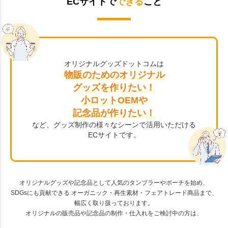
ECサイトで
できる
こと
オリジナルグッズドットコムは
物販のためのオリジナル
グッズを作りたい！
小ロットOEMや
記念品が作りたい！
など、グッズ制作の様々なシーンで活用いただける
ECサイトです。
オリジナルグッズや記念品として人気のタンブラーやポーチを始め、
SDGsにも貢献できる オーガニック・再生素材・フェアトレード商品まで、
幅広く取り扱っております。
オリジナルの販売品や記念品の制作・仕入れをご検討中の方は、