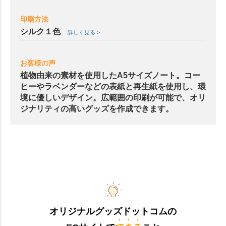
印刷方法
シルク１色
詳しく見る >
お客様の声
植物由来の素材を使用したA5サイズノート。コー
ヒーやラベンダーなどの表紙と再生紙を使用し、環
境に優しいデザイン。広範囲の印刷が可能で、オリ
ジナリティの高いグッズを作成できます。
オリジナルグッズドットコムの