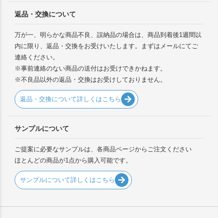
返品・交換について
万が一、明らかな商品不良、誤納品の場合は、商品到着後1週間以
内に限り、返品・交換をお受けいたします。まずはメールにてご
連絡ください。
※事前連絡のない商品の送付はお受けできかねます。
※不良品以外の返品・交換はお受けしておりません。
返品・交換について詳しくはこちら
サンプルについて
ご提案に必要なサンプルは、各商品ページからご注文ください
ほとんどの商品が1点から購入可能です。
サンプルについて詳しくはこちら