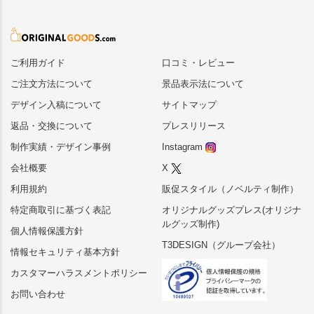
ご利用ガイド
口コミ・レビュー
ご注文方法について
景品表示法について
デザイン入稿について
サイトマップ
返品・交換について
プレスリリース
制作実績・デザイン事例
Instagram
会社概要
X
利用規約
販促スタイル（ノベルティ制作）
特定商取引に基づく表記
オリジナルグッズプレス(オリジナ
ルグッズ制作)
個人情報保護方針
T3DESIGN（グループ会社）
情報セキュリティ基本方針
カスタマーハラスメントポリシー
お問い合わせ