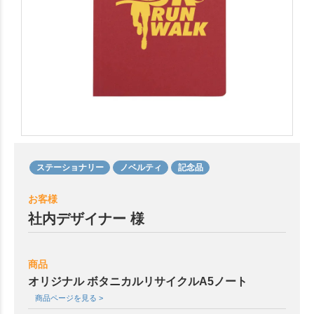
ステーショナリー
ノベルティ
記念品
お客様
社内デザイナー 様
商品
オリジナル ボタニカルリサイクルA5ノート
商品ページを見る >