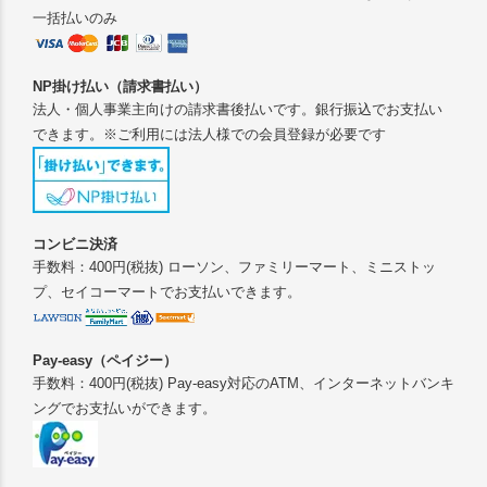
一括払いのみ
NP掛け払い（請求書払い）
法人・個人事業主向けの請求書後払いです。銀行振込でお支払い
できます。※ご利用には法人様での会員登録が必要です
コンビニ決済
手数料：400円(税抜) ローソン、ファミリーマート、ミニストッ
プ、セイコーマートでお支払いできます。
Pay-easy（ペイジー）
手数料：400円(税抜) Pay-easy対応のATM、インターネットバンキ
ングでお支払いができます。