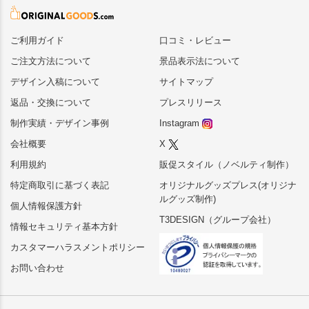
ご利用ガイド
口コミ・レビュー
ご注文方法について
景品表示法について
デザイン入稿について
サイトマップ
返品・交換について
プレスリリース
制作実績・デザイン事例
Instagram
会社概要
X
利用規約
販促スタイル（ノベルティ制作）
特定商取引に基づく表記
オリジナルグッズプレス(オリジナ
ルグッズ制作)
個人情報保護方針
T3DESIGN（グループ会社）
情報セキュリティ基本方針
カスタマーハラスメントポリシー
お問い合わせ