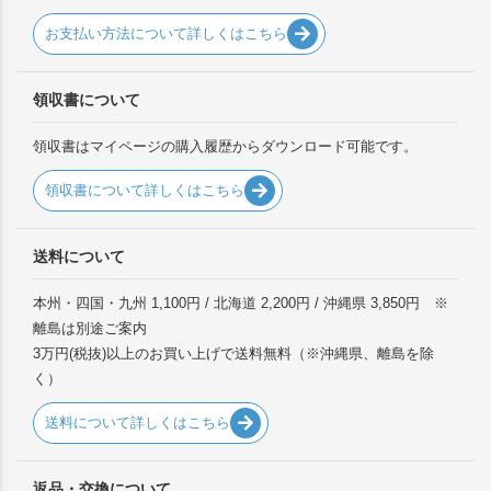
お支払い方法について詳しくはこちら
領収書について
領収書はマイページの購入履歴からダウンロード可能です。
領収書について詳しくはこちら
送料について
本州・四国・九州 1,100円 / 北海道 2,200円 / 沖縄県 3,850円 ※
離島は別途ご案内
3万円(税抜)以上のお買い上げで送料無料（※沖縄県、離島を除
く）
送料について詳しくはこちら
返品・交換について