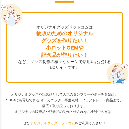
オリジナルグッズドットコムは
物販のためのオリジナル
グッズを作りたい！
小ロットOEMや
記念品が作りたい！
など、グッズ制作の様々なシーンで活用いただける
ECサイトです。
オリジナルグッズや記念品として人気のタンブラーやポーチを始め、
SDGsにも貢献できる オーガニック・再生素材・フェアトレード商品まで、
幅広く取り扱っております。
オリジナルの販売品や記念品の制作・仕入れをご検討中の方は、
ぜひ
オリジナルグッズドットコム
をご利用ください！