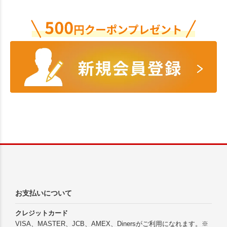
お支払いについて
クレジットカード
VISA、MASTER、JCB、AMEX、Dinersがご利用になれます。※