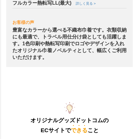
フルカラー熱転写LL(最大)
詳しく見る >
お客様の声
豊富なカラーから選べる不織布巾着です。衣類収納
にも最適で、トラベル用仕分け袋としても活躍しま
す。1色印刷や熱転写印刷でロゴやデザインを入れ
たオリジナル巾着ノベルティとして、幅広くご利用
いただけます。
オリジナルグッズドットコムの
ECサイトで
できる
こと