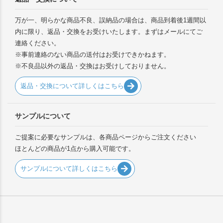
万が一、明らかな商品不良、誤納品の場合は、商品到着後1週間以
内に限り、返品・交換をお受けいたします。まずはメールにてご
連絡ください。
※事前連絡のない商品の送付はお受けできかねます。
※不良品以外の返品・交換はお受けしておりません。
返品・交換について詳しくはこちら
サンプルについて
ご提案に必要なサンプルは、各商品ページからご注文ください
ほとんどの商品が1点から購入可能です。
サンプルについて詳しくはこちら