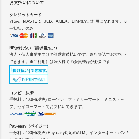
お支払いについて
クレジットカード
VISA、MASTER、JCB、AMEX、Dinersがご利用になれます。※
一括払いのみ
NP掛け払い（請求書払い）
法人・個人事業主向けの請求書後払いです。銀行振込でお支払い
できます。※ご利用には法人様での会員登録が必要です
コンビニ決済
手数料：400円(税抜) ローソン、ファミリーマート、ミニストッ
プ、セイコーマートでお支払いできます。
Pay-easy（ペイジー）
手数料：400円(税抜) Pay-easy対応のATM、インターネットバンキ