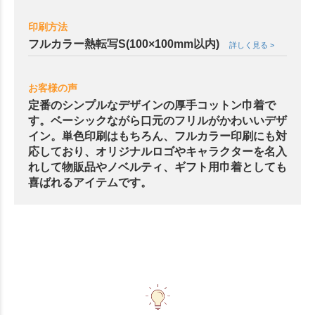
印刷方法
フルカラー熱転写S(100×100mm以内)
詳しく見る >
お客様の声
定番のシンプルなデザインの厚手コットン巾着で
す。ベーシックながら口元のフリルがかわいいデザ
イン。単色印刷はもちろん、フルカラー印刷にも対
応しており、オリジナルロゴやキャラクターを名入
れして物販品やノベルティ、ギフト用巾着としても
喜ばれるアイテムです。