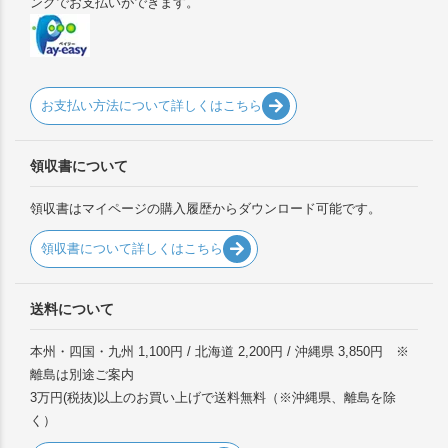
ングでお支払いができます。
お支払い方法について詳しくはこちら
領収書について
領収書はマイページの購入履歴からダウンロード可能です。
領収書について詳しくはこちら
送料について
本州・四国・九州 1,100円 / 北海道 2,200円 / 沖縄県 3,850円 ※
離島は別途ご案内
3万円(税抜)以上のお買い上げで送料無料（※沖縄県、離島を除
く）