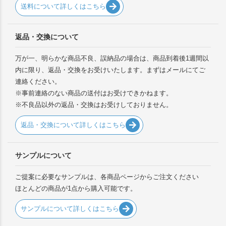
送料について詳しくはこちら
返品・交換について
万が一、明らかな商品不良、誤納品の場合は、商品到着後1週間以
内に限り、返品・交換をお受けいたします。まずはメールにてご
連絡ください。
※事前連絡のない商品の送付はお受けできかねます。
※不良品以外の返品・交換はお受けしておりません。
返品・交換について詳しくはこちら
サンプルについて
ご提案に必要なサンプルは、各商品ページからご注文ください
ほとんどの商品が1点から購入可能です。
サンプルについて詳しくはこちら