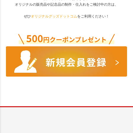
オリジナルの販売品や記念品の制作・仕入れをご検討中の方は、
ぜひ
オリジナルグッズドットコム
をご利用ください！