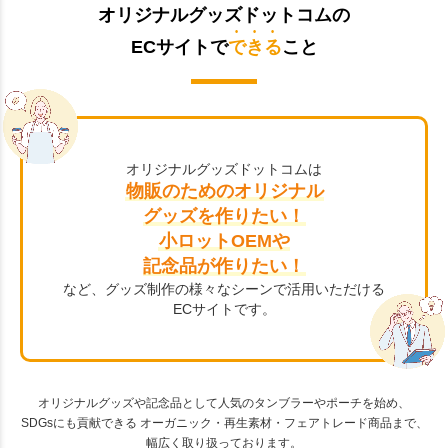
オリジナルグッズドットコムの
ECサイトで
できる
こと
オリジナルグッズドットコムは
物販のためのオリジナル
グッズを作りたい！
小ロットOEMや
記念品が作りたい！
など、グッズ制作の様々なシーンで活用いただける
ECサイトです。
オリジナルグッズや記念品として人気のタンブラーやポーチを始め、
SDGsにも貢献できる オーガニック・再生素材・フェアトレード商品まで、
幅広く取り扱っております。