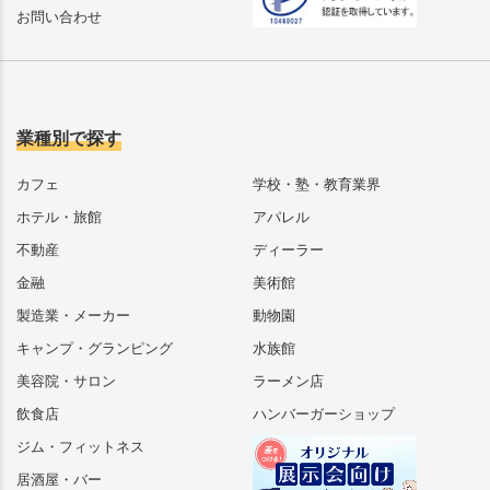
お問い合わせ
業種別で探す
カフェ
学校・塾・教育業界
ホテル・旅館
アパレル
不動産
ディーラー
金融
美術館
製造業・メーカー
動物園
キャンプ・グランピング
水族館
美容院・サロン
ラーメン店
飲食店
ハンバーガーショップ
ジム・フィットネス
居酒屋・バー