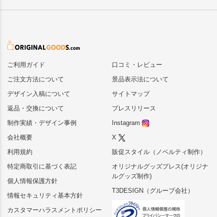
ご利用ガイド
口コミ・レビュー
ご注文方法について
景品表示法について
デザイン入稿について
サイトマップ
返品・交換について
プレスリリース
制作実績・デザイン事例
Instagram
会社概要
X
利用規約
販促スタイル（ノベルティ制作）
特定商取引に基づく表記
オリジナルグッズプレス(オリジナ
ルグッズ制作)
個人情報保護方針
T3DESIGN（グループ会社）
情報セキュリティ基本方針
カスタマーハラスメントポリシー