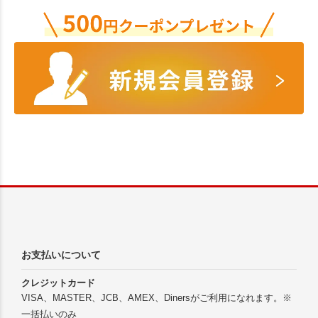
お支払いについて
クレジットカード
VISA、MASTER、JCB、AMEX、Dinersがご利用になれます。※
一括払いのみ