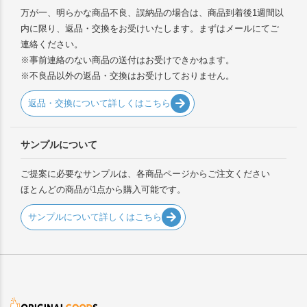
万が一、明らかな商品不良、誤納品の場合は、商品到着後1週間以
内に限り、返品・交換をお受けいたします。まずはメールにてご
連絡ください。
※事前連絡のない商品の送付はお受けできかねます。
※不良品以外の返品・交換はお受けしておりません。
返品・交換について詳しくはこちら
サンプルについて
ご提案に必要なサンプルは、各商品ページからご注文ください
ほとんどの商品が1点から購入可能です。
サンプルについて詳しくはこちら