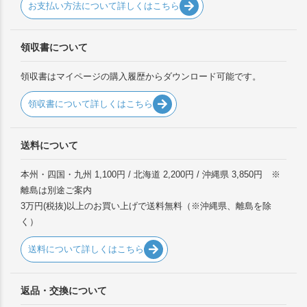
お支払い方法について詳しくはこちら
領収書について
領収書はマイページの購入履歴からダウンロード可能です。
領収書について詳しくはこちら
送料について
本州・四国・九州 1,100円 / 北海道 2,200円 / 沖縄県 3,850円 ※
離島は別途ご案内
3万円(税抜)以上のお買い上げで送料無料（※沖縄県、離島を除
く）
送料について詳しくはこちら
返品・交換について