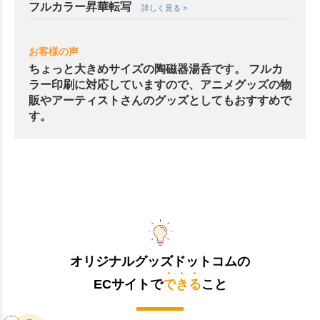
フルカラー昇華転写
詳しく見る >
お客様の声
ちょっと大きめサイズの陶磁器湯呑です。 フルカ
ラー印刷に対応していますので、アニメグッズの物
販やアーティストさんのグッズとしてもおすすめで
す。
オリジナルグッズドットコムの
ECサイトで
できる
こと