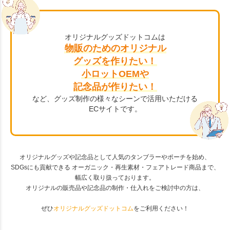
オリジナルグッズドットコムは
物販のためのオリジナル
グッズを作りたい！
小ロットOEMや
記念品が作りたい！
など、グッズ制作の様々なシーンで活用いただける
ECサイトです。
オリジナルグッズや記念品として人気のタンブラーやポーチを始め、
SDGsにも貢献できる オーガニック・再生素材・フェアトレード商品まで、
幅広く取り扱っております。
オリジナルの販売品や記念品の制作・仕入れをご検討中の方は、
ぜひ
オリジナルグッズドットコム
をご利用ください！