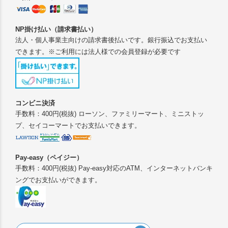
NP掛け払い（請求書払い）
法人・個人事業主向けの請求書後払いです。銀行振込でお支払い
できます。※ご利用には法人様での会員登録が必要です
コンビニ決済
手数料：400円(税抜) ローソン、ファミリーマート、ミニストッ
プ、セイコーマートでお支払いできます。
Pay-easy（ペイジー）
手数料：400円(税抜) Pay-easy対応のATM、インターネットバンキ
ングでお支払いができます。