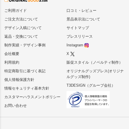
ご利用ガイド
口コミ・レビュー
ご注文方法について
景品表示法について
デザイン入稿について
サイトマップ
返品・交換について
プレスリリース
制作実績・デザイン事例
Instagram
会社概要
X
利用規約
販促スタイル（ノベルティ制作）
特定商取引に基づく表記
オリジナルグッズプレス(オリジナ
ルグッズ制作)
個人情報保護方針
T3DESIGN（グループ会社）
情報セキュリティ基本方針
カスタマーハラスメントポリシー
お問い合わせ