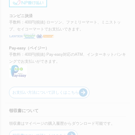
コンビニ決済
手数料：400円(税抜) ローソン、ファミリーマート、ミニストッ
プ、セイコーマートでお支払いできます。
Pay-easy（ペイジー）
手数料：400円(税抜) Pay-easy対応のATM、インターネットバンキ
ングでお支払いができます。
お支払い方法について詳しくはこちら
領収書について
領収書はマイページの購入履歴からダウンロード可能です。