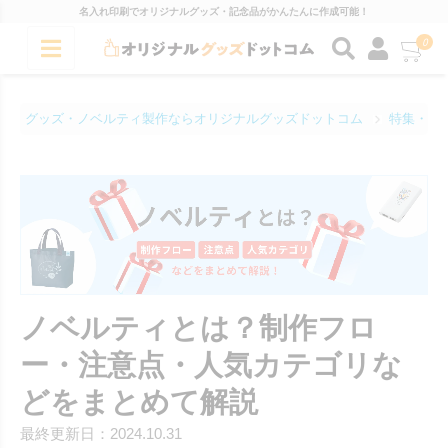
名入れ印刷でオリジナルグッズ・記念品がかんたんに作成可能！
0
グッズ・ノベルティ製作ならオリジナルグッズドットコム
特集・コ
ノベルティとは？制作フロ
ー・注意点・人気カテゴリな
どをまとめて解説
最終更新日：2024.10.31