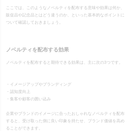
ここでは、このようなノベルティを配布する意味や効果は何か、
販促品や記念品とはどう違うのか、といった基本的なポイントに
ついて確認しておきましょう。
ノベルティを配布する効果
ノベルティを配布すると期待できる効果は、主に次の3つです。
・イメージアップやブランディング
・認知度向上
・集客や顧客の囲い込み
企業やブランドのイメージに合ったおしゃれなノベルティを配布
すると、受け取った側に良い印象を持たせ、ブランド価値を高め
ることができます。