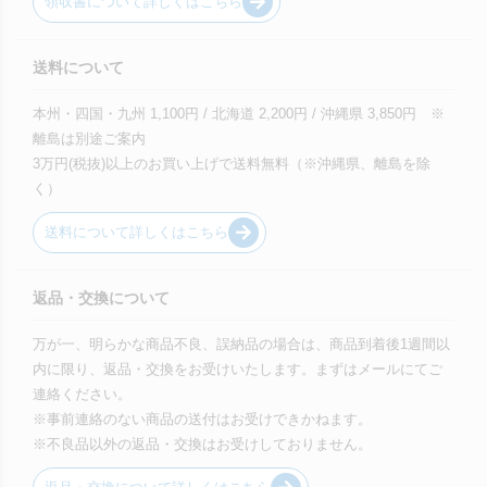
領収書について詳しくはこちら
送料について
本州・四国・九州 1,100円 / 北海道 2,200円 / 沖縄県 3,850円 ※
離島は別途ご案内
3万円(税抜)以上のお買い上げで送料無料（※沖縄県、離島を除
く）
送料について詳しくはこちら
返品・交換について
万が一、明らかな商品不良、誤納品の場合は、商品到着後1週間以
内に限り、返品・交換をお受けいたします。まずはメールにてご
連絡ください。
※事前連絡のない商品の送付はお受けできかねます。
※不良品以外の返品・交換はお受けしておりません。