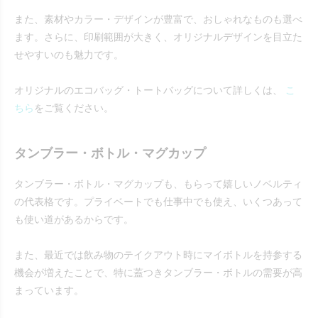
また、素材やカラー・デザインが豊富で、おしゃれなものも選べ
ます。さらに、印刷範囲が大きく、オリジナルデザインを目立た
せやすいのも魅力です。
オリジナルのエコバッグ・トートバッグについて詳しくは、
こ
ちら
をご覧ください。
タンブラー・ボトル・マグカップ
タンブラー・ボトル・マグカップも、もらって嬉しいノベルティ
の代表格です。プライベートでも仕事中でも使え、いくつあって
も使い道があるからです。
また、最近では飲み物のテイクアウト時にマイボトルを持参する
機会が増えたことで、特に蓋つきタンブラー・ボトルの需要が高
まっています。