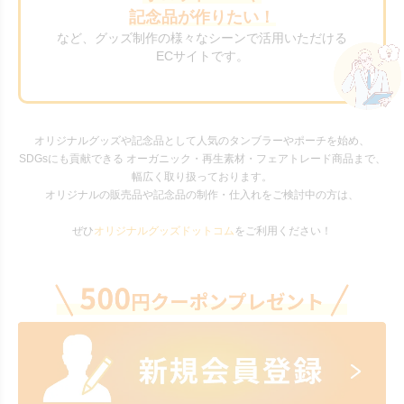
記念品が作りたい！
など、グッズ制作の様々なシーンで活用いただける
ECサイトです。
オリジナルグッズや記念品として人気のタンブラーやポーチを始め、
SDGsにも貢献できる オーガニック・再生素材・フェアトレード商品まで、
幅広く取り扱っております。
オリジナルの販売品や記念品の制作・仕入れをご検討中の方は、
ぜひ
オリジナルグッズドットコム
をご利用ください！