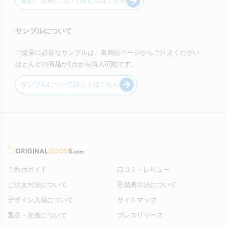
返品・交換について詳しくはこちら
サンプルについて
ご提案に必要なサンプルは、各商品ページからご注文ください
ほとんどの商品が1点から購入可能です。
サンプルについて詳しくはこちら
ご利用ガイド
口コミ・レビュー
ご注文方法について
景品表示法について
デザイン入稿について
サイトマップ
返品・交換について
プレスリリース