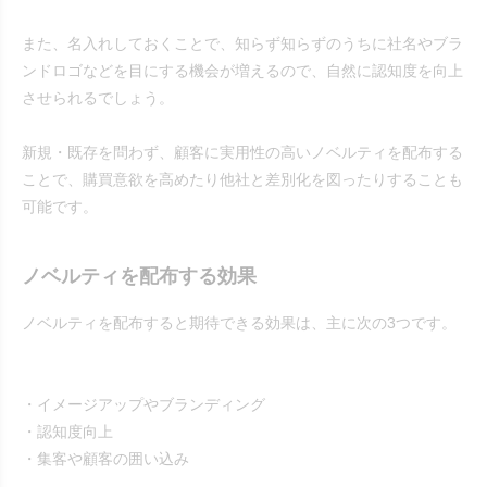
また、名入れしておくことで、知らず知らずのうちに社名やブラ
ンドロゴなどを目にする機会が増えるので、自然に認知度を向上
させられるでしょう。
新規・既存を問わず、顧客に実用性の高いノベルティを配布する
ことで、購買意欲を高めたり他社と差別化を図ったりすることも
可能です。
ノベルティを配布する効果
ノベルティを配布すると期待できる効果は、主に次の3つです。
・イメージアップやブランディング
・認知度向上
・集客や顧客の囲い込み