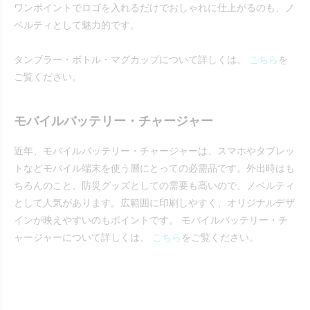
ワンポイントでロゴを入れるだけでおしゃれに仕上がるのも、ノ
ベルティとして魅力的です。
タンブラー・ボトル・マグカップについて詳しくは、
こちら
を
ご覧ください。
モバイルバッテリー・チャージャー
近年、モバイルバッテリー・チャージャーは、スマホやタブレッ
トなどモバイル端末を使う層にとっての必需品です。外出時はも
ちろんのこと、防災グッズとしての需要も高いので、ノベルティ
として人気があります。広範囲に印刷しやすく、オリジナルデザ
インが映えやすいのもポイントです。 モバイルバッテリー・チ
ャージャーについて詳しくは、
こちら
をご覧ください。