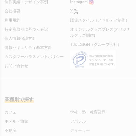
制作実績・デザイン事例
Instagram
会社概要
X
利用規約
販促スタイル（ノベルティ制作）
特定商取引に基づく表記
オリジナルグッズプレス(オリジナ
ルグッズ制作)
個人情報保護方針
T3DESIGN（グループ会社）
情報セキュリティ基本方針
カスタマーハラスメントポリシー
お問い合わせ
業種別で探す
カフェ
学校・塾・教育業界
ホテル・旅館
アパレル
不動産
ディーラー