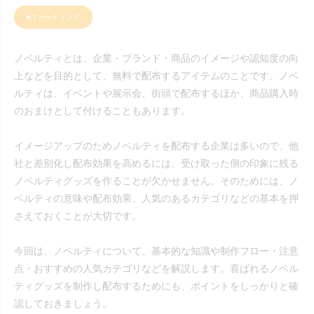
#マーケティング
ノベルティとは、企業・ブランド・商品のイメージや認知度の向
上などを目的として、無料で配布するアイテムのことです。ノベ
ルティは、イベントや展示会、街頭で配布するほか、商品購入時
のおまけとして付けることもあります。
イメージアップのためノベルティを配布する企業は多いので、他
社と差別化し配布効果を高めるには、受け取った側の印象に残る
ノベルティグッズを作ることが欠かせません。そのためには、ノ
ベルティの意味や配布効果、人気のあるカテゴリなどの基本を押
さえておくことが大切です。
今回は、ノベルティについて、基本的な知識や制作フロー・注意
点・おすすめの人気カテゴリなどを解説します。喜ばれるノベル
ティグッズを制作し配布するためにも、ポイントをしっかりと確
認しておきましょう。