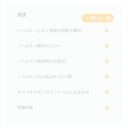
目次
表示する
閉じる
ノベルティとは？意味や効果を解説
ノベルティ制作のフロー
ノベルティ制作時の注意点
ノベルティの人気カテゴリ3選
オリジナルグッズドットコムにおまかせ
関連特集