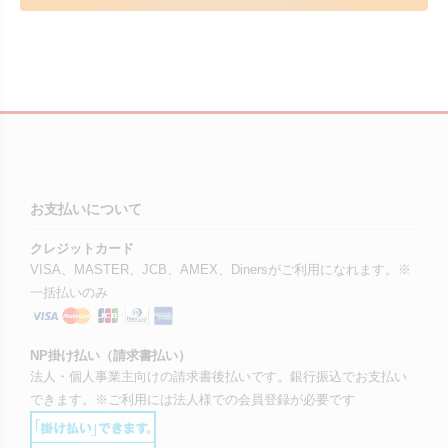
お支払いについて
クレジットカード
VISA、MASTER、JCB、AMEX、Dinersがご利用になれます。※
一括払いのみ
NP掛け払い（請求書払い）
法人・個人事業主向けの請求書後払いです。銀行振込でお支払い
できます。※ご利用には法人様での会員登録が必要です