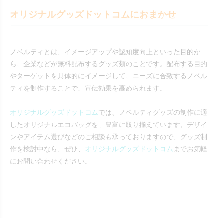
オリジナルグッズドットコムにおまかせ
ノベルティとは、イメージアップや認知度向上といった目的か
ら、企業などが無料配布するグッズ類のことです。配布する目的
やターゲットを具体的にイメージして、ニーズに合致するノベル
ティを制作することで、宣伝効果を高められます。
オリジナルグッズドットコム
では、ノベルティグッズの制作に適
したオリジナルエコバッグを、豊富に取り揃えています。デザイ
ンやアイテム選びなどのご相談も承っておりますので、グッズ制
作を検討中なら、ぜひ、
オリジナルグッズドットコム
までお気軽
にお問い合わせください。