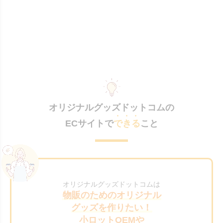
オリジナルグッズドットコムの
ECサイトで
できる
こと
オリジナルグッズドットコムは
物販のためのオリジナル
グッズを作りたい！
小ロットOEMや