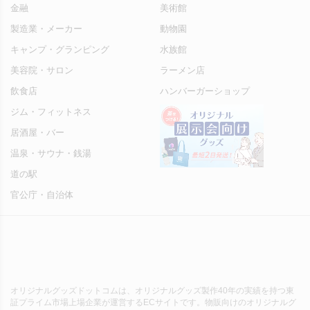
金融
美術館
製造業・メーカー
動物園
キャンプ・グランピング
水族館
美容院・サロン
ラーメン店
飲食店
ハンバーガーショップ
ジム・フィットネス
居酒屋・バー
温泉・サウナ・銭湯
道の駅
官公庁・自治体
オリジナルグッズドットコムは、オリジナルグッズ製作40年の実績を持つ東
証プライム市場上場企業が運営するECサイトです。物販向けのオリジナルグ