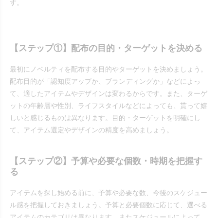
す。
【ステップ①】配布の目的・ターゲットを決める
最初にノベルティを配布する目的やターゲットを決めましょう。
配布目的が「認知度アップか、ブランディングか」などによっ
て、適したアイテムやデザインは変わるからです。また、ターゲ
ットの年齢層や性別、ライフスタイルなどによっても、貰って嬉
しいと感じるものは異なります。目的・ターゲットを明確にし
て、アイテム選定やデザインの精度を高めましょう。
【ステップ②】予算や必要な個数・時期を把握す
る
アイテムを探し始める前に、予算や必要な数、今後のスケジュー
ル感を把握しておきましょう。予算と必要個数に応じて、選べる
アイテムのカテゴリは異なります。またスケジュールによって、