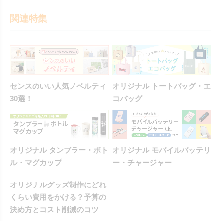
関連特集
センスのいい人気ノベルティ
オリジナル トートバッグ・エ
30選！
コバッグ
オリジナル タンブラー・ボト
オリジナル モバイルバッテリ
ル・マグカップ
ー・チャージャー
オリジナルグッズ制作にどれ
くらい費用をかける？予算の
決め方とコスト削減のコツ