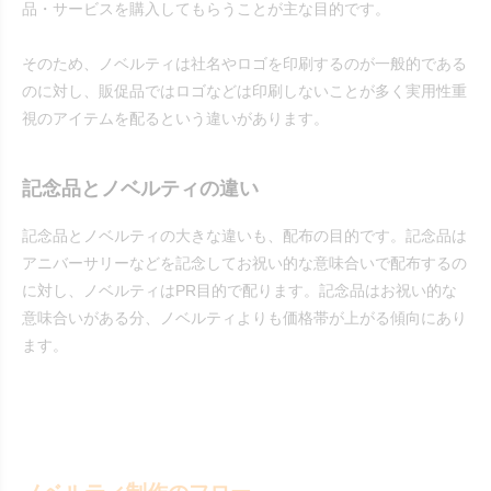
品・サービスを購入してもらうことが主な目的です。
そのため、ノベルティは社名やロゴを印刷するのが一般的である
のに対し、販促品ではロゴなどは印刷しないことが多く実用性重
視のアイテムを配るという違いがあります。
記念品とノベルティの違い
記念品とノベルティの大きな違いも、配布の目的です。記念品は
アニバーサリーなどを記念してお祝い的な意味合いで配布するの
に対し、ノベルティはPR目的で配ります。記念品はお祝い的な
意味合いがある分、ノベルティよりも価格帯が上がる傾向にあり
ます。