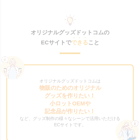
オリジナルグッズドットコムの
ECサイトで
できる
こと
オリジナルグッズドットコムは
物販のためのオリジナル
グッズを作りたい！
小ロットOEMや
記念品が作りたい！
など、グッズ制作の様々なシーンで活用いただける
ECサイトです。