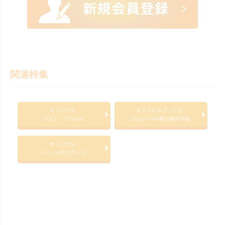
関連特集
オリジナル
オリジナル グッズが
ウェア・アパレル
フルカラー印刷で製作可能
オリジナル
イベント向けグッズ