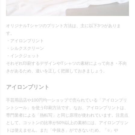
オリジナルTシャツのプリント方法は、主に以下3つがありま
す。
・アイロンプリント
・シルクスクリーン
・インクジェット
それぞれ印刷するデザインやTシャツの素材によって向き・不向
きがあるため、違いを正しく把握しておきましょう。
アイロンプリント
手芸用品店や100円均一ショップで売られている「アイロンプリ
ントシール」を使う印刷方法です。なお、アイロンプリントは、
専門業者による「熱転写」と同じ原理が使われています。注意点
として、コットンの比率が50%以上の素材には、アイロンプリン
トは使えません。また「中抜き」ができないため、「○」や