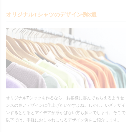
オリジナルTシャツのデザイン例3選
オリジナルTシャツを作るなら、お客様に喜んでもらえるようセ
ンスの良いデザインに仕上げたいですよね。しかし、いざデザイ
ンするとなるとアイデアが浮かばない方も多いでしょう。そこで
以下では、手軽におしゃれになるデザイン例をご紹介します。