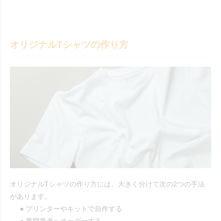
オリジナルTシャツの作り方
オリジナルTシャツの作り方には、大きく分けて次の2つの手法
があります。
● プリンターやキットで自作する