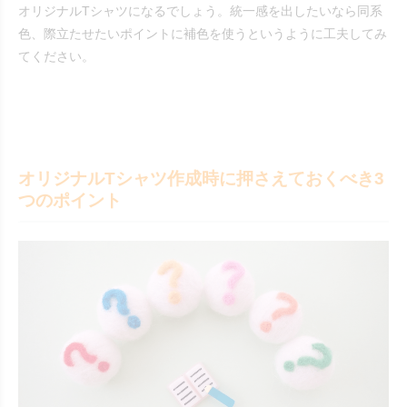
オリジナルTシャツになるでしょう。統一感を出したいなら同系
色、際立たせたいポイントに補色を使うというように工夫してみ
てください。
オリジナルTシャツ作成時に押さえておくべき3
つのポイント