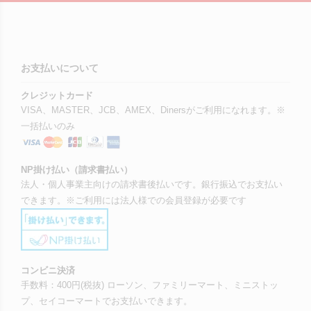
お支払いについて
クレジットカード
VISA、MASTER、JCB、AMEX、Dinersがご利用になれます。※
一括払いのみ
NP掛け払い（請求書払い）
法人・個人事業主向けの請求書後払いです。銀行振込でお支払い
できます。※ご利用には法人様での会員登録が必要です
コンビニ決済
手数料：400円(税抜) ローソン、ファミリーマート、ミニストッ
プ、セイコーマートでお支払いできます。