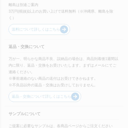
離島は別途ご案内
3万円(税抜)以上のお買い上げで送料無料（※沖縄県、離島を除
く）
送料について詳しくはこちら
返品・交換について
万が一、明らかな商品不良、誤納品の場合は、商品到着後1週間以
内に限り、返品・交換をお受けいたします。まずはメールにてご
連絡ください。
※事前連絡のない商品の送付はお受けできかねます。
※不良品以外の返品・交換はお受けしておりません。
返品・交換について詳しくはこちら
サンプルについて
ご提案に必要なサンプルは、各商品ページからご注文ください