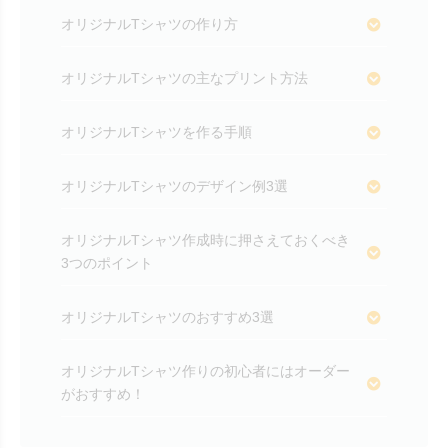
オリジナルTシャツの作り方
オリジナルTシャツの主なプリント方法
オリジナルTシャツを作る手順
オリジナルTシャツのデザイン例3選
オリジナルTシャツ作成時に押さえておくべき
3つのポイント
オリジナルTシャツのおすすめ3選
オリジナルTシャツ作りの初心者にはオーダー
がおすすめ！