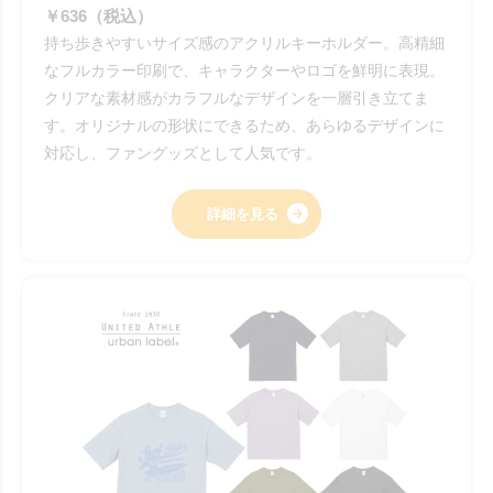
￥636（税込）
持ち歩きやすいサイズ感のアクリルキーホルダー。高精細
なフルカラー印刷で、キャラクターやロゴを鮮明に表現。
クリアな素材感がカラフルなデザインを一層引き立てま
す。オリジナルの形状にできるため、あらゆるデザインに
対応し、ファングッズとして人気です。
詳細を見る