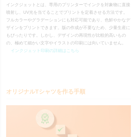
インクジェットとは、専用のプリンターでインクを対象物に直接
噴射し、UV光を当てることでプリントを定着させる方法です。
フルカラーやグラデーションにも対応可能であり、色鮮やかなデ
ザインをプリントできます。版の作成が不要なため、少量生産に
もぴったりです。しかし、デザインの再現性が比較的高いもの
の、極めて細かい文字やイラストの印刷には向いていません。
インクジェット印刷の詳細はこちら
オリジナルTシャツを作る手順