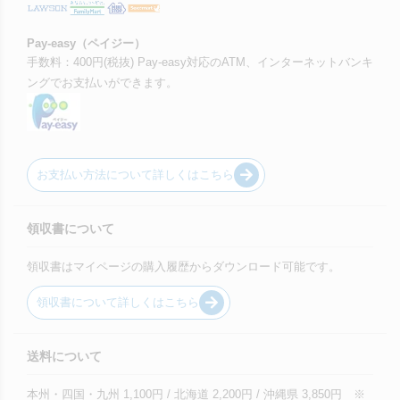
Pay-easy（ペイジー）
手数料：400円(税抜) Pay-easy対応のATM、インターネットバンキ
ングでお支払いができます。
お支払い方法について詳しくはこちら
領収書について
領収書はマイページの購入履歴からダウンロード可能です。
領収書について詳しくはこちら
送料について
本州・四国・九州 1,100円 / 北海道 2,200円 / 沖縄県 3,850円 ※