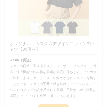
オリジナル カスタムデザインコットンTシ
ャツ【30個～】
￥506（税込）
ファンの日常に寄り添うステンレスサーモタンブラー。保
温・保冷機能で飲み物を最適な温度に保ちます。フルカラ
ー印刷により、アーティストの鮮やかなビジュアルを施す
ことができ、ファンの手元で輝き続けるアイテムです。イ
ベントのグッズや記念品として最適。日常使いから特別な
場面まで、いつでも身近に感じてもらえます。