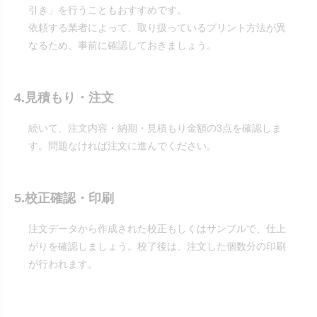
引き」を行うこともおすすめです。
依頼する業者によって、取り扱っているプリント方法が異
なるため、事前に確認しておきましょう。
4.見積もり・注文
続いて、注文内容・納期・見積もり金額の3点を確認しま
す。問題なければ注文に進んでください。
5.校正確認・印刷
注文データから作成された校正もしくはサンプルで、仕上
がりを確認しましょう。校了後は、注文した個数分の印刷
が行われます。