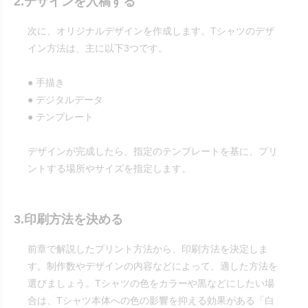
2.デザインを入稿する
次に、オリジナルデザインを作成します。Tシャツのデザ
イン方法は、主に以下3つです。
● 手描き
● デジタルデータ
● テンプレート
デザインが完成したら、指定のテンプレートを基に、プリ
ントする場所やサイズを指定します。
3.印刷方法を決める
前章で解説したプリント方法から、印刷方法を決定しま
す。制作数やデザインの内容などによって、適した方法を
選びましょう。Tシャツの色をカラーや黒などにしたい場
合は、Tシャツ本体への色の影響を抑える効果がある「白