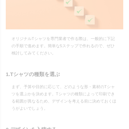
オリジナルTシャツを専門業者で作る際は、一般的に下記
の手順で進めます。簡単な5ステップで作れるので、ぜひ
検討してみてください。
1.Tシャツの種類を選ぶ
まず、予算や目的に応じて、どのような形・素材のTシャ
ツを選ぶかを決めます。Tシャツの種類によって印刷でき
る範囲が異なるため、デザインを考える前に決めておくほ
うがよいでしょう。