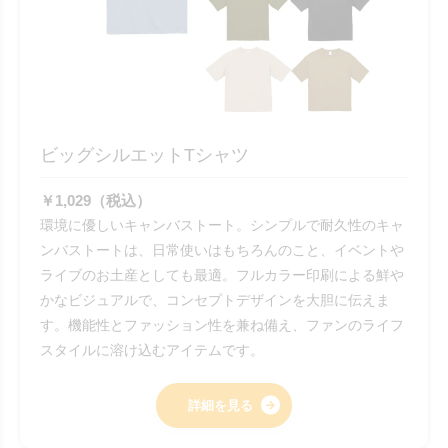
ビッグシルエットTシャツ
￥1,029（税込）
環境に優しいキャンバストート。シンプルで耐久性のキャ
ンバストートは、日常使いはもちろんのこと、イベントや
ライブのお土産としても最適。フルカラー印刷による鮮や
かなビジュアルで、コンセプトデザインを大胆に伝えま
す。機能性とファッション性を兼ね備え、ファンのライフ
スタイルに溶け込むアイテムです。
詳細を見る