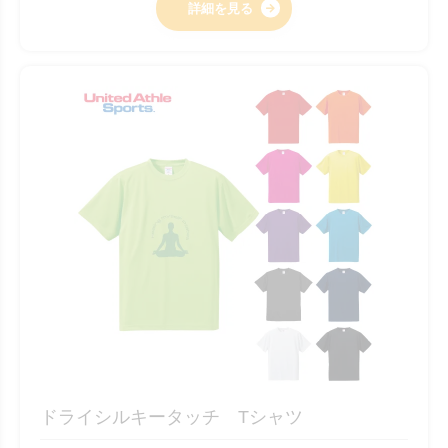
詳細を見る
ドライシルキータッチ Tシャツ