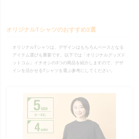
オリジナルTシャツのおすすめ3選
オリジナルTシャツは、デザインはもちろんベースとなる
アイテム選びも重要です。以下では「オリジナルグッズド
ットコム」イチオシの3つの商品を紹介しますので、デザ
インを活かせるTシャツを選ぶ参考にしてください。