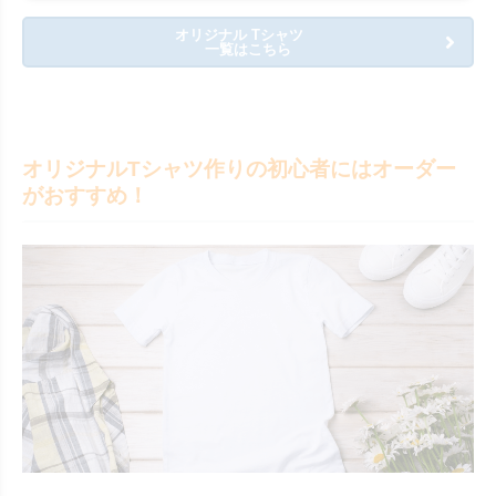
オリジナル Tシャツ
一覧はこちら
オリジナルTシャツ作りの初心者にはオーダー
がおすすめ！