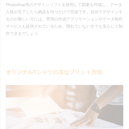
Photoshop等のデザインソフトを使用して図案を作成し、データ
入稿が完了したら納品を待つだけで完成です。自分でデザインす
るのが難しい方には、専用の作成アプリケーションやデータ制作
サービスも提供されているため、慣れていない方でも安心して制
作できるでしょう。
オリジナルTシャツの主なプリント方法