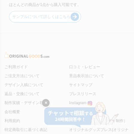
ほとんどの商品が1点から購入可能です。
サンプルについて詳しくはこちら
ご利用ガイド
口コミ・レビュー
ご注文方法について
景品表示法について
デザイン入稿について
サイトマップ
返品・交換について
プレスリリース
×
制作実績・デザイン事例
Instagram
会社概要
X
利用規約
販促スタイル（ノベルティ制作）
特定商取引に基づく表記
オリジナルグッズプレス(オリジナ