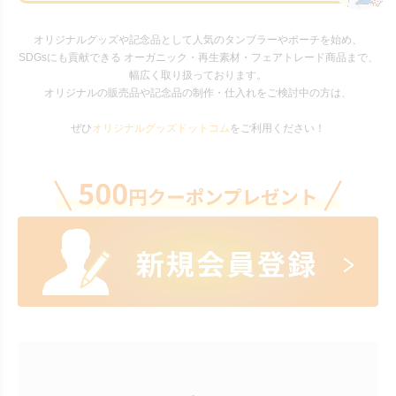
オリジナルグッズや記念品として人気のタンブラーやポーチを始め、
SDGsにも貢献できる オーガニック・再生素材・フェアトレード商品まで、
幅広く取り扱っております。
オリジナルの販売品や記念品の制作・仕入れをご検討中の方は、
ぜひ
オリジナルグッズドットコム
をご利用ください！