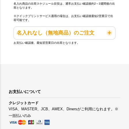
名入れ商品の出荷スケジュール目安は、通常お支払い確認後約2～3週間後の出
荷となります。
※クイックプリントサービス適用の場合は、お支払い確認後最短2営業日で出
荷可能です。
名入れなし（無地商品）のご注文
お支払い確認後、最短翌営業日の出荷となります。
お支払いについて
クレジットカード
VISA、MASTER、JCB、AMEX、Dinersがご利用になれます。※
一括払いのみ