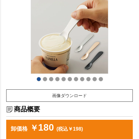
画像ダウンロード
商品概要
180
￥
卸価格
(税込￥198)