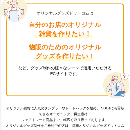
オリジナルグッズドットコムは
自分のお店のオリジナル
雑貨を作りたい！
物販のためのオリジナル
グッズを作りたい！
など、グッズ制作の様々なシーンで活用いただける
ECサイトです。
オリジナル雑貨に人気のタンブラーやトートバックを始め、 SDGsにも貢献
できるオーガニック・再生素材・
フェアトレード商品まで、幅広く取り扱っております。
オリジナルグッズ制作をご検討中の方は、是非オリジナルグッズドットコム