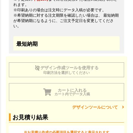
れます。
※印刷ありの場合は注文時にデータ入稿が必要です。
※希望納期に対する注文期限を確認したい場合は、 最短納期
が希望納期になるように、ご注文予定日を変更してくださ
い。
最短納期
デザイン作成ツールを使用する
印刷方法を選択してください
カートに入れる
カート内でデータ入稿
デザインツールについて
お見積り結果
※お見積り作成の必要項目を選択すると表示されます