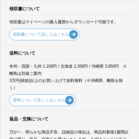
領収書について
領収書はマイページの購入履歴からダウンロード可能です。
領収書について詳しくはこちら
送料について
本州・四国・九州 1,100円 / 北海道 2,200円 / 沖縄県 3,850円 ※
離島は別途ご案内
3万円(税抜)以上のお買い上げで送料無料（※沖縄県、離島を除
く）
送料について詳しくはこちら
返品・交換について
万が一、明らかな商品不良、誤納品の場合は、商品到着後1週間以