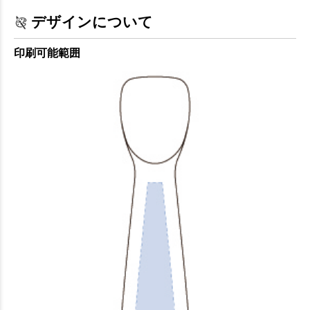
デザインについて
印刷可能範囲