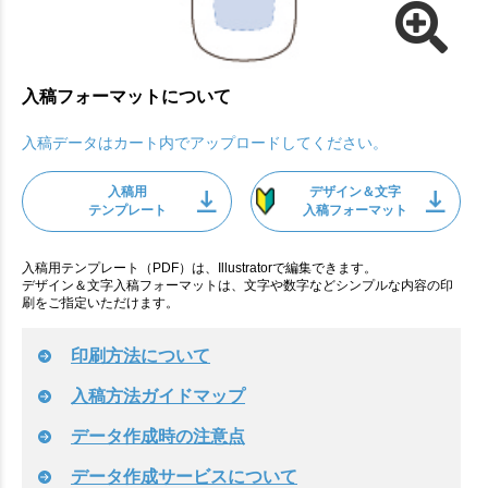
入稿フォーマットについて
入稿データはカート内でアップロードしてください。
入稿用
デザイン＆文字
テンプレート
入稿フォーマット
入稿用テンプレート（PDF）は、Illustratorで編集できます。
デザイン＆文字入稿フォーマットは、文字や数字などシンプルな内容の印
刷をご指定いただけます。
印刷方法について
入稿方法ガイドマップ
データ作成時の注意点
データ作成サービスについて