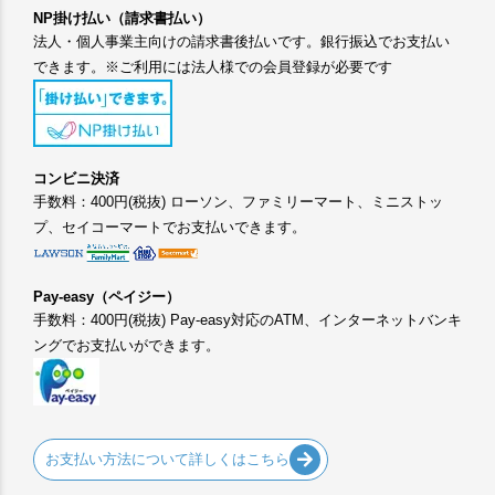
NP掛け払い（請求書払い）
法人・個人事業主向けの請求書後払いです。銀行振込でお支払い
できます。※ご利用には法人様での会員登録が必要です
コンビニ決済
手数料：400円(税抜) ローソン、ファミリーマート、ミニストッ
プ、セイコーマートでお支払いできます。
Pay-easy（ペイジー）
手数料：400円(税抜) Pay-easy対応のATM、インターネットバンキ
ングでお支払いができます。
お支払い方法について詳しくはこちら