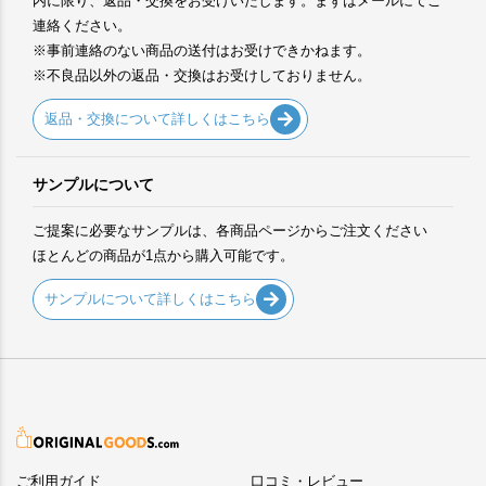
内に限り、返品・交換をお受けいたします。まずはメールにてご
連絡ください。
※事前連絡のない商品の送付はお受けできかねます。
※不良品以外の返品・交換はお受けしておりません。
返品・交換について詳しくはこちら
サンプルについて
ご提案に必要なサンプルは、各商品ページからご注文ください
ほとんどの商品が1点から購入可能です。
サンプルについて詳しくはこちら
ご利用ガイド
口コミ・レビュー