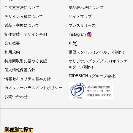
ご注文方法について
景品表示法について
デザイン入稿について
サイトマップ
返品・交換について
プレスリリース
制作実績・デザイン事例
Instagram
会社概要
X
利用規約
販促スタイル（ノベルティ制作）
特定商取引に基づく表記
オリジナルグッズプレス(オリジナ
ルグッズ制作)
個人情報保護方針
T3DESIGN（グループ会社）
情報セキュリティ基本方針
カスタマーハラスメントポリシー
お問い合わせ
業種別で探す