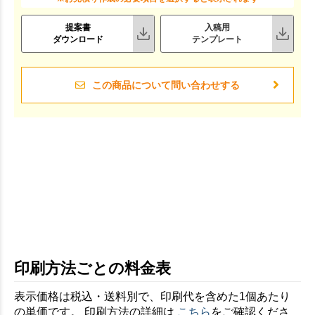
提案書
入稿用
ダウンロード
テンプレート
この商品について問い合わせする
印刷方法ごとの料金表
表示価格は税込・送料別で、印刷代を含めた1個あたり
の単価です。 印刷方法の詳細は
こちら
をご確認くださ