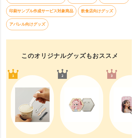
印刷サンプル作成サービス対象商品
飲食店向けグッズ
アパレル向けグッズ
このオリジナルグッズもおススメ