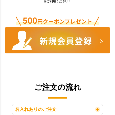
をご利用ください！
ご注文の流れ
名入れありのご注文