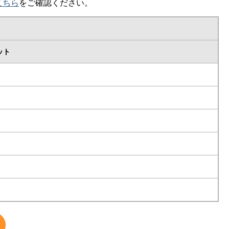
こちら
をご確認ください。
ット