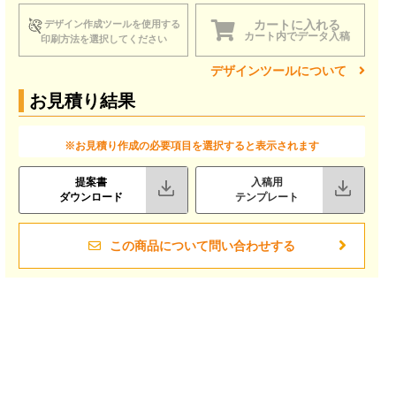
カートに入れる
デザイン作成ツールを使用する
カート内でデータ入稿
印刷方法を選択してください
デザインツールについて
お見積り結果
※お見積り作成の必要項目を選択すると表示されます
提案書
入稿用
ダウンロード
テンプレート
この商品について問い合わせする