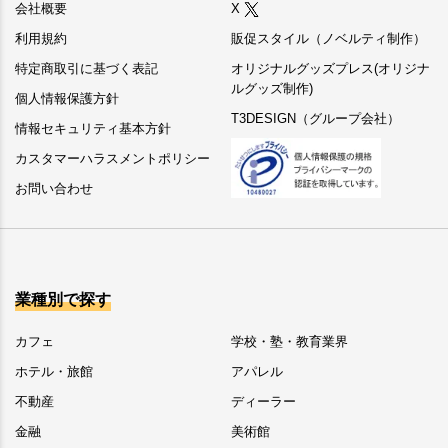
会社概要
X
利用規約
販促スタイル（ノベルティ制作）
特定商取引に基づく表記
オリジナルグッズプレス(オリジナ
ルグッズ制作)
個人情報保護方針
T3DESIGN（グループ会社）
情報セキュリティ基本方針
カスタマーハラスメントポリシー
お問い合わせ
業種別で探す
カフェ
学校・塾・教育業界
ホテル・旅館
アパレル
不動産
ディーラー
金融
美術館