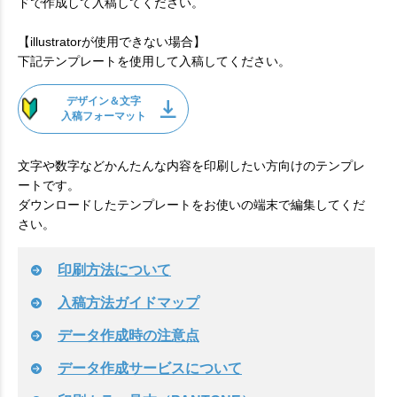
ドで作成して入稿してください。
【illustratorが使用できない場合】
下記テンプレートを使用して入稿してください。
デザイン＆文字
入稿フォーマット
文字や数字などかんたんな内容を印刷したい方向けのテンプレ
ートです。
ダウンロードしたテンプレートをお使いの端末で編集してくだ
さい。
印刷方法について
入稿方法ガイドマップ
データ作成時の注意点
データ作成サービスについて