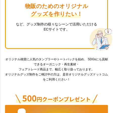
物販のためのオリジナル
グッズを作りたい！
など、グッズ制作の様々なシーンで活用いただける
ECサイトです。
オリジナル雑貨に人気のタンブラーやトートバックを始め、 SDGsにも貢献
できるオーガニック・再生素材・
フェアトレード商品まで、幅広く取り扱っております。
オリジナルグッズ制作をご検討中の方は、是非オリジナルグッズドットコム
をご利用ください！