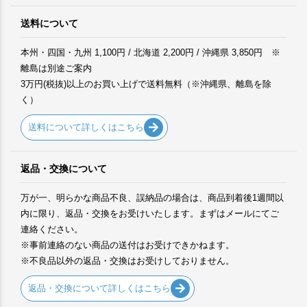
送料について
本州・四国・九州 1,100円 / 北海道 2,200円 / 沖縄県 3,850円 ※
離島は別途ご案内
3万円(税抜)以上のお買い上げで送料無料（※沖縄県、離島を除
く）
送料について詳しくはこちら
返品・交換について
万が一、明らかな商品不良、誤納品の場合は、商品到着後1週間以
内に限り、返品・交換をお受けいたします。まずはメールにてご
連絡ください。
※事前連絡のない商品の送付はお受けできかねます。
※不良品以外の返品・交換はお受けしておりません。
返品・交換について詳しくはこちら