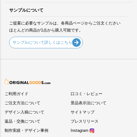
サンプルについて
ご提案に必要なサンプルは、各商品ページからご注文ください
ほとんどの商品が1点から購入可能です。
サンプルについて詳しくはこちら
ご利用ガイド
口コミ・レビュー
ご注文方法について
景品表示法について
デザイン入稿について
サイトマップ
返品・交換について
プレスリリース
制作実績・デザイン事例
Instagram