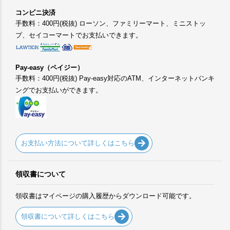
コンビニ決済
手数料：400円(税抜) ローソン、ファミリーマート、ミニストッ
プ、セイコーマートでお支払いできます。
Pay-easy（ペイジー）
手数料：400円(税抜) Pay-easy対応のATM、インターネットバンキ
ングでお支払いができます。
お支払い方法について詳しくはこちら
領収書について
領収書はマイページの購入履歴からダウンロード可能です。
領収書について詳しくはこちら