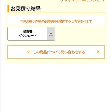
お見積り結果
※お見積り作成の必要項目を選択すると表示されます
提案書
ダウンロード
この商品について問い合わせする
お買い物を続ける
カートへ進む