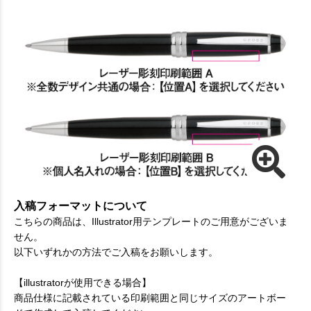
入稿フォーマットについて
こちらの商品は、Illustrator用テンプレートのご用意がございま
せん。
以下いずれかの方法でご入稿をお願いします。
【illustratorが使用できる場合】
商品仕様に記載されている印刷範囲と同じサイズのアートボー