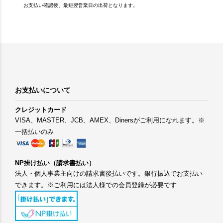
お支払い確認後、最短翌営業日の出荷となります。
お支払いについて
クレジットカード
VISA、MASTER、JCB、AMEX、Dinersがご利用になれます。※
一括払いのみ
NP掛け払い（請求書払い）
法人・個人事業主向けの請求書後払いです。銀行振込でお支払い
できます。※ご利用には法人様での会員登録が必要です