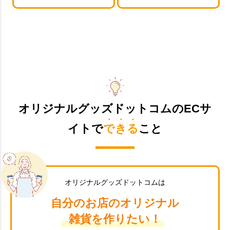
オリジナルグッズドットコムのECサ
イトで
できる
こと
オリジナルグッズドットコムは
自分のお店のオリジナル
雑貨を作りたい！