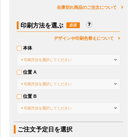
在庫切れ商品のご注文について
印刷方法を選ぶ
デザインや印刷色替えについて
本体
▼印刷方法を選択してください
位置 A
▼印刷方法を選択してください
位置 B
▼印刷方法を選択してください
ご注文予定日を選択