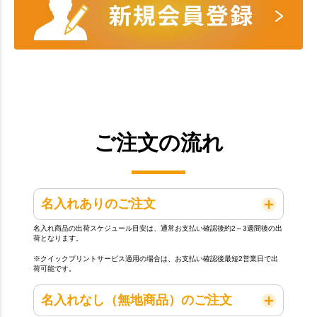
ご注文の流れ
名入れありのご注文
名入れ商品の出荷スケジュール目安は、通常お支払い確認後約2～3週間後の出
荷となります。
※クイックプリントサービス適用の場合は、お支払い確認後最短2営業日で出
荷可能です。
名入れなし（無地商品）のご注文