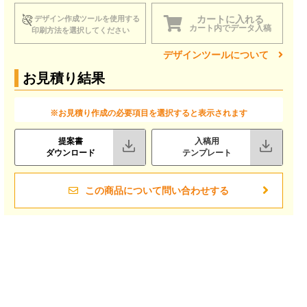
カートに入れる
デザイン作成ツールを使用する
カート内でデータ入稿
印刷方法を選択してください
デザインツールについて
お見積り結果
※お見積り作成の必要項目を選択すると表示されます
提案書
入稿用
ダウンロード
テンプレート
この商品について問い合わせする