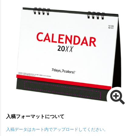
入稿フォーマットについて
入稿データはカート内でアップロードしてください。