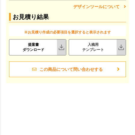
デザインツールについて
お見積り結果
※お見積り作成の必要項目を選択すると表示されます
提案書
入稿用
ダウンロード
テンプレート
この商品について問い合わせする