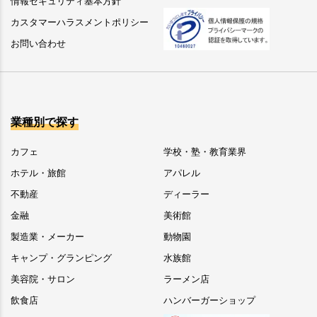
情報セキュリティ基本方針
カスタマーハラスメントポリシー
お問い合わせ
業種別で探す
カフェ
学校・塾・教育業界
ホテル・旅館
アパレル
不動産
ディーラー
金融
美術館
製造業・メーカー
動物園
キャンプ・グランピング
水族館
美容院・サロン
ラーメン店
飲食店
ハンバーガーショップ