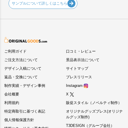
サンプルについて詳しくはこちら
ご利用ガイド
口コミ・レビュー
ご注文方法について
景品表示法について
デザイン入稿について
サイトマップ
返品・交換について
プレスリリース
制作実績・デザイン事例
Instagram
会社概要
X
利用規約
販促スタイル（ノベルティ制作）
特定商取引に基づく表記
オリジナルグッズプレス(オリジナ
ルグッズ制作)
個人情報保護方針
T3DESIGN（グループ会社）