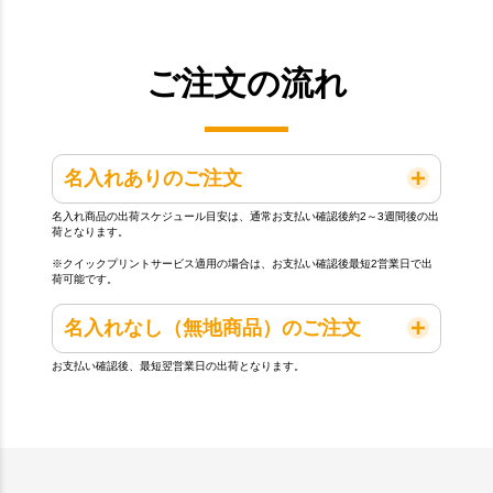
ご注文の流れ
名入れありのご注文
名入れ商品の出荷スケジュール目安は、通常お支払い確認後約2～3週間後の出
荷となります。
※クイックプリントサービス適用の場合は、お支払い確認後最短2営業日で出
荷可能です。
名入れなし（無地商品）のご注文
お支払い確認後、最短翌営業日の出荷となります。