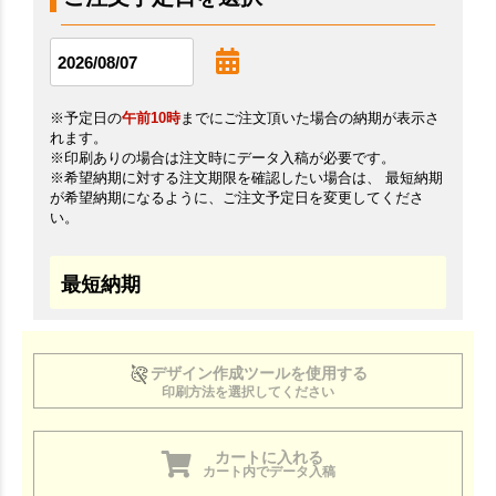
※予定日の
午前10時
までにご注文頂いた場合の納期が表示さ
れます。
※印刷ありの場合は注文時にデータ入稿が必要です。
※希望納期に対する注文期限を確認したい場合は、 最短納期
が希望納期になるように、ご注文予定日を変更してくださ
い。
最短納期
デザイン作成ツールを使用する
印刷方法を選択してください
カートに入れる
カート内でデータ入稿