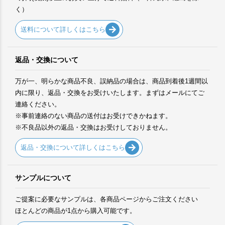
く）
送料について詳しくはこちら
返品・交換について
万が一、明らかな商品不良、誤納品の場合は、商品到着後1週間以
内に限り、返品・交換をお受けいたします。まずはメールにてご
連絡ください。
※事前連絡のない商品の送付はお受けできかねます。
※不良品以外の返品・交換はお受けしておりません。
返品・交換について詳しくはこちら
サンプルについて
ご提案に必要なサンプルは、各商品ページからご注文ください
ほとんどの商品が1点から購入可能です。