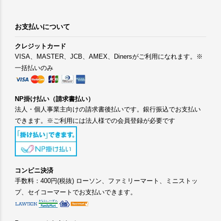
お支払いについて
クレジットカード
VISA、MASTER、JCB、AMEX、Dinersがご利用になれます。※
一括払いのみ
NP掛け払い（請求書払い）
法人・個人事業主向けの請求書後払いです。銀行振込でお支払い
できます。※ご利用には法人様での会員登録が必要です
コンビニ決済
手数料：400円(税抜) ローソン、ファミリーマート、ミニストッ
プ、セイコーマートでお支払いできます。