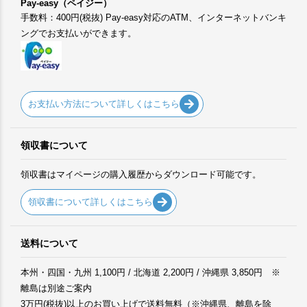
Pay-easy（ペイジー）
手数料：400円(税抜) Pay-easy対応のATM、インターネットバンキ
ングでお支払いができます。
お支払い方法について詳しくはこちら
領収書について
領収書はマイページの購入履歴からダウンロード可能です。
領収書について詳しくはこちら
送料について
本州・四国・九州 1,100円 / 北海道 2,200円 / 沖縄県 3,850円 ※
離島は別途ご案内
3万円(税抜)以上のお買い上げで送料無料（※沖縄県、離島を除