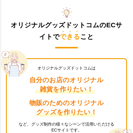
オリジナルグッズドットコムのECサ
イトで
できる
こと
オリジナルグッズドットコムは
自分のお店のオリジナル
雑貨を作りたい！
物販のためのオリジナル
グッズを作りたい！
など、グッズ制作の様々なシーンで活用いただける
ECサイトです。