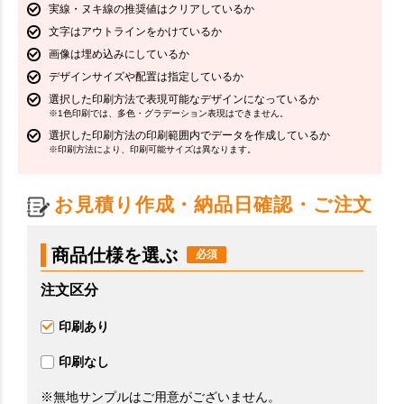
実線・ヌキ線の推奨値はクリアしているか
文字はアウトラインをかけているか
画像は埋め込みにしているか
デザインサイズや配置は指定しているか
選択した印刷方法で表現可能なデザインになっているか
※1色印刷では、多色・グラデーション表現はできません。
選択した印刷方法の印刷範囲内でデータを作成しているか
※印刷方法により、印刷可能サイズは異なります。
お見積り作成・納品日確認・ご注文
商品仕様を選ぶ
注文区分
印刷あり
印刷なし
※無地サンプルはご用意がございません。