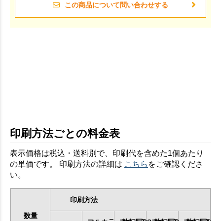
この商品について問い合わせする
印刷方法ごとの料金表
表示価格は税込・送料別で、印刷代を含めた1個あたり
の単価です。 印刷方法の詳細は
こちら
をご確認くださ
い。
印刷方法
数量