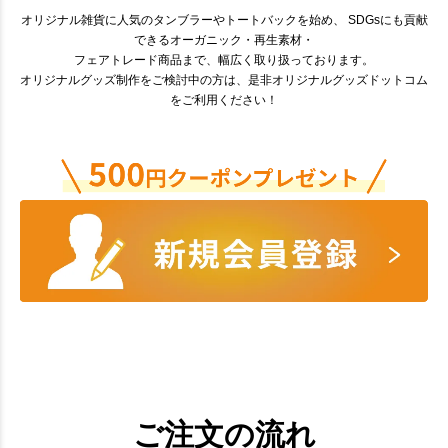
オリジナル雑貨に人気のタンブラーやトートバックを始め、 SDGsにも貢献
できるオーガニック・再生素材・
フェアトレード商品まで、幅広く取り扱っております。
オリジナルグッズ制作をご検討中の方は、是非オリジナルグッズドットコム
をご利用ください！
ご注文の流れ