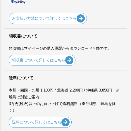
お支払い方法について詳しくはこちら
領収書について
領収書はマイページの購入履歴からダウンロード可能です。
領収書について詳しくはこちら
送料について
本州・四国・九州 1,100円 / 北海道 2,200円 / 沖縄県 3,850円 ※
離島は別途ご案内
3万円(税抜)以上のお買い上げで送料無料（※沖縄県、離島を除
く）
送料について詳しくはこちら