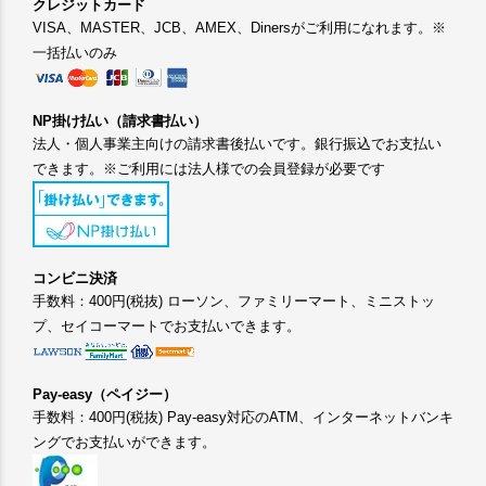
クレジットカード
VISA、MASTER、JCB、AMEX、Dinersがご利用になれます。※
一括払いのみ
NP掛け払い（請求書払い）
法人・個人事業主向けの請求書後払いです。銀行振込でお支払い
できます。※ご利用には法人様での会員登録が必要です
コンビニ決済
手数料：400円(税抜) ローソン、ファミリーマート、ミニストッ
プ、セイコーマートでお支払いできます。
Pay-easy（ペイジー）
手数料：400円(税抜) Pay-easy対応のATM、インターネットバンキ
ングでお支払いができます。