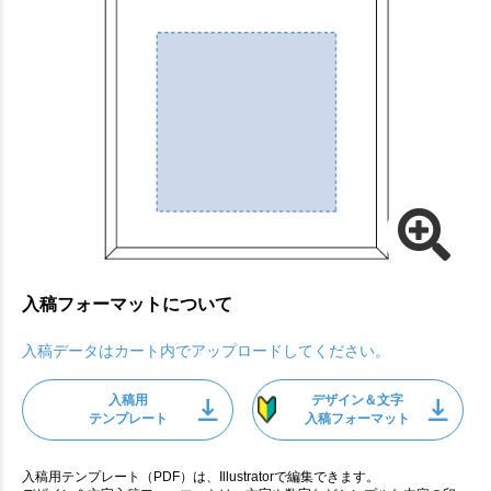
入稿フォーマットについて
入稿データはカート内でアップロードしてください。
入稿用
デザイン＆文字
テンプレート
入稿フォーマット
入稿用テンプレート（PDF）は、Illustratorで編集できます。