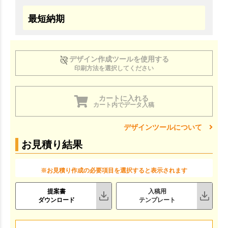
最短納期
デザイン作成ツールを使用する
印刷方法を選択してください
カートに入れる
カート内でデータ入稿
デザインツールについて
お見積り結果
※お見積り作成の必要項目を選択すると表示されます
提案書
入稿用
ダウンロード
テンプレート