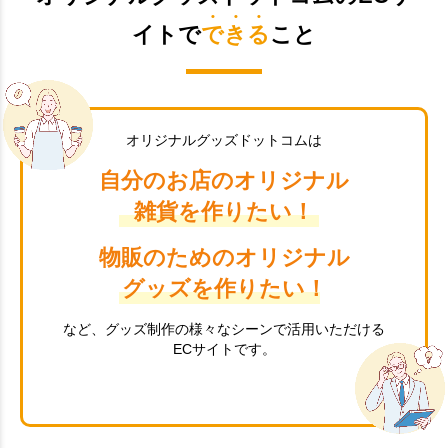
イトで
できる
こと
オリジナルグッズドットコムは
自分のお店のオリジナル
雑貨を作りたい！
物販のためのオリジナル
グッズを作りたい！
など、グッズ制作の様々なシーンで活用いただける
ECサイトです。