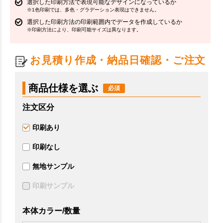
選択した印刷方法で表現可能なデザインになっているか
※1色印刷では、多色・グラデーション表現はできません。
選択した印刷方法の印刷範囲内でデータを作成しているか
※印刷方法により、印刷可能サイズは異なります。
お見積り作成・納品日確認・ご注文
商品仕様を選ぶ
注文区分
印刷あり
印刷なし
無地サンプル
印刷サンプル
本体カラー/数量