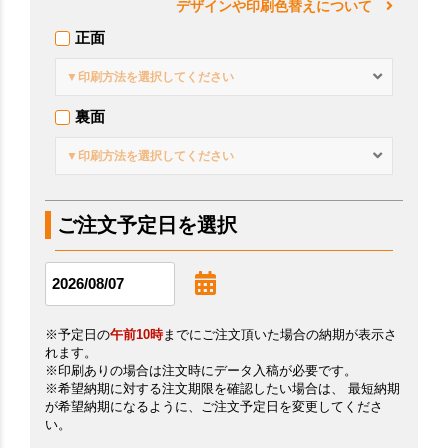
デザインや印刷色替えについて
正面
▼印刷方法を選択してください
裏面
▼印刷方法を選択してください
ご注文予定日を選択
※予定日の
午前10時
までにご注文頂いた場合の納期が表示さ
れます。
※印刷ありの場合は注文時にデータ入稿が必要です。
※希望納期に対する注文期限を確認したい場合は、 最短納期
が希望納期になるように、ご注文予定日を変更してくださ
い。