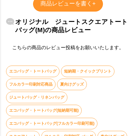
商品レビューを書く+
オリジナル ジュートスクエアトート
バッグ(M)の商品レビュー
こちらの商品のレビュー投稿をお願いいたします。
エコバッグ・トートバッグ
短納期・クイックプリント
フルカラー印刷対応商品
夏向けグッズ
お買い物を続ける
カートへ進む
ジュートバッグ・リネンバッグ
エコバッグ・トートバッグ(短納期可能)
エコバッグ・トートバッグ(フルカラー印刷可能)