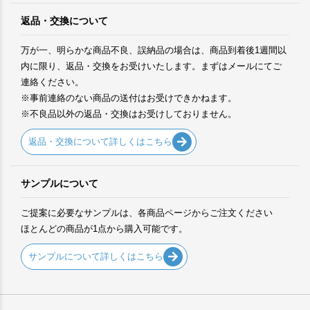
返品・交換について
万が一、明らかな商品不良、誤納品の場合は、商品到着後1週間以
内に限り、返品・交換をお受けいたします。まずはメールにてご
連絡ください。
※事前連絡のない商品の送付はお受けできかねます。
※不良品以外の返品・交換はお受けしておりません。
返品・交換について詳しくはこちら
サンプルについて
ご提案に必要なサンプルは、各商品ページからご注文ください
ほとんどの商品が1点から購入可能です。
サンプルについて詳しくはこちら