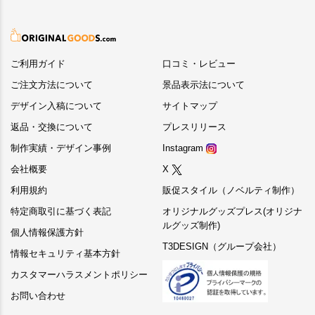
ご利用ガイド
口コミ・レビュー
ご注文方法について
景品表示法について
デザイン入稿について
サイトマップ
返品・交換について
プレスリリース
制作実績・デザイン事例
Instagram
会社概要
X
利用規約
販促スタイル（ノベルティ制作）
特定商取引に基づく表記
オリジナルグッズプレス(オリジナ
ルグッズ制作)
個人情報保護方針
T3DESIGN（グループ会社）
情報セキュリティ基本方針
カスタマーハラスメントポリシー
お問い合わせ