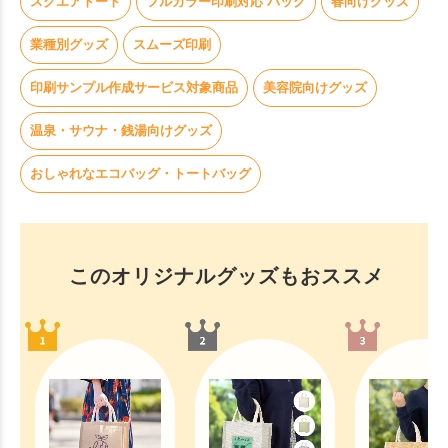
スクエアトート
フルカラー印刷対応 バッグ
春向けグッズ
業種別グッズ
スムーズ印刷
印刷サンプル作成サービス対象商品
美容院向けグッズ
温泉・サウナ・銭湯向けグッズ
おしゃれなエコバッグ・トートバッグ
このオリジナルグッズもおススメ