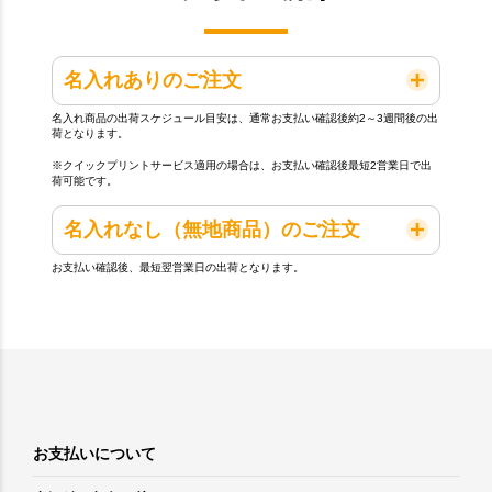
名入れありのご注文
名入れ商品の出荷スケジュール目安は、通常お支払い確認後約2～3週間後の出
荷となります。
※クイックプリントサービス適用の場合は、お支払い確認後最短2営業日で出
荷可能です。
名入れなし（無地商品）のご注文
お支払い確認後、最短翌営業日の出荷となります。
お支払いについて