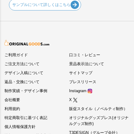
サンプルについて詳しくはこちら
ご利用ガイド
口コミ・レビュー
ご注文方法について
景品表示法について
デザイン入稿について
サイトマップ
返品・交換について
プレスリリース
制作実績・デザイン事例
Instagram
会社概要
X
利用規約
販促スタイル（ノベルティ制作）
特定商取引に基づく表記
オリジナルグッズプレス(オリジナ
ルグッズ制作)
個人情報保護方針
T3DESIGN（グループ会社）