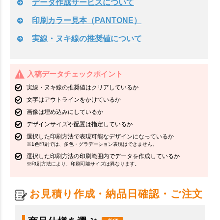
データ作成サービスについて
印刷カラー見本（PANTONE）
実線・ヌキ線の推奨値について
入稿データチェックポイント
実線・ヌキ線の推奨値はクリアしているか
文字はアウトラインをかけているか
画像は埋め込みにしているか
デザインサイズや配置は指定しているか
選択した印刷方法で表現可能なデザインになっているか
※1色印刷では、多色・グラデーション表現はできません。
選択した印刷方法の印刷範囲内でデータを作成しているか
※印刷方法により、印刷可能サイズは異なります。
お見積り作成・納品日確認・ご注文