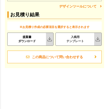
デザインツールについて
お見積り結果
※お見積り作成の必要項目を選択すると表示されます
提案書
入稿用
ダウンロード
テンプレート
この商品について問い合わせする