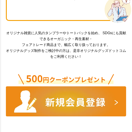
オリジナル雑貨に人気のタンブラーやトートバックを始め、 SDGsにも貢献
できるオーガニック・再生素材・
フェアトレード商品まで、幅広く取り扱っております。
オリジナルグッズ制作をご検討中の方は、是非オリジナルグッズドットコム
をご利用ください！