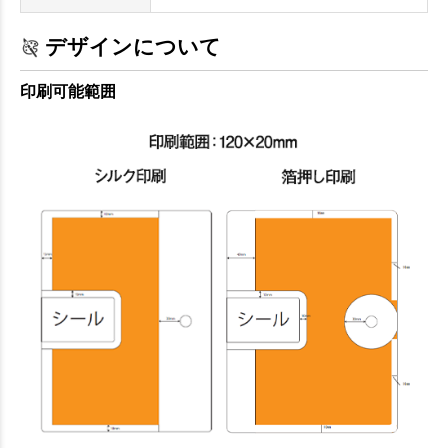
デザインについて
印刷可能範囲