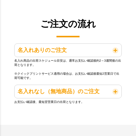
ご注文の流れ
名入れありのご注文
名入れ商品の出荷スケジュール目安は、通常お支払い確認後約2～3週間後の出
荷となります。
※クイックプリントサービス適用の場合は、お支払い確認後最短2営業日で出
荷可能です。
名入れなし（無地商品）のご注文
お支払い確認後、最短翌営業日の出荷となります。