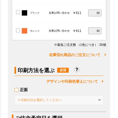
￥611
在庫お問い合わせ
ブラック
￥611
在庫お問い合わせ
オレンジ
※最低ご注文数
（1色につき）
: 30個
在庫切れ商品のご注文について
印刷方法を選ぶ
デザインや印刷色替えについて
正面
▼印刷方法を選択してください