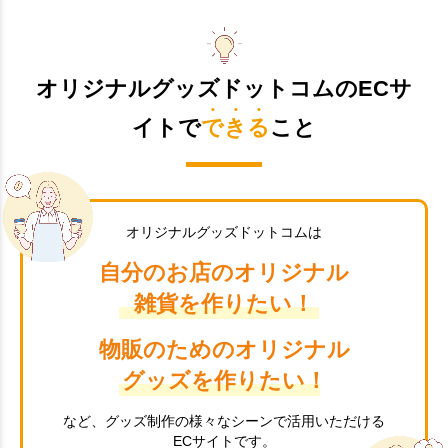
オリジナルグッズドットコムのECサ
イトで
できる
こと
オリジナルグッズドットコムは
自分のお店のオリジナル
雑貨を作りたい！
物販のためのオリジナル
グッズを作りたい！
など、グッズ制作の様々なシーンで活用いただける
ECサイトです。