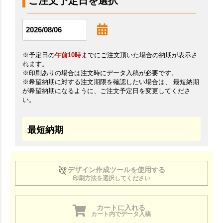
ご注文予定日を選択
※予定日の
午前10時
までにご注文頂いた場合の納期が表示さ
れます。
※印刷ありの場合は注文時にデータ入稿が必要です。
※希望納期に対する注文期限を確認したい場合は、 最短納期
が希望納期になるように、ご注文予定日を変更してくださ
い。
最短納期
デザイン作成ツールを使用する
印刷方法を選択してください
カートに入れる
カート内でデータ入稿