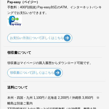
Pay-easy（ペイジー）
手数料：400円(税抜) Pay-easy対応のATM、インターネットバンキ
ングでお支払いができます。
お支払い方法について詳しくはこちら
領収書について
領収書はマイページの購入履歴からダウンロード可能です。
領収書について詳しくはこちら
送料について
本州・四国・九州 1,100円 / 北海道 2,200円 / 沖縄県 3,850円 ※
離島は別途ご案内
3万円(税抜)以上のお買い上げで送料無料（※沖縄県、離島を除