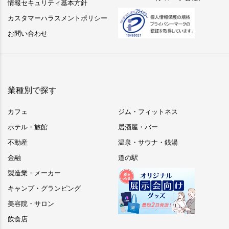
情報セキュリティ基本方針
カスタマーハラスメントポリシー
お問い合わせ
業種別で探す
カフェ
ジム・フィットネス
ホテル・旅館
居酒屋・バー
不動産
温泉・サウナ・銭湯
金融
道の駅
製造業・メーカー
キャンプ・グランピング
美容院・サロン
飲食店