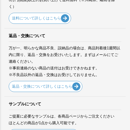
く）
送料について詳しくはこちら
返品・交換について
万が一、明らかな商品不良、誤納品の場合は、商品到着後1週間以
内に限り、返品・交換をお受けいたします。まずはメールにてご
連絡ください。
※事前連絡のない商品の送付はお受けできかねます。
※不良品以外の返品・交換はお受けしておりません。
返品・交換について詳しくはこちら
サンプルについて
ご提案に必要なサンプルは、各商品ページからご注文ください
ほとんどの商品が1点から購入可能です。