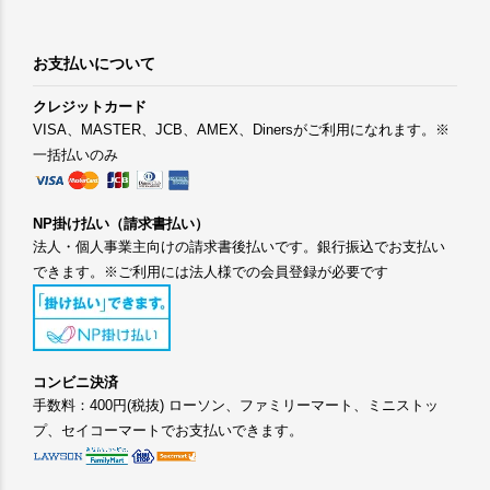
お支払いについて
クレジットカード
VISA、MASTER、JCB、AMEX、Dinersがご利用になれます。※
一括払いのみ
NP掛け払い（請求書払い）
法人・個人事業主向けの請求書後払いです。銀行振込でお支払い
できます。※ご利用には法人様での会員登録が必要です
コンビニ決済
手数料：400円(税抜) ローソン、ファミリーマート、ミニストッ
プ、セイコーマートでお支払いできます。