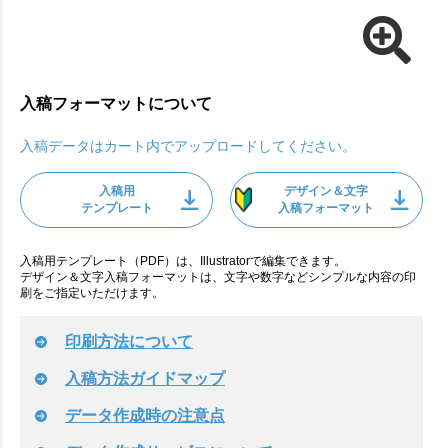
入稿フォーマットについて
入稿データはカート内でアップロードしてください。
入稿用
デザイン＆文字
テンプレート
入稿フォーマット
入稿用テンプレート（PDF）は、Illustratorで編集できます。
デザイン＆文字入稿フォーマットは、文字や数字などシンプルな内容の印
刷をご指定いただけます。
印刷方法について
入稿方法ガイドマップ
データ作成時の注意点