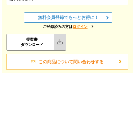
無料会員登録でもっとお得に！
ご登録済みの方は
ログイン
提案書
ダウンロード
この商品について問い合わせする