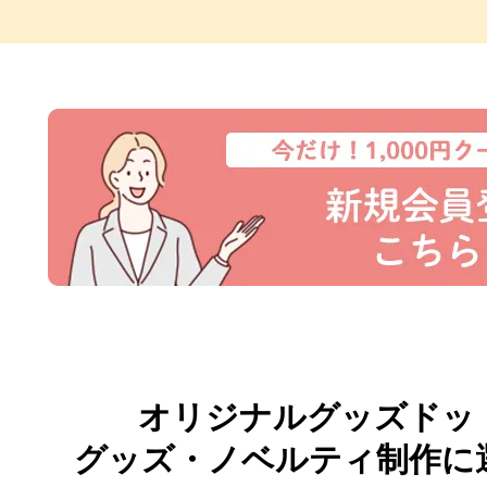
オリジナルグッズドッ
グッズ・ノベルティ制作に