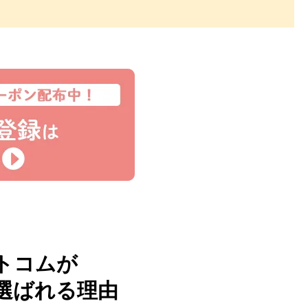
トコムが
選ばれる理由