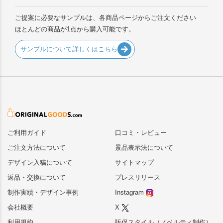
ご提案に必要なサンプルは、各商品ページからご注文ください
ほとんどの商品が1点から購入可能です。
サンプルについて詳しくはこちら
ご利用ガイド
口コミ・レビュー
ご注文方法について
景品表示法について
デザイン入稿について
サイトマップ
返品・交換について
プレスリリース
制作実績・デザイン事例
Instagram
会社概要
X
利用規約
販促スタイル（ノベルティ制作）