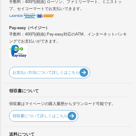
手数料：400円(税抜) ローソン、ファミリーマート、ミニストッ
プ、セイコーマートでお支払いできます。
Pay-easy（ペイジー）
手数料：400円(税抜) Pay-easy対応のATM、インターネットバンキ
ングでお支払いができます。
お支払い方法について詳しくはこちら
領収書について
領収書はマイページの購入履歴からダウンロード可能です。
領収書について詳しくはこちら
送料について