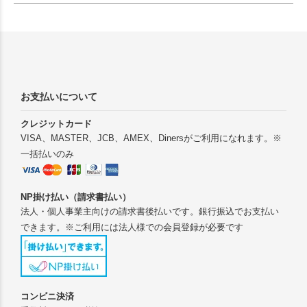
お支払いについて
クレジットカード
VISA、MASTER、JCB、AMEX、Dinersがご利用になれます。※
一括払いのみ
NP掛け払い（請求書払い）
法人・個人事業主向けの請求書後払いです。銀行振込でお支払い
できます。※ご利用には法人様での会員登録が必要です
コンビニ決済