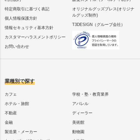
特定商取引に基づく表記
オリジナルグッズプレス(オリジナ
ルグッズ制作)
個人情報保護方針
T3DESIGN（グループ会社）
情報セキュリティ基本方針
カスタマーハラスメントポリシー
お問い合わせ
業種別で探す
カフェ
学校・塾・教育業界
ホテル・旅館
アパレル
不動産
ディーラー
金融
美術館
製造業・メーカー
動物園