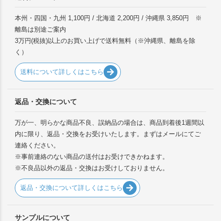
本州・四国・九州 1,100円 / 北海道 2,200円 / 沖縄県 3,850円 ※
離島は別途ご案内
3万円(税抜)以上のお買い上げで送料無料（※沖縄県、離島を除
く）
送料について詳しくはこちら
返品・交換について
万が一、明らかな商品不良、誤納品の場合は、商品到着後1週間以
内に限り、返品・交換をお受けいたします。まずはメールにてご
連絡ください。
※事前連絡のない商品の送付はお受けできかねます。
※不良品以外の返品・交換はお受けしておりません。
返品・交換について詳しくはこちら
サンプルについて