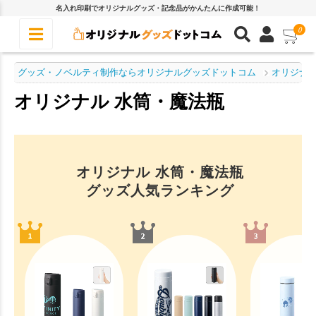
名入れ印刷でオリジナルグッズ・記念品がかんたんに作成可能！
0
グッズ・ノベルティ制作ならオリジナルグッズドットコム
オリジナル
オリジナル 水筒・魔法瓶
オリジナル 水筒・魔法瓶
グッズ人気ランキング