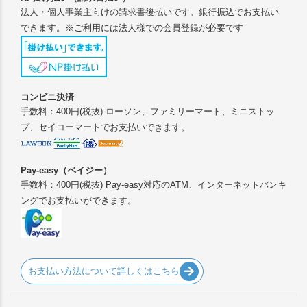
法人・個人事業主向けの請求書後払いです。銀行振込でお支払い
できます。※ご利用には法人様での会員登録が必要です
コンビニ決済
手数料：400円(税抜) ローソン、ファミリーマート、ミニストッ
プ、セイコーマートでお支払いできます。
Pay-easy（ペイジー）
手数料：400円(税抜) Pay-easy対応のATM、インターネットバンキ
ングでお支払いができます。
お支払い方法について詳しくはこちら