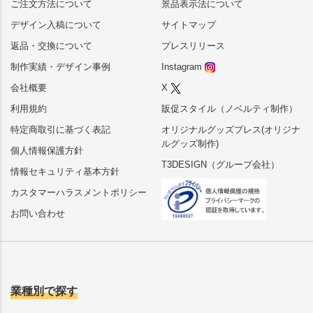
ご注文方法について
景品表示法について
デザイン入稿について
サイトマップ
返品・交換について
プレスリリース
制作実績・デザイン事例
Instagram
会社概要
X
利用規約
販促スタイル（ノベルティ制作）
特定商取引に基づく表記
オリジナルグッズプレス(オリジナ
ルグッズ制作)
個人情報保護方針
T3DESIGN（グループ会社）
情報セキュリティ基本方針
カスタマーハラスメントポリシー
お問い合わせ
業種別で探す