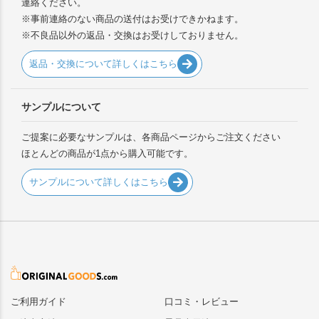
連絡ください。
※事前連絡のない商品の送付はお受けできかねます。
※不良品以外の返品・交換はお受けしておりません。
返品・交換について詳しくはこちら
サンプルについて
ご提案に必要なサンプルは、各商品ページからご注文ください
ほとんどの商品が1点から購入可能です。
サンプルについて詳しくはこちら
ご利用ガイド
口コミ・レビュー