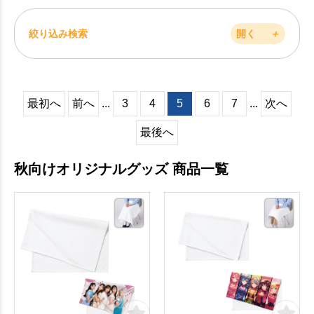
絞り込み検索
開く
＋
最初へ
前へ
...
3
4
5
6
7
...
次へ
最後へ
秋向けオリジナルグッズ 商品一覧