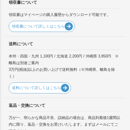
領収書について
領収書はマイページの購入履歴からダウンロード可能です。
領収書について詳しくはこちら
送料について
本州・四国・九州 1,100円 / 北海道 2,200円 / 沖縄県 3,850円 ※
離島は別途ご案内
3万円(税抜)以上のお買い上げで送料無料（※沖縄県、離島を除
く）
送料について詳しくはこちら
返品・交換について
万が一、明らかな商品不良、誤納品の場合は、商品到着後1週間以
内に限り、返品・交換をお受けいたします。まずはメールにてご