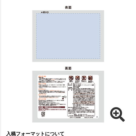
入稿フォーマットについて