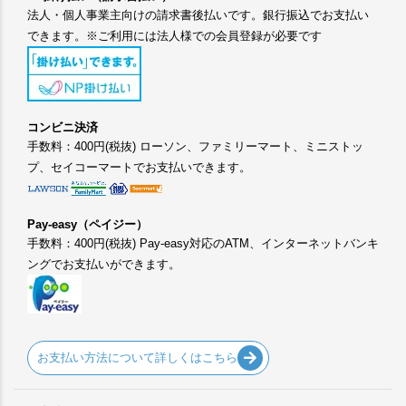
法人・個人事業主向けの請求書後払いです。銀行振込でお支払い
できます。※ご利用には法人様での会員登録が必要です
コンビニ決済
手数料：400円(税抜) ローソン、ファミリーマート、ミニストッ
プ、セイコーマートでお支払いできます。
Pay-easy（ペイジー）
手数料：400円(税抜) Pay-easy対応のATM、インターネットバンキ
ングでお支払いができます。
お支払い方法について詳しくはこちら