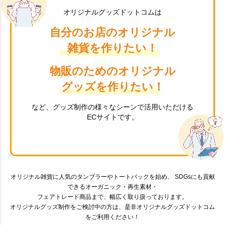
オリジナルグッズドットコムは
自分のお店のオリジナル
雑貨を作りたい！
物販のためのオリジナル
グッズを作りたい！
など、グッズ制作の様々なシーンで活用いただける
ECサイトです。
オリジナル雑貨に人気のタンブラーやトートバックを始め、 SDGsにも貢献
できるオーガニック・再生素材・
フェアトレード商品まで、幅広く取り扱っております。
オリジナルグッズ制作をご検討中の方は、是非オリジナルグッズドットコム
をご利用ください！