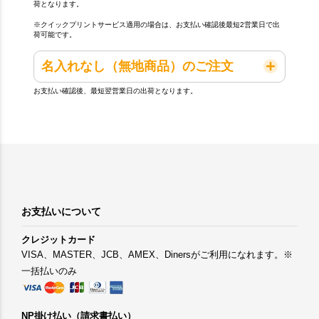
荷となります。
※クイックプリントサービス適用の場合は、お支払い確認後最短2営業日で出
荷可能です。
名入れなし（無地商品）のご注文
お支払い確認後、最短翌営業日の出荷となります。
お支払いについて
クレジットカード
VISA、MASTER、JCB、AMEX、Dinersがご利用になれます。※
一括払いのみ
NP掛け払い（請求書払い）