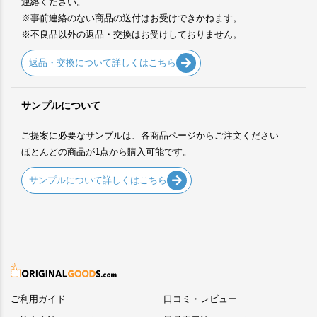
連絡ください。
※事前連絡のない商品の送付はお受けできかねます。
※不良品以外の返品・交換はお受けしておりません。
返品・交換について詳しくはこちら
サンプルについて
ご提案に必要なサンプルは、各商品ページからご注文ください
ほとんどの商品が1点から購入可能です。
サンプルについて詳しくはこちら
ご利用ガイド
口コミ・レビュー