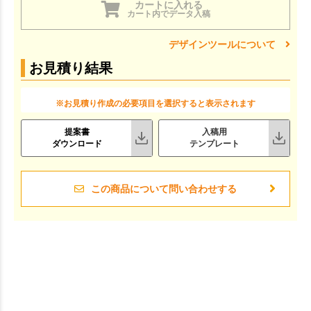
カートに入れる
カート内でデータ入稿
デザインツールについて
お見積り結果
※お見積り作成の必要項目を選択すると表示されます
提案書
入稿用
ダウンロード
テンプレート
この商品について問い合わせする