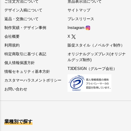
ご注文方法について
景品表示法について
デザイン入稿について
サイトマップ
返品・交換について
プレスリリース
制作実績・デザイン事例
Instagram
会社概要
X
利用規約
販促スタイル（ノベルティ制作）
特定商取引に基づく表記
オリジナルグッズプレス(オリジナ
ルグッズ制作)
個人情報保護方針
T3DESIGN（グループ会社）
情報セキュリティ基本方針
カスタマーハラスメントポリシー
お問い合わせ
業種別で探す