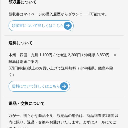
領収書について
領収書はマイページの購入履歴からダウンロード可能です。
領収書について詳しくはこちら
送料について
本州・四国・九州 1,100円 / 北海道 2,200円 / 沖縄県 3,850円 ※
離島は別途ご案内
3万円(税抜)以上のお買い上げで送料無料（※沖縄県、離島を除
く）
送料について詳しくはこちら
返品・交換について
万が一、明らかな商品不良、誤納品の場合は、商品到着後1週間以
内に限り、返品・交換をお受けいたします。まずはメールにてご