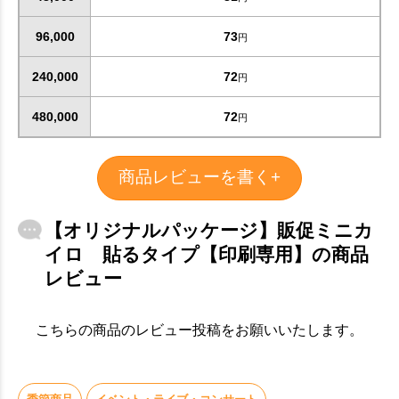
96,000
73
円
240,000
72
円
480,000
72
円
商品レビューを書く+
【オリジナルパッケージ】販促ミニカ
イロ 貼るタイプ【印刷専用】の商品
レビュー
こちらの商品のレビュー投稿をお願いいたします。