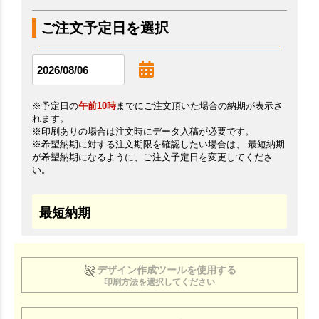
ご注文予定日を選択
※予定日の
午前10時
までにご注文頂いた場合の納期が表示さ
れます。
※印刷ありの場合は注文時にデータ入稿が必要です。
※希望納期に対する注文期限を確認したい場合は、 最短納期
が希望納期になるように、ご注文予定日を変更してくださ
い。
最短納期
デザイン作成ツールを使用する
印刷方法を選択してください