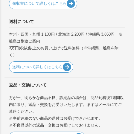
領収書について詳しくはこちら
送料について
本州・四国・九州 1,100円 / 北海道 2,200円 / 沖縄県 3,850円 ※
離島は別途ご案内
3万円(税抜)以上のお買い上げで送料無料（※沖縄県、離島を除
く）
送料について詳しくはこちら
返品・交換について
万が一、明らかな商品不良、誤納品の場合は、商品到着後1週間以
内に限り、返品・交換をお受けいたします。まずはメールにてご
連絡ください。
※事前連絡のない商品の送付はお受けできかねます。
※不良品以外の返品・交換はお受けしておりません。