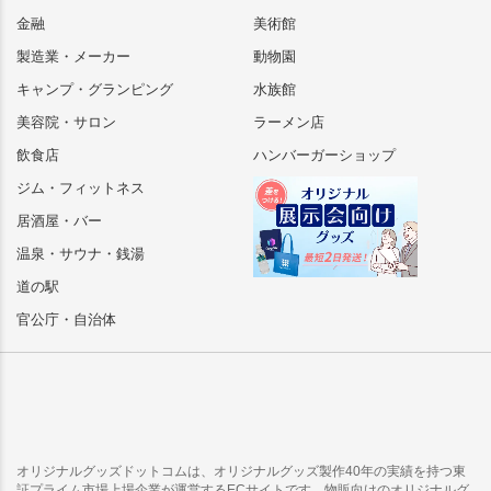
金融
美術館
製造業・メーカー
動物園
キャンプ・グランピング
水族館
美容院・サロン
ラーメン店
飲食店
ハンバーガーショップ
ジム・フィットネス
居酒屋・バー
温泉・サウナ・銭湯
道の駅
官公庁・自治体
オリジナルグッズドットコムは、オリジナルグッズ製作40年の実績を持つ東
証プライム市場上場企業が運営するECサイトです。物販向けのオリジナルグ