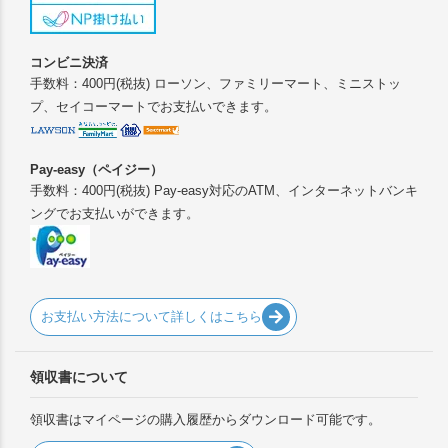
コンビニ決済
手数料：400円(税抜) ローソン、ファミリーマート、ミニストッ
プ、セイコーマートでお支払いできます。
Pay-easy（ペイジー）
手数料：400円(税抜) Pay-easy対応のATM、インターネットバンキ
ングでお支払いができます。
お支払い方法について詳しくはこちら
領収書について
領収書はマイページの購入履歴からダウンロード可能です。