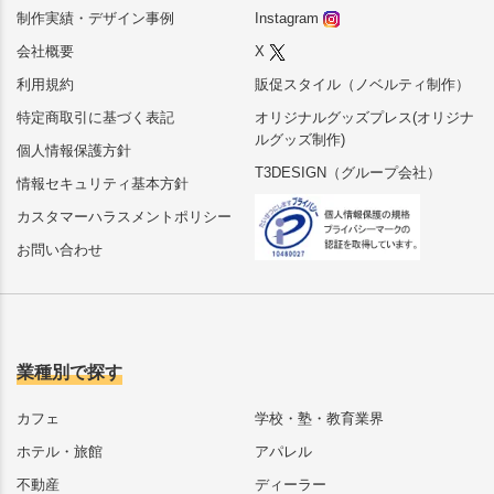
制作実績・デザイン事例
Instagram
会社概要
X
利用規約
販促スタイル（ノベルティ制作）
特定商取引に基づく表記
オリジナルグッズプレス(オリジナ
ルグッズ制作)
個人情報保護方針
T3DESIGN（グループ会社）
情報セキュリティ基本方針
カスタマーハラスメントポリシー
お問い合わせ
業種別で探す
カフェ
学校・塾・教育業界
ホテル・旅館
アパレル
不動産
ディーラー