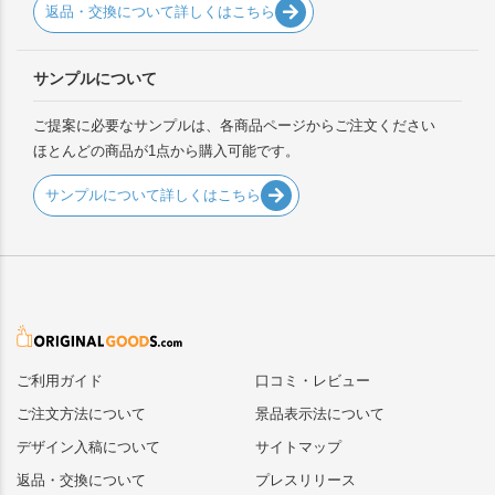
返品・交換について詳しくはこちら
サンプルについて
ご提案に必要なサンプルは、各商品ページからご注文ください
ほとんどの商品が1点から購入可能です。
サンプルについて詳しくはこちら
ご利用ガイド
口コミ・レビュー
ご注文方法について
景品表示法について
デザイン入稿について
サイトマップ
返品・交換について
プレスリリース