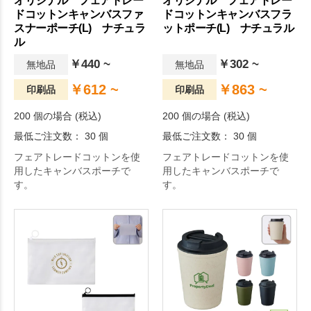
オリジナル フェアトレー
オリジナル フェアトレー
ドコットンキャンバスファ
ドコットンキャンバスフラ
スナーポーチ(L) ナチュラ
ットポーチ(L) ナチュラル
ル
￥440 ~
￥302 ~
無地品
無地品
￥612 ~
￥863 ~
印刷品
印刷品
200 個の場合 (税込)
200 個の場合 (税込)
最低ご注文数： 30 個
最低ご注文数： 30 個
フェアトレードコットンを使
フェアトレードコットンを使
用したキャンバスポーチで
用したキャンバスポーチで
す。
す。