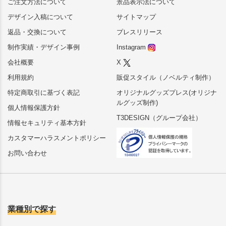
ご注文方法について
景品表示法について
デザイン入稿について
サイトマップ
返品・交換について
プレスリリース
制作実績・デザイン事例
Instagram
会社概要
X
利用規約
販促スタイル（ノベルティ制作）
特定商取引に基づく表記
オリジナルグッズプレス(オリジナ
ルグッズ制作)
個人情報保護方針
T3DESIGN（グループ会社）
情報セキュリティ基本方針
カスタマーハラスメントポリシー
お問い合わせ
業種別で探す