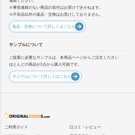
連絡ください。
※事前連絡のない商品の送付はお受けできかねます。
※不良品以外の返品・交換はお受けしておりません。
返品・交換について詳しくはこちら
サンプルについて
ご提案に必要なサンプルは、各商品ページからご注文ください
ほとんどの商品が1点から購入可能です。
サンプルについて詳しくはこちら
ご利用ガイド
口コミ・レビュー