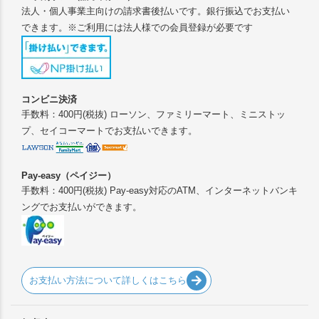
法人・個人事業主向けの請求書後払いです。銀行振込でお支払い
できます。※ご利用には法人様での会員登録が必要です
コンビニ決済
手数料：400円(税抜) ローソン、ファミリーマート、ミニストッ
プ、セイコーマートでお支払いできます。
Pay-easy（ペイジー）
手数料：400円(税抜) Pay-easy対応のATM、インターネットバンキ
ングでお支払いができます。
お支払い方法について詳しくはこちら