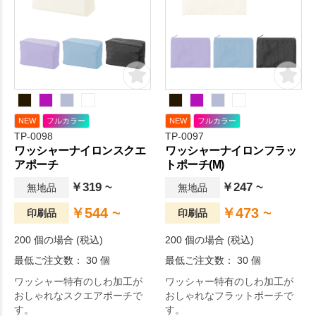
NEW
フルカラー
NEW
フルカラー
TP-0098
TP-0097
ワッシャーナイロンスクエ
ワッシャーナイロンフラッ
アポーチ
トポーチ(M)
￥319 ~
￥247 ~
無地品
無地品
￥544 ~
￥473 ~
印刷品
印刷品
200 個の場合 (税込)
200 個の場合 (税込)
最低ご注文数： 30 個
最低ご注文数： 30 個
ワッシャー特有のしわ加工が
ワッシャー特有のしわ加工が
おしゃれなスクエアポーチで
おしゃれなフラットポーチで
す。
す。