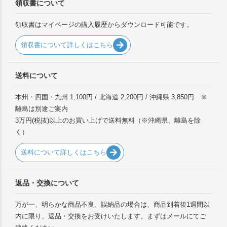
領収書について
領収書はマイページの購入履歴からダウンロード可能です。
領収書について詳しくはこちら
送料について
本州・四国・九州 1,100円 / 北海道 2,200円 / 沖縄県 3,850円 ※
離島は別途ご案内
3万円(税抜)以上のお買い上げで送料無料（※沖縄県、離島を除
く）
送料について詳しくはこちら
返品・交換について
万が一、明らかな商品不良、誤納品の場合は、商品到着後1週間以
内に限り、返品・交換をお受けいたします。まずはメールにてご