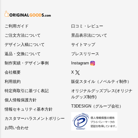
ご利用ガイド
口コミ・レビュー
ご注文方法について
景品表示法について
デザイン入稿について
サイトマップ
返品・交換について
プレスリリース
制作実績・デザイン事例
Instagram
会社概要
X
利用規約
販促スタイル（ノベルティ制作）
特定商取引に基づく表記
オリジナルグッズプレス(オリジナ
ルグッズ制作)
個人情報保護方針
T3DESIGN（グループ会社）
情報セキュリティ基本方針
カスタマーハラスメントポリシー
お問い合わせ