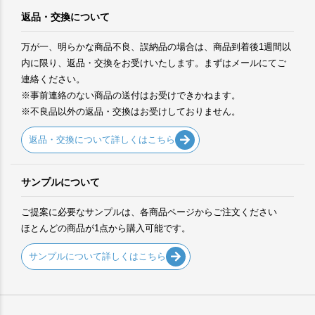
返品・交換について
万が一、明らかな商品不良、誤納品の場合は、商品到着後1週間以
内に限り、返品・交換をお受けいたします。まずはメールにてご
連絡ください。
※事前連絡のない商品の送付はお受けできかねます。
※不良品以外の返品・交換はお受けしておりません。
返品・交換について詳しくはこちら
サンプルについて
ご提案に必要なサンプルは、各商品ページからご注文ください
ほとんどの商品が1点から購入可能です。
サンプルについて詳しくはこちら