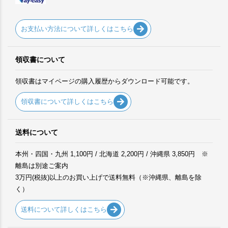
お支払い方法について詳しくはこちら
領収書について
領収書はマイページの購入履歴からダウンロード可能です。
領収書について詳しくはこちら
送料について
本州・四国・九州 1,100円 / 北海道 2,200円 / 沖縄県 3,850円 ※
離島は別途ご案内
3万円(税抜)以上のお買い上げで送料無料（※沖縄県、離島を除
く）
送料について詳しくはこちら