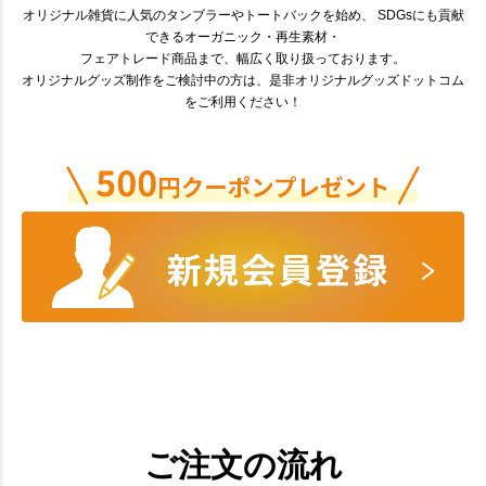
オリジナル雑貨に人気のタンブラーやトートバックを始め、 SDGsにも貢献
できるオーガニック・再生素材・
フェアトレード商品まで、幅広く取り扱っております。
オリジナルグッズ制作をご検討中の方は、是非オリジナルグッズドットコム
をご利用ください！
ご注文の流れ