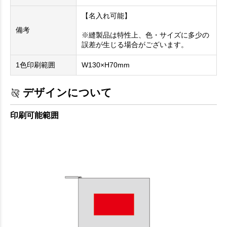
【名入れ可能】
備考
※縫製品は特性上、色・サイズに多少の
誤差が生じる場合がございます。
1色印刷範囲
W130×H70mm
デザインについて
印刷可能範囲