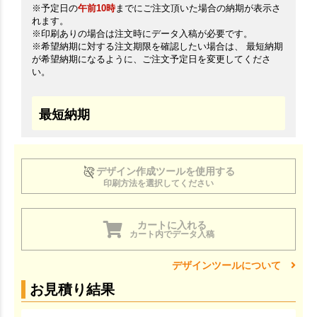
※予定日の
午前10時
までにご注文頂いた場合の納期が表示さ
れます。
※印刷ありの場合は注文時にデータ入稿が必要です。
※希望納期に対する注文期限を確認したい場合は、 最短納期
が希望納期になるように、ご注文予定日を変更してくださ
い。
最短納期
デザイン作成ツールを使用する
印刷方法を選択してください
カートに入れる
カート内でデータ入稿
デザインツールについて
お見積り結果