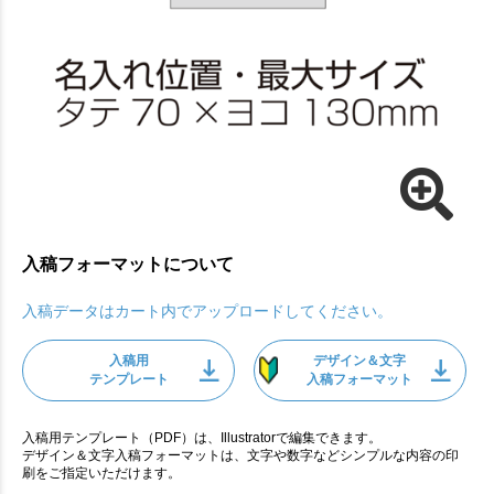
入稿フォーマットについて
入稿データはカート内でアップロードしてください。
入稿用
デザイン＆文字
テンプレート
入稿フォーマット
入稿用テンプレート（PDF）は、Illustratorで編集できます。
デザイン＆文字入稿フォーマットは、文字や数字などシンプルな内容の印
刷をご指定いただけます。