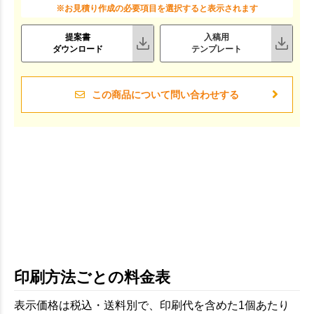
※お見積り作成の必要項目を選択すると表示されます
提案書
入稿用
ダウンロード
テンプレート
この商品について問い合わせする
印刷方法ごとの料金表
表示価格は税込・送料別で、印刷代を含めた1個あたり