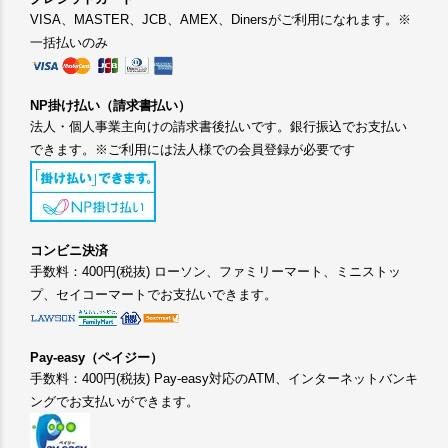
VISA、MASTER、JCB、AMEX、Dinersがご利用になれます。※
一括払いのみ
NP掛け払い（請求書払い）
法人・個人事業主向けの請求書後払いです。銀行振込でお支払い
できます。※ご利用には法人様での会員登録が必要です
コンビニ決済
手数料：400円(税抜) ローソン、ファミリーマート、ミニストッ
プ、セイコーマートでお支払いできます。
Pay-easy（ペイジー）
手数料：400円(税抜) Pay-easy対応のATM、インターネットバンキ
ングでお支払いができます。