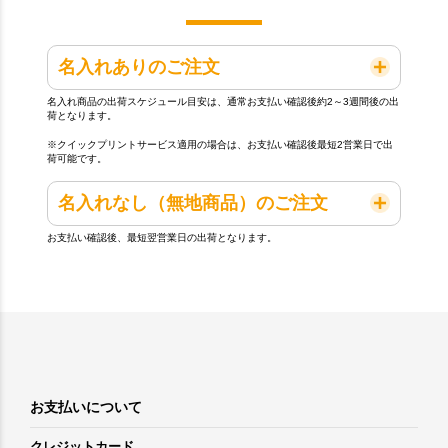
名入れありのご注文
名入れ商品の出荷スケジュール目安は、通常お支払い確認後約2～3週間後の出
荷となります。
※クイックプリントサービス適用の場合は、お支払い確認後最短2営業日で出
荷可能です。
名入れなし（無地商品）のご注文
お支払い確認後、最短翌営業日の出荷となります。
お支払いについて
クレジットカード