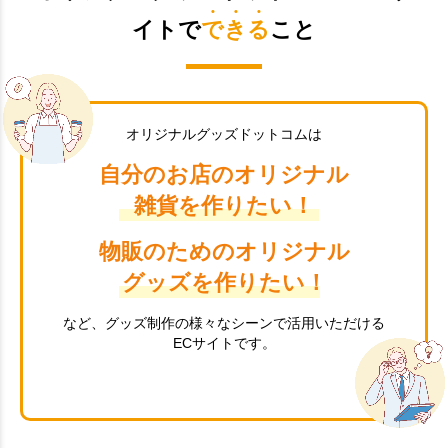
イトで
できる
こと
オリジナルグッズドットコムは
自分のお店のオリジナル
雑貨を作りたい！
物販のためのオリジナル
グッズを作りたい！
など、グッズ制作の様々なシーンで活用いただける
ECサイトです。