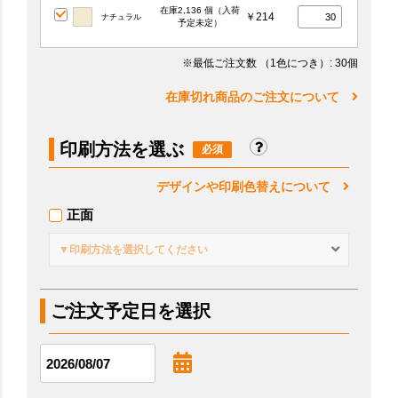
在庫2,136 個（入荷
￥214
ナチュラル
予定未定）
※最低ご注文数
（1色につき）
: 30個
在庫切れ商品のご注文について
印刷方法を選ぶ
デザインや印刷色替えについて
正面
▼印刷方法を選択してください
ご注文予定日を選択