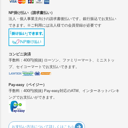
NP掛け払い（請求書払い）
法人・個人事業主向けの請求書後払いです。銀行振込でお支払い
できます。※ご利用には法人様での会員登録が必要です
コンビニ決済
手数料：400円(税抜) ローソン、ファミリーマート、ミニストッ
プ、セイコーマートでお支払いできます。
Pay-easy（ペイジー）
手数料：400円(税抜) Pay-easy対応のATM、インターネットバンキ
ングでお支払いができます。
お支払い方法について詳しくはこちら