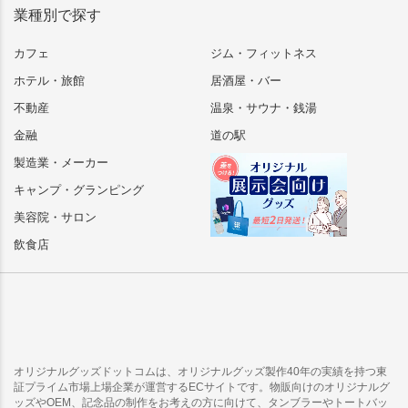
業種別で探す
カフェ
ジム・フィットネス
ホテル・旅館
居酒屋・バー
不動産
温泉・サウナ・銭湯
金融
道の駅
製造業・メーカー
キャンプ・グランピング
美容院・サロン
飲食店
オリジナルグッズドットコムは、オリジナルグッズ製作40年の実績を持つ東
証プライム市場上場企業が運営するECサイトです。物販向けのオリジナルグ
ッズやOEM、記念品の制作をお考えの方に向けて、タンブラーやトートバッ