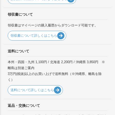
領収書について
領収書はマイページの購入履歴からダウンロード可能です。
領収書について詳しくはこちら
送料について
本州・四国・九州 1,100円 / 北海道 2,200円 / 沖縄県 3,850円 ※
離島は別途ご案内
3万円(税抜)以上のお買い上げで送料無料（※沖縄県、離島を除
く）
送料について詳しくはこちら
返品・交換について