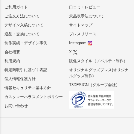
ご利用ガイド
口コミ・レビュー
ご注文方法について
景品表示法について
デザイン入稿について
サイトマップ
返品・交換について
プレスリリース
制作実績・デザイン事例
Instagram
会社概要
X
利用規約
販促スタイル（ノベルティ制作）
特定商取引に基づく表記
オリジナルグッズプレス(オリジナ
ルグッズ制作)
個人情報保護方針
T3DESIGN（グループ会社）
情報セキュリティ基本方針
カスタマーハラスメントポリシー
お問い合わせ