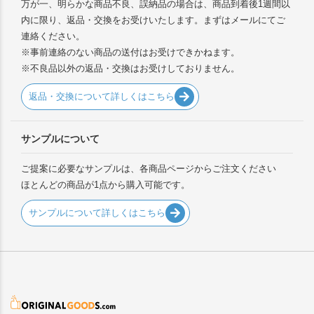
万が一、明らかな商品不良、誤納品の場合は、商品到着後1週間以
内に限り、返品・交換をお受けいたします。まずはメールにてご
連絡ください。
※事前連絡のない商品の送付はお受けできかねます。
※不良品以外の返品・交換はお受けしておりません。
返品・交換について詳しくはこちら
サンプルについて
ご提案に必要なサンプルは、各商品ページからご注文ください
ほとんどの商品が1点から購入可能です。
サンプルについて詳しくはこちら