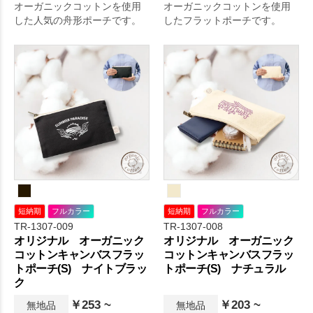
オーガニックコットンを使用
オーガニックコットンを使用
した人気の舟形ポーチです。
したフラットポーチです。
短納期
フルカラー
短納期
フルカラー
TR-1307-009
TR-1307-008
オリジナル オーガニック
オリジナル オーガニック
コットンキャンバスフラッ
コットンキャンバスフラッ
トポーチ(S) ナイトブラッ
トポーチ(S) ナチュラル
ク
￥253 ~
￥203 ~
無地品
無地品