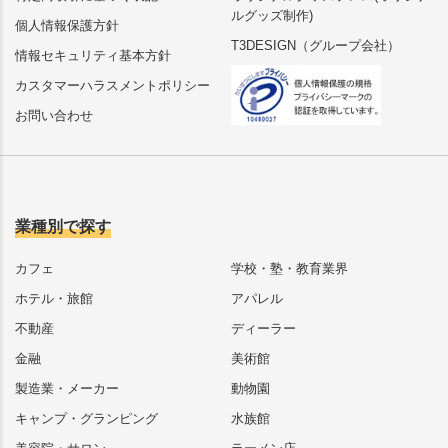
ルグッズ制作)
個人情報保護方針
T3DESIGN（グループ会社）
情報セキュリティ基本方針
カスタマーハラスメントポリシー
お問い合わせ
業種別で探す
カフェ
学校・塾・教育業界
ホテル・旅館
アパレル
不動産
ディーラー
金融
美術館
製造業・メーカー
動物園
キャンプ・グランピング
水族館