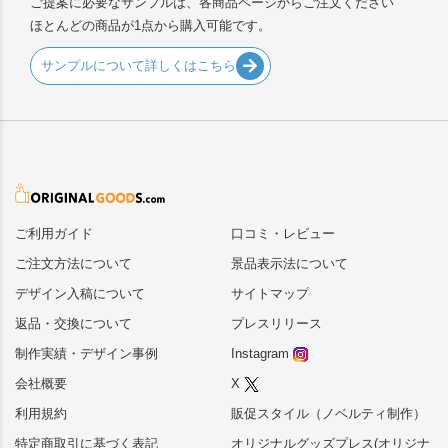
ご提案に必要なサンプルは、各商品ページからご注文ください
ほとんどの商品が1点から購入可能です。
サンプルについて詳しくはこちら
ご利用ガイド
口コミ・レビュー
ご注文方法について
景品表示法について
デザイン入稿について
サイトマップ
返品・交換について
プレスリリース
制作実績・デザイン事例
Instagram
会社概要
X
利用規約
販促スタイル（ノベルティ制作）
特定商取引に基づく表記
オリジナルグッズプレス(オリジナ