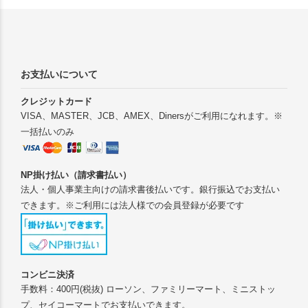
お支払いについて
クレジットカード
VISA、MASTER、JCB、AMEX、Dinersがご利用になれます。※
一括払いのみ
NP掛け払い（請求書払い）
法人・個人事業主向けの請求書後払いです。銀行振込でお支払い
できます。※ご利用には法人様での会員登録が必要です
コンビニ決済
手数料：400円(税抜) ローソン、ファミリーマート、ミニストッ
プ、セイコーマートでお支払いできます。