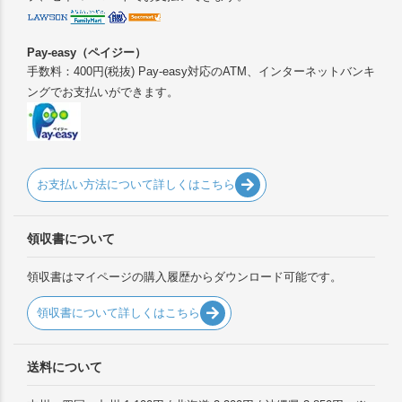
Pay-easy（ペイジー）
手数料：400円(税抜) Pay-easy対応のATM、インターネットバンキ
ングでお支払いができます。
お支払い方法について詳しくはこちら
領収書について
領収書はマイページの購入履歴からダウンロード可能です。
領収書について詳しくはこちら
送料について