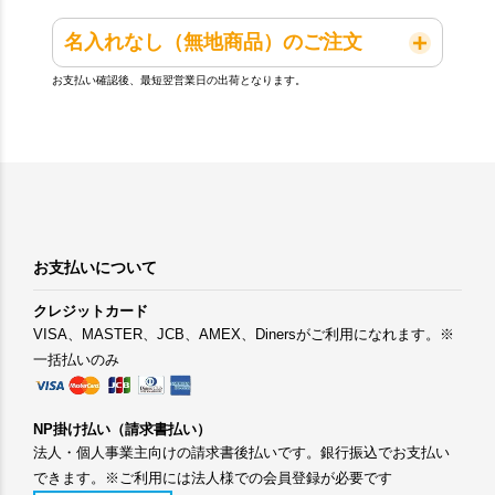
名入れなし（無地商品）のご注文
お支払い確認後、最短翌営業日の出荷となります。
お支払いについて
クレジットカード
VISA、MASTER、JCB、AMEX、Dinersがご利用になれます。※
一括払いのみ
NP掛け払い（請求書払い）
法人・個人事業主向けの請求書後払いです。銀行振込でお支払い
できます。※ご利用には法人様での会員登録が必要です