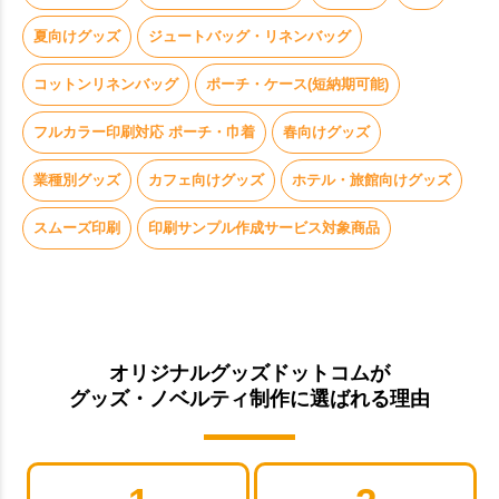
夏向けグッズ
ジュートバッグ・リネンバッグ
コットンリネンバッグ
ポーチ・ケース(短納期可能)
フルカラー印刷対応 ポーチ・巾着
春向けグッズ
業種別グッズ
カフェ向けグッズ
ホテル・旅館向けグッズ
スムーズ印刷
印刷サンプル作成サービス対象商品
オリジナルグッズドットコムが
グッズ・ノベルティ制作に選ばれる理由