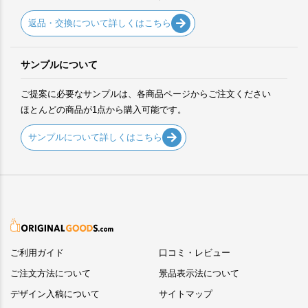
返品・交換について詳しくはこちら
サンプルについて
ご提案に必要なサンプルは、各商品ページからご注文ください
ほとんどの商品が1点から購入可能です。
サンプルについて詳しくはこちら
ご利用ガイド
口コミ・レビュー
ご注文方法について
景品表示法について
デザイン入稿について
サイトマップ