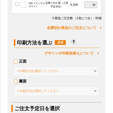
在庫7,033 個（入荷
044 ナチュラル
￥260
ホワイト
予定未定）
※最低ご注文数
（1色につき）
: 30個
在庫切れ商品のご注文について
印刷方法を選ぶ
デザインや印刷色替えについて
正面
▼印刷方法を選択してください
裏面
▼印刷方法を選択してください
ご注文予定日を選択