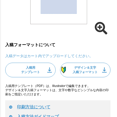
入稿フォーマットについて
入稿データはカート内でアップロードしてください。
入稿用
デザイン＆文字
テンプレート
入稿フォーマット
入稿用テンプレート（PDF）は、Illustratorで編集できます。
デザイン＆文字入稿フォーマットは、文字や数字などシンプルな内容の印
刷をご指定いただけます。
印刷方法について
入稿方法ガイドマップ