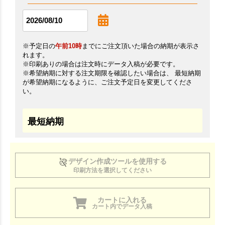
※予定日の
午前10時
までにご注文頂いた場合の納期が表示さ
れます。
※印刷ありの場合は注文時にデータ入稿が必要です。
※希望納期に対する注文期限を確認したい場合は、 最短納期
が希望納期になるように、ご注文予定日を変更してくださ
い。
最短納期
デザイン作成ツールを使用する
印刷方法を選択してください
カートに入れる
カート内でデータ入稿