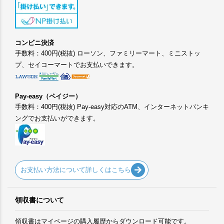
コンビニ決済
手数料：400円(税抜) ローソン、ファミリーマート、ミニストッ
プ、セイコーマートでお支払いできます。
Pay-easy（ペイジー）
手数料：400円(税抜) Pay-easy対応のATM、インターネットバンキ
ングでお支払いができます。
お支払い方法について詳しくはこちら
領収書について
領収書はマイページの購入履歴からダウンロード可能です。