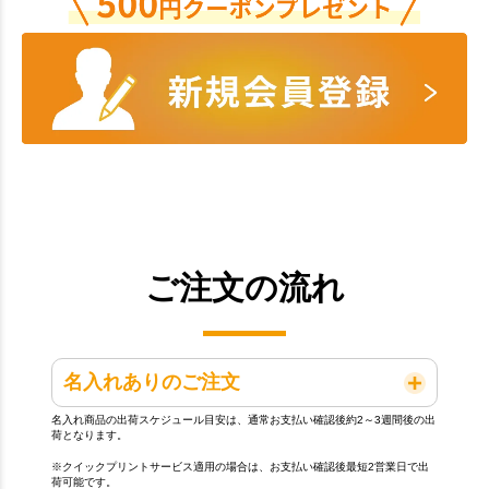
ご注文の流れ
名入れありのご注文
名入れ商品の出荷スケジュール目安は、通常お支払い確認後約2～3週間後の出
荷となります。
※クイックプリントサービス適用の場合は、お支払い確認後最短2営業日で出
荷可能です。