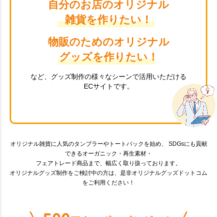
自分のお店のオリジナル
雑貨を作りたい！
物販のためのオリジナル
グッズを作りたい！
など、グッズ制作の様々なシーンで活用いただける
ECサイトです。
オリジナル雑貨に人気のタンブラーやトートバックを始め、 SDGsにも貢献
できるオーガニック・再生素材・
フェアトレード商品まで、幅広く取り扱っております。
オリジナルグッズ制作をご検討中の方は、是非オリジナルグッズドットコム
をご利用ください！