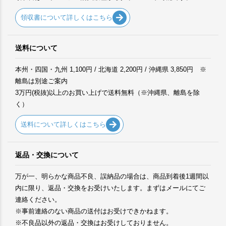
領収書について詳しくはこちら
送料について
本州・四国・九州 1,100円 / 北海道 2,200円 / 沖縄県 3,850円 ※
離島は別途ご案内
3万円(税抜)以上のお買い上げで送料無料（※沖縄県、離島を除
く）
送料について詳しくはこちら
返品・交換について
万が一、明らかな商品不良、誤納品の場合は、商品到着後1週間以
内に限り、返品・交換をお受けいたします。まずはメールにてご
連絡ください。
※事前連絡のない商品の送付はお受けできかねます。
※不良品以外の返品・交換はお受けしておりません。