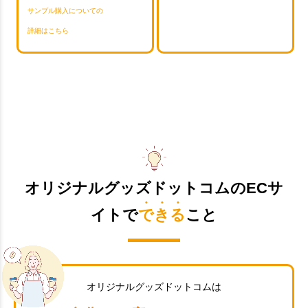
サンプル購入についての
詳細はこちら
オリジナルグッズドットコムのECサ
イトで
できる
こと
オリジナルグッズドットコムは