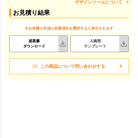
デザインツールについて
お見積り結果
※お見積り作成の必要項目を選択すると表示されます
提案書
入稿用
ダウンロード
テンプレート
この商品について問い合わせする