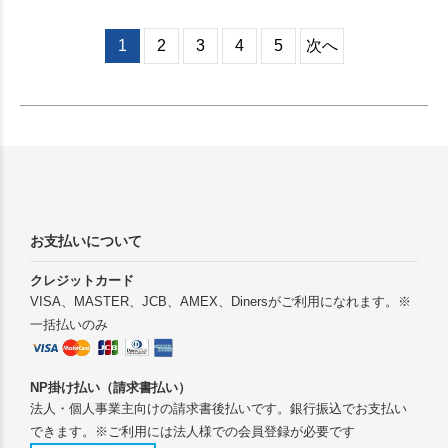
1
2
3
4
5
次へ
お支払いについて
クレジットカード
VISA、MASTER、JCB、AMEX、Dinersがご利用になれます。※
一括払いのみ
NP掛け払い（請求書払い）
法人・個人事業主向けの請求書後払いです。銀行振込でお支払い
できます。※ご利用には法人様での会員登録が必要です