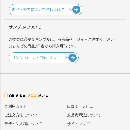
返品・交換について詳しくはこちら
サンプルについて
ご提案に必要なサンプルは、各商品ページからご注文ください
ほとんどの商品が1点から購入可能です。
サンプルについて詳しくはこちら
ご利用ガイド
口コミ・レビュー
ご注文方法について
景品表示法について
デザイン入稿について
サイトマップ