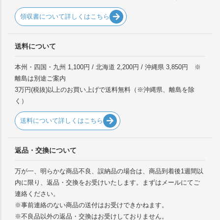
領収書について詳しくはこちら
送料について
本州・四国・九州 1,100円 / 北海道 2,200円 / 沖縄県 3,850円 ※
離島は別途ご案内
3万円(税抜)以上のお買い上げで送料無料（※沖縄県、離島を除
く）
送料について詳しくはこちら
返品・交換について
万が一、明らかな商品不良、誤納品の場合は、商品到着後1週間以
内に限り、返品・交換をお受けいたします。まずはメールにてご
連絡ください。
※事前連絡のない商品の送付はお受けできかねます。
※不良品以外の返品・交換はお受けしておりません。