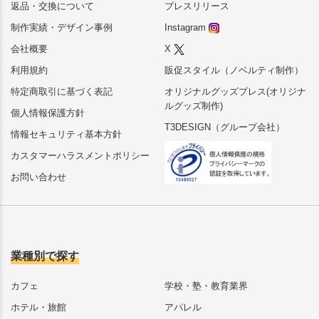
返品・交換について
プレスリリース
制作実績・デザイン事例
Instagram
会社概要
X
利用規約
販促スタイル（ノベルティ制作）
特定商取引に基づく表記
オリジナルグッズプレス(オリジナ
ルグッズ制作)
個人情報保護方針
T3DESIGN（グループ会社）
情報セキュリティ基本方針
カスタマーハラスメントポリシー
お問い合わせ
業種別で探す
カフェ
学校・塾・教育業界
ホテル・旅館
アパレル