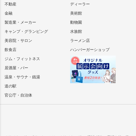
不動産
ディーラー
金融
美術館
製造業・メーカー
動物園
キャンプ・グランピング
水族館
美容院・サロン
ラーメン店
飲食店
ハンバーガーショップ
ジム・フィットネス
居酒屋・バー
温泉・サウナ・銭湯
道の駅
官公庁・自治体