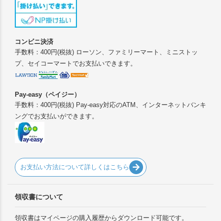
コンビニ決済
手数料：400円(税抜) ローソン、ファミリーマート、ミニストッ
プ、セイコーマートでお支払いできます。
Pay-easy（ペイジー）
手数料：400円(税抜) Pay-easy対応のATM、インターネットバンキ
ングでお支払いができます。
お支払い方法について詳しくはこちら
領収書について
領収書はマイページの購入履歴からダウンロード可能です。