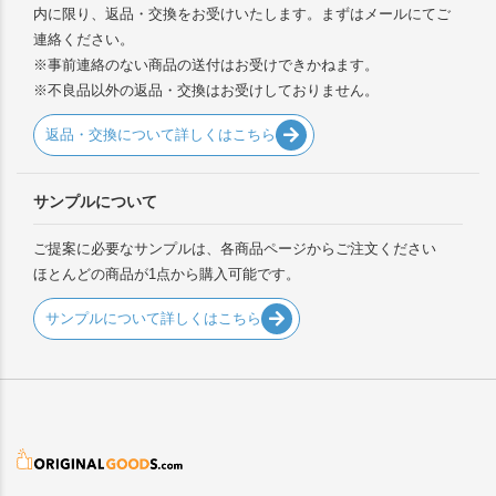
内に限り、返品・交換をお受けいたします。まずはメールにてご
連絡ください。
※事前連絡のない商品の送付はお受けできかねます。
※不良品以外の返品・交換はお受けしておりません。
返品・交換について詳しくはこちら
サンプルについて
ご提案に必要なサンプルは、各商品ページからご注文ください
ほとんどの商品が1点から購入可能です。
サンプルについて詳しくはこちら