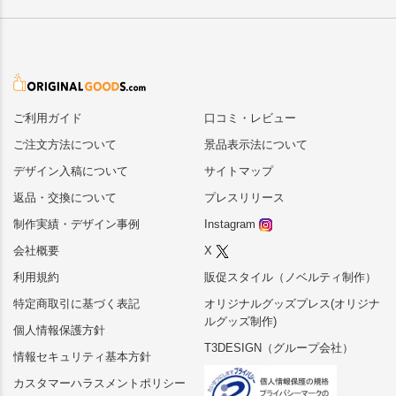
ご利用ガイド
口コミ・レビュー
ご注文方法について
景品表示法について
デザイン入稿について
サイトマップ
返品・交換について
プレスリリース
制作実績・デザイン事例
Instagram
会社概要
X
利用規約
販促スタイル（ノベルティ制作）
特定商取引に基づく表記
オリジナルグッズプレス(オリジナ
ルグッズ制作)
個人情報保護方針
T3DESIGN（グループ会社）
情報セキュリティ基本方針
カスタマーハラスメントポリシー