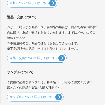
送料について詳しくはこちら
返品・交換について
万が一、明らかな商品不良、誤納品の場合は、商品到着後1週間以
内に限り、返品・交換をお受けいたします。まずはメールにてご
連絡ください。
※事前連絡のない商品の送付はお受けできかねます。
※不良品以外の返品・交換はお受けしておりません。
返品・交換について詳しくはこちら
サンプルについて
ご提案に必要なサンプルは、各商品ページからご注文ください
ほとんどの商品が1点から購入可能です。
サンプルについて詳しくはこちら