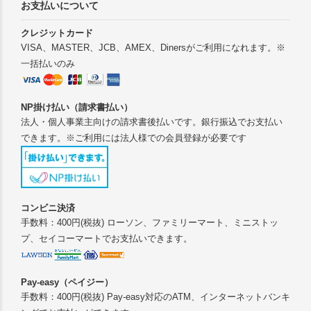
お支払いについて
クレジットカード
VISA、MASTER、JCB、AMEX、Dinersがご利用になれます。※
一括払いのみ
NP掛け払い（請求書払い）
法人・個人事業主向けの請求書後払いです。銀行振込でお支払い
できます。※ご利用には法人様での会員登録が必要です
コンビニ決済
手数料：400円(税抜) ローソン、ファミリーマート、ミニストッ
プ、セイコーマートでお支払いできます。
Pay-easy（ペイジー）
手数料：400円(税抜) Pay-easy対応のATM、インターネットバンキ