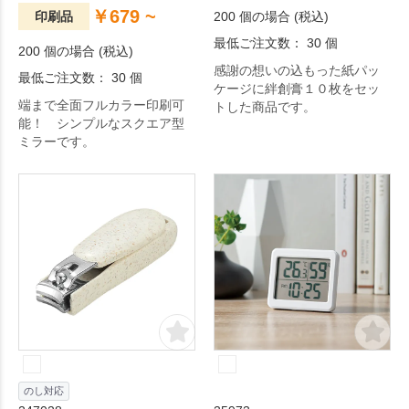
￥679 ~
印刷品
200 個の場合 (税込)
最低ご注文数： 30 個
200 個の場合 (税込)
感謝の想いの込もった紙パッ
最低ご注文数： 30 個
ケージに絆創膏１０枚をセッ
端まで全面フルカラー印刷可
トした商品です。
能！ シンプルなスクエア型
ミラーです。
のし対応