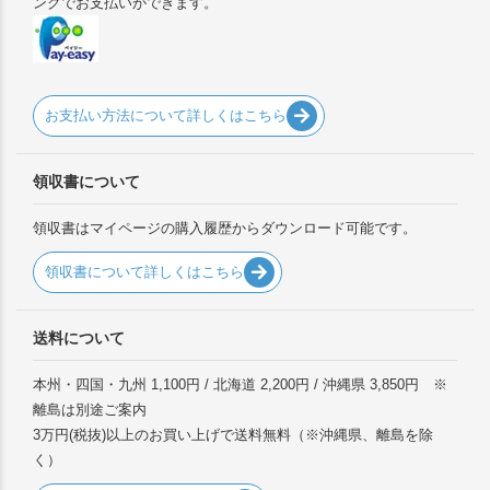
ングでお支払いができます。
お支払い方法について詳しくはこちら
領収書について
領収書はマイページの購入履歴からダウンロード可能です。
領収書について詳しくはこちら
送料について
本州・四国・九州 1,100円 / 北海道 2,200円 / 沖縄県 3,850円 ※
離島は別途ご案内
3万円(税抜)以上のお買い上げで送料無料（※沖縄県、離島を除
く）