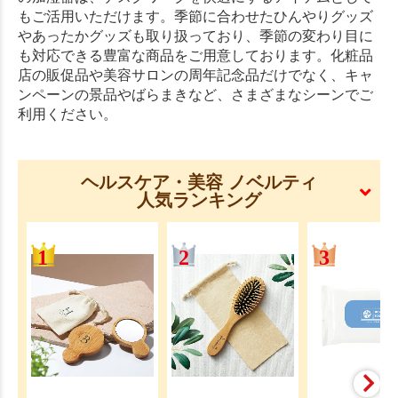
もご活用いただけます。季節に合わせたひんやりグッズ
やあったかグッズも取り扱っており、季節の変わり目に
も対応できる豊富な商品をご用意しております。化粧品
店の販促品や美容サロンの周年記念品だけでなく、キャ
ンペーンの景品やばらまきなど、さまざまなシーンでご
利用ください。
ヘルスケア・美容 ノベルティ
人気ランキング